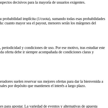
aspectos decisivos para la mayoría de usuarios exigentes.
u probabilidad implícita (1/cuota), sumando todas esas probabilidades
rda: cuanto mayor sea el payout, menores serán los márgenes del
periodicidad y condiciones de uso. Por ese motivo, tras estudiar este
ada oferta debe ir siempre acompañada de condiciones claras y
eradores suelen reservar sus mejores ofertas para dar la bienvenida a
ales por depósito que mantienen el interés a largo plazo.
s para apostar. La variedad de eventos y alternativas de apuesta