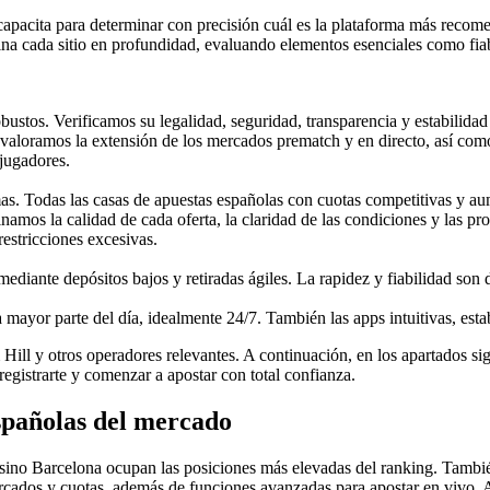
 capacita para determinar con precisión cuál es la plataforma más recome
mina cada sitio en profundidad, evaluando elementos esenciales como fi
ustos. Verificamos su legalidad, seguridad, transparencia y estabilida
valoramos la extensión de los mercados prematch y en directo, así com
 jugadores.
mas. Todas las casas de apuestas españolas con cuotas competitivas y a
amos la calidad de cada oferta, la claridad de las condiciones y las 
restricciones excesivas.
mediante depósitos bajos y retiradas ágiles. La rapidez y fiabilidad son 
a mayor parte del día, idealmente 24/7. También las apps intuitivas, esta
 Hill y otros operadores relevantes. A continuación, en los apartados si
gistrarte y comenzar a apostar con total confianza.
españolas del mercado
ino Barcelona ocupan las posiciones más elevadas del ranking. Tambi
rcados y cuotas, además de funciones avanzadas para apostar en vivo. A