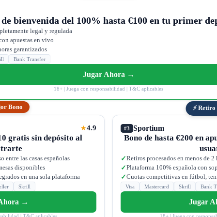
de bienvenida del 100% hasta €100 en tu primer de
letamente legal y regulada
con apuestas en vivo
horas garantizados
ll
Bank Transfer
Jugar Ahora →
18+ | Juega con responsabilidad | T&C aplicables
jor Bono
⚡ Retiro
Sportium
4.9
★
#3
 gratis sin depósito al
Bono de hasta €200 en apu
strarte
usua
 entre las casas españolas
Retiros procesados en menos de 2
✓
mesas disponibles
Plataforma 100% española con sop
✓
egrados en una sola plataforma
Cuotas competitivas en fútbol, ten
✓
ller
Skrill
Visa
Mastercard
Skrill
Bank T
 Ahora →
Jugar A
sabilidad | T&C aplicables
18+ | Juega con responsab