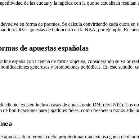
titividad de las cuotas y la rapidez con la que se actualizan resultan 
 devuelve en forma de premios. Se calcula convirtiendo cada cuota en s
l cuando realizas apuestas de baloncesto en la NBA, por ejemplo. Recue
formas de apuestas españolas
ne españa con licencia de forma objetiva, considerando su valor real, 
bonificaciones generosas y promociones periódicas. En este sentido, c
de cliente; existen incluso casas de apuestas sin DNI (con NIE). Los op
 de bonificaciones para jugadores fieles, como freebets o bonos adicion
ínea
de apuestas de referencia debe proporcionar una extensa gama de deporte