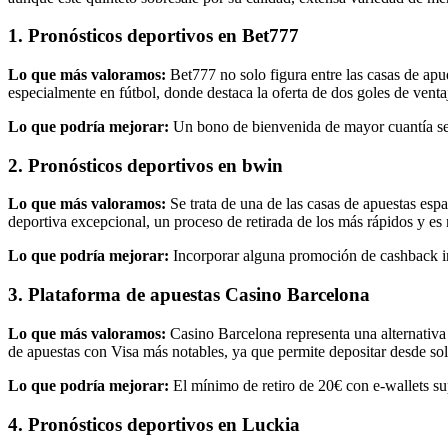
1. Pronósticos deportivos en Bet777
Lo que más valoramos:
Bet777 no solo figura entre las casas de apu
especialmente en fútbol, donde destaca la oferta de dos goles de venta
Lo que podría mejorar:
Un bono de bienvenida de mayor cuantía ser
2. Pronósticos deportivos en bwin
Lo que más valoramos:
Se trata de una de las casas de apuestas esp
deportiva excepcional, un proceso de retirada de los más rápidos y es 
Lo que podría mejorar:
Incorporar alguna promoción de cashback inc
3. Plataforma de apuestas Casino Barcelona
Lo que más valoramos:
Casino Barcelona representa una alternativa 
de apuestas con Visa más notables, ya que permite depositar desde so
Lo que podría mejorar:
El mínimo de retiro de 20€ con e-wallets su
4. Pronósticos deportivos en Luckia