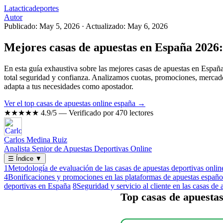
Latacticadeportes
Autor
Publicado: May 5, 2026
·
Actualizado: May 6, 2026
Mejores casas de apuestas en España 2026:
En esta guía exhaustiva sobre las mejores casas de apuestas en Españ
total seguridad y confianza. Analizamos cuotas, promociones, mercados
adapta a tus necesidades como apostador.
Ver el top casas de apuestas online españa →
★★★★★
4.9/5 — Verificado por 470 lectores
Carlos Medina Ruiz
Analista Senior de Apuestas Deportivas Online
☰
Índice
▼
1
Metodología de evaluación de las casas de apuestas deportivas onlin
4
Bonificaciones y promociones en las plataformas de apuestas españo
deportivas en España
8
Seguridad y servicio al cliente en las casas de 
Top casas de apuestas