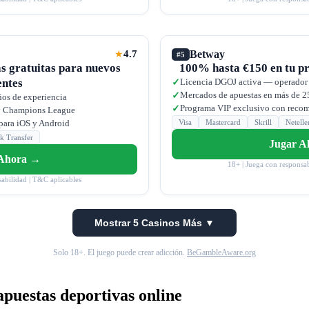
Betway
4.7
★
#5
s gratuitas para nuevos
100% hasta €150 en tu pr
entes
Licencia DGOJ activa — operador 
✓
Mercados de apuestas en más de 25
✓
ños de experiencia
Programa VIP exclusivo con reco
✓
 y Champions League
para iOS y Android
Visa
Mastercard
Skrill
Netelle
k Transfer
Jugar A
 Ahora →
18+ | Juega con responsab
sabilidad | T&C aplicables
Mostrar 5 Casinos Más ▼
Solo 18+. El juego puede crear adicción.
BeGambleAware.org
apuestas deportivas online