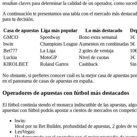
resultan claves para determinar la calidad de un operador, como suced
A continuación te presentamos una tabla con el mercado más destacado
para tu decisión.
Casa de apuestas
Liga más popular
Lo más destacado
Dep
GMCO
Speedway
Bono extra semanal
1€
bwin
Champions League
Aumentos en combinadas
5€
Bet777
La Liga
2 goles de ventaja
10
Luckia
MotoGP
Nivel de cuotas
1€
KIROLBET
Roland Garros
Cashback
Sin
No obstante, si prefieres conocer cuál es la mejor casa de apuestas p
en el panorama de casas de apuestas en españa.
Operadores de apuestas con fútbol más destacados
El fútbol continúa siendo el monarca indiscutible de las apuestas, alg
apuestas con fútbol podrás apostar a cientos de mercados en compet
bwin:
Ideal por su Bet Builder, profundidad de apuestas, 2 goles de 
LeoVegas: