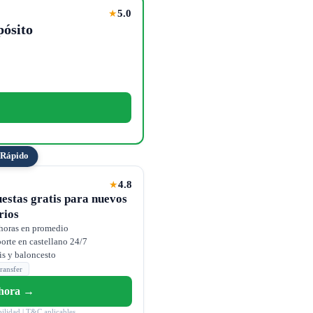
5.0
★
pósito
 Rápido
4.8
★
estas gratis para nuevos
rios
 horas en promedio
orte en castellano 24/7
is y baloncesto
ransfer
hora →
ilidad | T&C aplicables