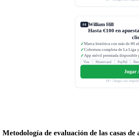
William Hill
#4
Hasta €100 en apuesta
cli
Marca histórica con más de 80 a
✓
Cobertura completa de La Liga
✓
App móvil premiada disponible 
✓
Visa
Mastercard
PayPal
Ban
Jugar
18+ | Juega con respon
Metodología de evaluación de las casas de 