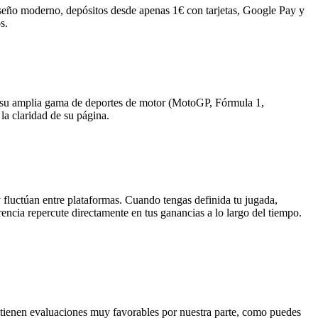
iseño moderno, depósitos desde apenas 1€ con tarjetas, Google Pay y
s.
a su amplia gama de deportes de motor (MotoGP, Fórmula 1,
a claridad de su página.
 fluctúan entre plataformas. Cuando tengas definida tu jugada,
encia repercute directamente en tus ganancias a lo largo del tiempo.
obtienen evaluaciones muy favorables por nuestra parte, como puedes