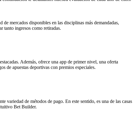
dad de mercados disponibles en las disciplinas más demandadas,
ar tanto ingresos como retiradas.
estacadas. Además, ofrece una app de primer nivel, una oferta
egos de apuestas deportivas con premios especiales.
ente variedad de métodos de pago. En este sentido, es una de las casas
uitivo Bet Builder.