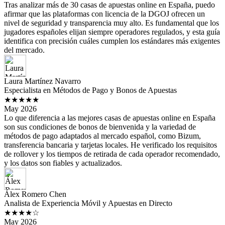
Tras analizar más de 30 casas de apuestas online en España, puedo
afirmar que las plataformas con licencia de la DGOJ ofrecen un
nivel de seguridad y transparencia muy alto. Es fundamental que los
jugadores españoles elijan siempre operadores regulados, y esta guía
identifica con precisión cuáles cumplen los estándares más exigentes
del mercado.
Laura Martínez Navarro
Especialista en Métodos de Pago y Bonos de Apuestas
★★★★★
May 2026
Lo que diferencia a las mejores casas de apuestas online en España
son sus condiciones de bonos de bienvenida y la variedad de
métodos de pago adaptados al mercado español, como Bizum,
transferencia bancaria y tarjetas locales. He verificado los requisitos
de rollover y los tiempos de retirada de cada operador recomendado,
y los datos son fiables y actualizados.
Álex Romero Chen
Analista de Experiencia Móvil y Apuestas en Directo
★★★★☆
May 2026