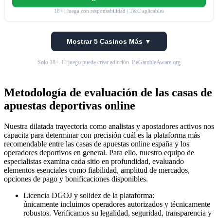
18+ | Juega con responsabilidad | T&C aplicables
Mostrar 5 Casinos Más ▼
Solo 18+. El juego puede crear adicción.
BeGambleAware.org
Metodología de evaluación de las casas de
apuestas deportivas online
Nuestra dilatada trayectoria como analistas y apostadores activos nos
capacita para determinar con precisión cuál es la plataforma más
recomendable entre las casas de apuestas online españa y los
operadores deportivos en general. Para ello, nuestro equipo de
especialistas examina cada sitio en profundidad, evaluando
elementos esenciales como fiabilidad, amplitud de mercados,
opciones de pago y bonificaciones disponibles.
Licencia DGOJ y solidez de la plataforma:
únicamente incluimos operadores autorizados y técnicamente
robustos. Verificamos su legalidad, seguridad, transparencia y