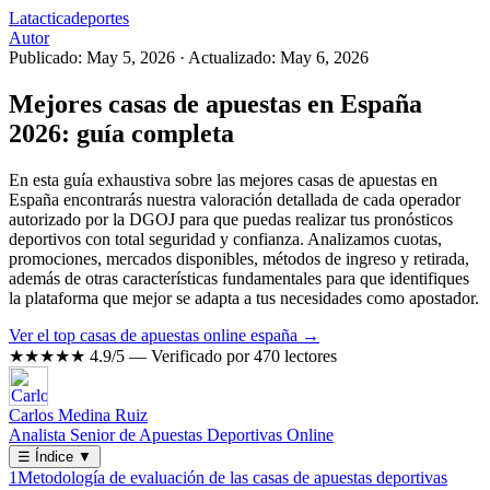
Latacticadeportes
Autor
Publicado: May 5, 2026
·
Actualizado: May 6, 2026
Mejores casas de apuestas en España
2026: guía completa
En esta guía exhaustiva sobre las mejores casas de apuestas en
España encontrarás nuestra valoración detallada de cada operador
autorizado por la DGOJ para que puedas realizar tus pronósticos
deportivos con total seguridad y confianza. Analizamos cuotas,
promociones, mercados disponibles, métodos de ingreso y retirada,
además de otras características fundamentales para que identifiques
la plataforma que mejor se adapta a tus necesidades como apostador.
Ver el top casas de apuestas online españa →
★★★★★
4.9/5 — Verificado por 470 lectores
Carlos Medina Ruiz
Analista Senior de Apuestas Deportivas Online
☰
Índice
▼
1
Metodología de evaluación de las casas de apuestas deportivas