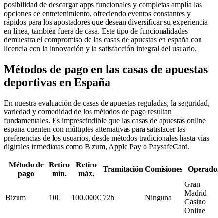
posibilidad de descargar apps funcionales y completas amplía las
opciones de entretenimiento, ofreciendo eventos constantes y
rápidos para los apostadores que desean diversificar su experiencia
en línea, también fuera de casa. Este tipo de funcionalidades
demuestra el compromiso de las casas de apuestas en españa con
licencia con la innovación y la satisfacción integral del usuario.
Métodos de pago en las casas de apuestas
deportivas en España
En nuestra evaluación de casas de apuestas reguladas, la seguridad,
variedad y comodidad de los métodos de pago resultan
fundamentales. Es imprescindible que las casas de apuestas online
españa cuenten con múltiples alternativas para satisfacer las
preferencias de los usuarios, desde métodos tradicionales hasta vías
digitales inmediatas como Bizum, Apple Pay o PaysafeCard.
Método de
Retiro
Retiro
Tramitación
Comisiones
Operado
pago
mín.
máx.
Gran
Madrid
Bizum
10€
100.000€
72h
Ninguna
Casino
Online