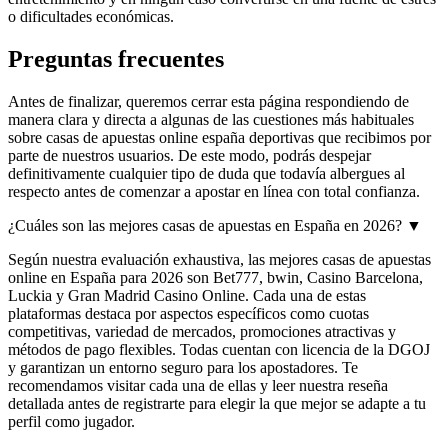
o dificultades económicas.
Preguntas frecuentes
Antes de finalizar, queremos cerrar esta página respondiendo de
manera clara y directa a algunas de las cuestiones más habituales
sobre casas de apuestas online españa deportivas que recibimos por
parte de nuestros usuarios. De este modo, podrás despejar
definitivamente cualquier tipo de duda que todavía albergues al
respecto antes de comenzar a apostar en línea con total confianza.
¿Cuáles son las mejores casas de apuestas en España en 2026?
▼
Según nuestra evaluación exhaustiva, las mejores casas de apuestas
online en España para 2026 son Bet777, bwin, Casino Barcelona,
Luckia y Gran Madrid Casino Online. Cada una de estas
plataformas destaca por aspectos específicos como cuotas
competitivas, variedad de mercados, promociones atractivas y
métodos de pago flexibles. Todas cuentan con licencia de la DGOJ
y garantizan un entorno seguro para los apostadores. Te
recomendamos visitar cada una de ellas y leer nuestra reseña
detallada antes de registrarte para elegir la que mejor se adapte a tu
perfil como jugador.