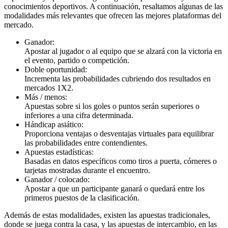
conocimientos deportivos. A continuación, resaltamos algunas de las
modalidades más relevantes que ofrecen las mejores plataformas del
mercado.
Ganador:
Apostar al jugador o al equipo que se alzará con la victoria en
el evento, partido o competición.
Doble oportunidad:
Incrementa las probabilidades cubriendo dos resultados en
mercados 1X2.
Más / menos:
Apuestas sobre si los goles o puntos serán superiores o
inferiores a una cifra determinada.
Hándicap asiático:
Proporciona ventajas o desventajas virtuales para equilibrar
las probabilidades entre contendientes.
Apuestas estadísticas:
Basadas en datos específicos como tiros a puerta, córneres o
tarjetas mostradas durante el encuentro.
Ganador / colocado:
Apostar a que un participante ganará o quedará entre los
primeros puestos de la clasificación.
Además de estas modalidades, existen las apuestas tradicionales,
donde se juega contra la casa, y las apuestas de intercambio, en las