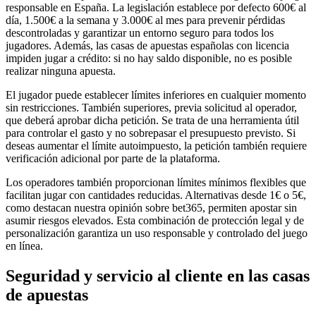
responsable en España. La legislación establece por defecto 600€ al
día, 1.500€ a la semana y 3.000€ al mes para prevenir pérdidas
descontroladas y garantizar un entorno seguro para todos los
jugadores. Además, las casas de apuestas españolas con licencia
impiden jugar a crédito: si no hay saldo disponible, no es posible
realizar ninguna apuesta.
El jugador puede establecer límites inferiores en cualquier momento
sin restricciones. También superiores, previa solicitud al operador,
que deberá aprobar dicha petición. Se trata de una herramienta útil
para controlar el gasto y no sobrepasar el presupuesto previsto. Si
deseas aumentar el límite autoimpuesto, la petición también requiere
verificación adicional por parte de la plataforma.
Los operadores también proporcionan límites mínimos flexibles que
facilitan jugar con cantidades reducidas. Alternativas desde 1€ o 5€,
como destacan nuestra opinión sobre bet365, permiten apostar sin
asumir riesgos elevados. Esta combinación de protección legal y de
personalización garantiza un uso responsable y controlado del juego
en línea.
Seguridad y servicio al cliente en las casas
de apuestas