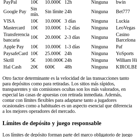
PayPal
10€
10.000€
12h
Ninguna
bwin
Sin
Google Pay
Sin límite
24h
Ninguna
Bet777
mín.
VISA
10€
10.000€
3 días
Ninguna
Luckia
Mastercard
10€
10.000€
1-2 días
Ninguna
LeoVegas
Transferencia
Casino
10€
20.000€
2-3 días
Ninguna
bancaria
Barcelona
Apple Pay
10€
10.000€
1-3 días
Ninguna
Paf
PaysafeCard
10€
25.000€
24h
Ninguna
YoSports
Skrill
5€
100.000€
24h
Ninguna
William Hi
Hal Cash
20€
600€
48h
Ninguna
KIROLB
Otro factor determinante es la velocidad de las transacciones tanto
para depósitos como para retiradas. Los sitios más rápidos,
transparentes y sin comisiones ocultas son los más valorados, en
especial las casas de apuestas con retirada inmediata. Además,
contar con límites flexibles para adaptarse tanto a jugadores
ocasionales como a habituales es un aspecto esencial que diferencia
a los mejores operadores del mercado.
Límites de depósito y juego responsable
Los límites de depósito forman parte del marco obligatorio de juego