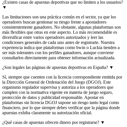
¿Existen casas de apuestas deportivas que no limiten a los usuarios?
▼
Las limitaciones son una práctica común en el sector, ya que los
operadores buscan gestionar su riesgo frente a apostadores
consistentemente ganadores. No obstante, algunas plataformas son
más flexibles que otras en este aspecto. Lo más recomendable es
diversificar entre varios operadores autorizados y leer las
condiciones generales de cada uno antes de registrarte. Nuestra
experiencia indica que plataformas como bwin o Luckia tienden a
ser más tolerantes con los perfiles ganadores, aunque conviene
consultarlos directamente para obtener información actualizada.
¿Son legales las páginas de apuestas deportivas en España?
▼
Sí, siempre que cuenten con la licencia correspondiente emitida por
la Dirección General de Ordenación del Juego (DGOJ). Este
organismo regulador supervisa y autoriza a los operadores que
cumplen con la normativa vigente en materia de juego seguro,
protección de datos y publicidad responsable. Apostar en
plataformas sin licencia DGOJ supone un riesgo tanto legal como
financiero, por lo que siempre debes verificar que la página donde
apuestas exhiba claramente su autorización oficial.
¿Qué casas de apuestas ofrecen dinero por registrarse?
▼