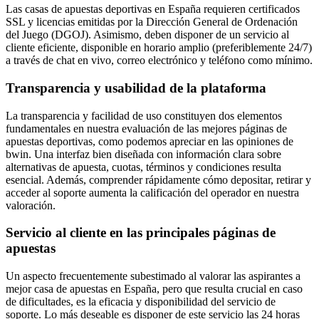
Las casas de apuestas deportivas en España requieren certificados
SSL y licencias emitidas por la Dirección General de Ordenación
del Juego (DGOJ). Asimismo, deben disponer de un servicio al
cliente eficiente, disponible en horario amplio (preferiblemente 24/7)
a través de chat en vivo, correo electrónico y teléfono como mínimo.
Transparencia y usabilidad de la plataforma
La transparencia y facilidad de uso constituyen dos elementos
fundamentales en nuestra evaluación de las mejores páginas de
apuestas deportivas, como podemos apreciar en las opiniones de
bwin. Una interfaz bien diseñada con información clara sobre
alternativas de apuesta, cuotas, términos y condiciones resulta
esencial. Además, comprender rápidamente cómo depositar, retirar y
acceder al soporte aumenta la calificación del operador en nuestra
valoración.
Servicio al cliente en las principales páginas de
apuestas
Un aspecto frecuentemente subestimado al valorar las aspirantes a
mejor casa de apuestas en España, pero que resulta crucial en caso
de dificultades, es la eficacia y disponibilidad del servicio de
soporte. Lo más deseable es disponer de este servicio las 24 horas