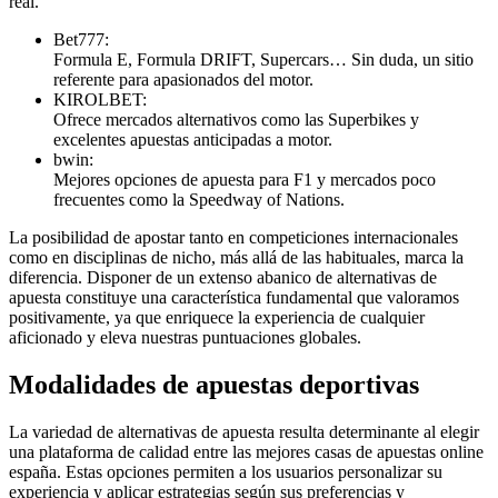
real.
Bet777:
Formula E, Formula DRIFT, Supercars… Sin duda, un sitio
referente para apasionados del motor.
KIROLBET:
Ofrece mercados alternativos como las Superbikes y
excelentes apuestas anticipadas a motor.
bwin:
Mejores opciones de apuesta para F1 y mercados poco
frecuentes como la Speedway of Nations.
La posibilidad de apostar tanto en competiciones internacionales
como en disciplinas de nicho, más allá de las habituales, marca la
diferencia. Disponer de un extenso abanico de alternativas de
apuesta constituye una característica fundamental que valoramos
positivamente, ya que enriquece la experiencia de cualquier
aficionado y eleva nuestras puntuaciones globales.
Modalidades de apuestas deportivas
La variedad de alternativas de apuesta resulta determinante al elegir
una plataforma de calidad entre las mejores casas de apuestas online
españa. Estas opciones permiten a los usuarios personalizar su
experiencia y aplicar estrategias según sus preferencias y