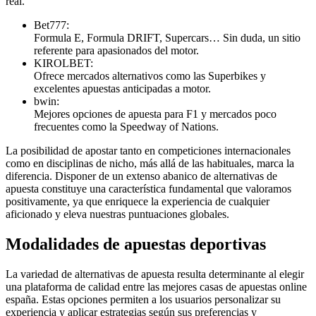
real.
Bet777:
Formula E, Formula DRIFT, Supercars… Sin duda, un sitio
referente para apasionados del motor.
KIROLBET:
Ofrece mercados alternativos como las Superbikes y
excelentes apuestas anticipadas a motor.
bwin:
Mejores opciones de apuesta para F1 y mercados poco
frecuentes como la Speedway of Nations.
La posibilidad de apostar tanto en competiciones internacionales
como en disciplinas de nicho, más allá de las habituales, marca la
diferencia. Disponer de un extenso abanico de alternativas de
apuesta constituye una característica fundamental que valoramos
positivamente, ya que enriquece la experiencia de cualquier
aficionado y eleva nuestras puntuaciones globales.
Modalidades de apuestas deportivas
La variedad de alternativas de apuesta resulta determinante al elegir
una plataforma de calidad entre las mejores casas de apuestas online
españa. Estas opciones permiten a los usuarios personalizar su
experiencia y aplicar estrategias según sus preferencias y