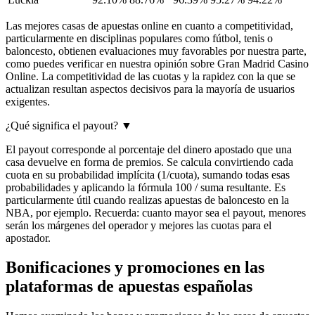
Las mejores casas de apuestas online en cuanto a competitividad,
particularmente en disciplinas populares como fútbol, tenis o
baloncesto, obtienen evaluaciones muy favorables por nuestra parte,
como puedes verificar en nuestra opinión sobre Gran Madrid Casino
Online. La competitividad de las cuotas y la rapidez con la que se
actualizan resultan aspectos decisivos para la mayoría de usuarios
exigentes.
¿Qué significa el payout?
▼
El payout corresponde al porcentaje del dinero apostado que una
casa devuelve en forma de premios. Se calcula convirtiendo cada
cuota en su probabilidad implícita (1/cuota), sumando todas esas
probabilidades y aplicando la fórmula 100 / suma resultante. Es
particularmente útil cuando realizas apuestas de baloncesto en la
NBA, por ejemplo. Recuerda: cuanto mayor sea el payout, menores
serán los márgenes del operador y mejores las cuotas para el
apostador.
Bonificaciones y promociones en las
plataformas de apuestas españolas