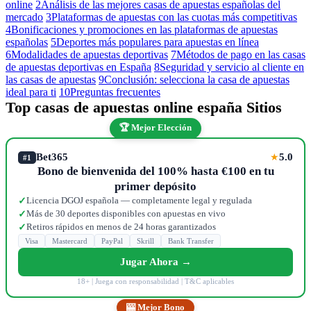
online
2
Análisis de las mejores casas de apuestas españolas del
mercado
3
Plataformas de apuestas con las cuotas más competitivas
4
Bonificaciones y promociones en las plataformas de apuestas
españolas
5
Deportes más populares para apuestas en línea
6
Modalidades de apuestas deportivas
7
Métodos de pago en las casas
de apuestas deportivas en España
8
Seguridad y servicio al cliente en
las casas de apuestas
9
Conclusión: selecciona la casa de apuestas
ideal para ti
10
Preguntas frecuentes
Top casas de apuestas online españa Sitios
🏆 Mejor Elección
Bet365
5.0
★
#1
Bono de bienvenida del 100% hasta €100 en tu
primer depósito
Licencia DGOJ española — completamente legal y regulada
✓
Más de 30 deportes disponibles con apuestas en vivo
✓
Retiros rápidos en menos de 24 horas garantizados
✓
Visa
Mastercard
PayPal
Skrill
Bank Transfer
Jugar Ahora →
18+ | Juega con responsabilidad | T&C aplicables
🎰 Mejor Bono