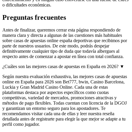
o dificultades económicas.
Preguntas frecuentes
Antes de finalizar, queremos cerrar esta página respondiendo de
manera clara y directa a algunas de las cuestiones más habituales
sobre casas de apuestas online españa deportivas que recibimos por
parte de nuestros usuarios. De este modo, podrás despejar
definitivamente cualquier tipo de duda que todavía albergues al
respecto antes de comenzar a apostar en línea con total confianza.
¿Cuáles son las mejores casas de apuestas en España en 2026?
▼
Según nuestra evaluación exhaustiva, las mejores casas de apuestas
online en España para 2026 son Bet777, bwin, Casino Barcelona,
Luckia y Gran Madrid Casino Online. Cada una de estas
plataformas destaca por aspectos específicos como cuotas
competitivas, variedad de mercados, promociones atractivas y
métodos de pago flexibles. Todas cuentan con licencia de la DGOJ
y garantizan un entorno seguro para los apostadores. Te
recomendamos visitar cada una de ellas y leer nuestra reseña
detallada antes de registrarte para elegir la que mejor se adapte a tu
perfil como jugador.