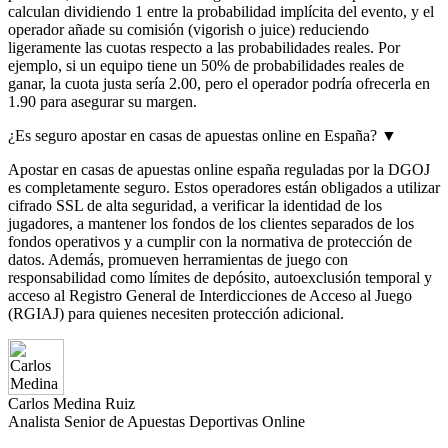
calculan dividiendo 1 entre la probabilidad implícita del evento, y el
operador añade su comisión (vigorish o juice) reduciendo
ligeramente las cuotas respecto a las probabilidades reales. Por
ejemplo, si un equipo tiene un 50% de probabilidades reales de
ganar, la cuota justa sería 2.00, pero el operador podría ofrecerla en
1.90 para asegurar su margen.
¿Es seguro apostar en casas de apuestas online en España?
▼
Apostar en casas de apuestas online españa reguladas por la DGOJ
es completamente seguro. Estos operadores están obligados a utilizar
cifrado SSL de alta seguridad, a verificar la identidad de los
jugadores, a mantener los fondos de los clientes separados de los
fondos operativos y a cumplir con la normativa de protección de
datos. Además, promueven herramientas de juego con
responsabilidad como límites de depósito, autoexclusión temporal y
acceso al Registro General de Interdicciones de Acceso al Juego
(RGIAJ) para quienes necesiten protección adicional.
Carlos Medina Ruiz
Analista Senior de Apuestas Deportivas Online