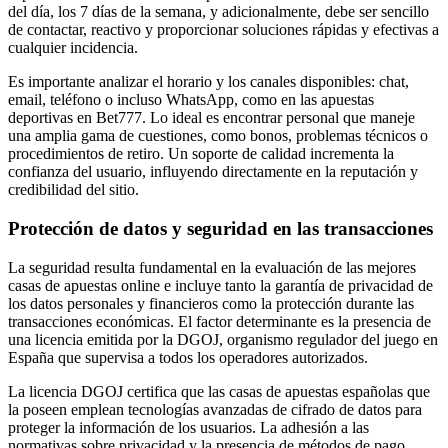
del día, los 7 días de la semana, y adicionalmente, debe ser sencillo
de contactar, reactivo y proporcionar soluciones rápidas y efectivas a
cualquier incidencia.
Es importante analizar el horario y los canales disponibles: chat,
email, teléfono o incluso WhatsApp, como en las apuestas
deportivas en Bet777. Lo ideal es encontrar personal que maneje
una amplia gama de cuestiones, como bonos, problemas técnicos o
procedimientos de retiro. Un soporte de calidad incrementa la
confianza del usuario, influyendo directamente en la reputación y
credibilidad del sitio.
Protección de datos y seguridad en las transacciones
La seguridad resulta fundamental en la evaluación de las mejores
casas de apuestas online e incluye tanto la garantía de privacidad de
los datos personales y financieros como la protección durante las
transacciones económicas. El factor determinante es la presencia de
una licencia emitida por la DGOJ, organismo regulador del juego en
España que supervisa a todos los operadores autorizados.
La licencia DGOJ certifica que las casas de apuestas españolas que
la poseen emplean tecnologías avanzadas de cifrado de datos para
proteger la información de los usuarios. La adhesión a las
normativas sobre privacidad y la presencia de métodos de pago