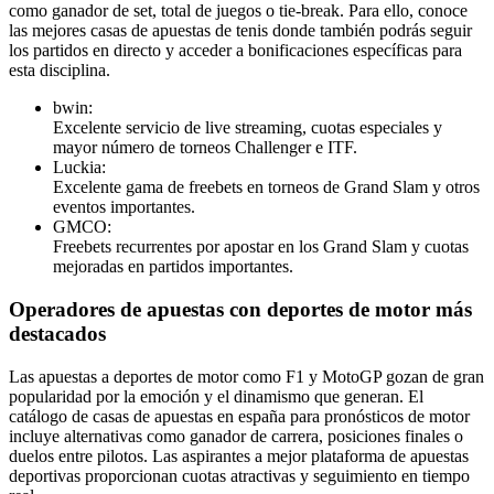
como ganador de set, total de juegos o tie-break. Para ello, conoce
las mejores casas de apuestas de tenis donde también podrás seguir
los partidos en directo y acceder a bonificaciones específicas para
esta disciplina.
bwin:
Excelente servicio de live streaming, cuotas especiales y
mayor número de torneos Challenger e ITF.
Luckia:
Excelente gama de freebets en torneos de Grand Slam y otros
eventos importantes.
GMCO:
Freebets recurrentes por apostar en los Grand Slam y cuotas
mejoradas en partidos importantes.
Operadores de apuestas con deportes de motor más
destacados
Las apuestas a deportes de motor como F1 y MotoGP gozan de gran
popularidad por la emoción y el dinamismo que generan. El
catálogo de casas de apuestas en españa para pronósticos de motor
incluye alternativas como ganador de carrera, posiciones finales o
duelos entre pilotos. Las aspirantes a mejor plataforma de apuestas
deportivas proporcionan cuotas atractivas y seguimiento en tiempo