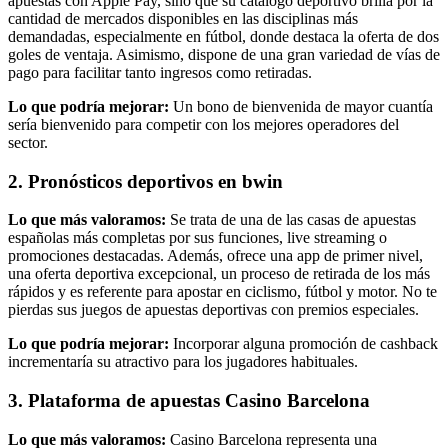
apuestas con Apple Pay, sino que su catálogo deportivo brilla por la
cantidad de mercados disponibles en las disciplinas más
demandadas, especialmente en fútbol, donde destaca la oferta de dos
goles de ventaja. Asimismo, dispone de una gran variedad de vías de
pago para facilitar tanto ingresos como retiradas.
Lo que podría mejorar:
Un bono de bienvenida de mayor cuantía
sería bienvenido para competir con los mejores operadores del
sector.
2. Pronósticos deportivos en bwin
Lo que más valoramos:
Se trata de una de las casas de apuestas
españolas más completas por sus funciones, live streaming o
promociones destacadas. Además, ofrece una app de primer nivel,
una oferta deportiva excepcional, un proceso de retirada de los más
rápidos y es referente para apostar en ciclismo, fútbol y motor. No te
pierdas sus juegos de apuestas deportivas con premios especiales.
Lo que podría mejorar:
Incorporar alguna promoción de cashback
incrementaría su atractivo para los jugadores habituales.
3. Plataforma de apuestas Casino Barcelona
Lo que más valoramos:
Casino Barcelona representa una