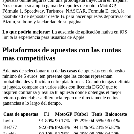
apuestas online seguras con una prolongada trayectoria en España.
Nos encanta su amplia gama de deportes de motor (MotoGP,
Fórmula 1, Speedway, Turismos, NASCAR, Formula E, etc.), la
posibilidad de depositar desde 1€ para hacer apuestas deportivas con
Bizum, su bono y la claridad de su página.
Lo que podría mejorar:
La ausencia de aplicación nativa en iOS
limita la experiencia para usuarios de Apple.
Plataformas de apuestas con las cuotas
más competitivas
Además de seleccionar una de las casas de apuestas con depósito
mínimo de 5 euros, ten presente que las cuotas representan
probabilidades y fluctúan entre plataformas. Cuando tengas definida
tu jugada, compara en varios sitios con licencia DGOJ que te
inspiren confianza y realiza tu apuesta donde obtengas el mejor
retorno potencial; esa diferencia repercute directamente en tus
ganancias a lo largo del tiempo.
Casa de apuestas
F1
MotoGP
Fútbol
Tenis
Baloncesto
bwin
91.89%
90.17%
95.29%
94.55%
96.01%
Bet777
92.03%
89.93%
94.11%
95.23%
95.87%
Luckia
92.10%
88.76%
96.39%
95.27%
94.22%