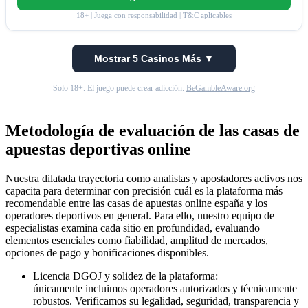
18+ | Juega con responsabilidad | T&C aplicables
Mostrar 5 Casinos Más ▼
Solo 18+. El juego puede crear adicción.
BeGambleAware.org
Metodología de evaluación de las casas de
apuestas deportivas online
Nuestra dilatada trayectoria como analistas y apostadores activos nos
capacita para determinar con precisión cuál es la plataforma más
recomendable entre las casas de apuestas online españa y los
operadores deportivos en general. Para ello, nuestro equipo de
especialistas examina cada sitio en profundidad, evaluando
elementos esenciales como fiabilidad, amplitud de mercados,
opciones de pago y bonificaciones disponibles.
Licencia DGOJ y solidez de la plataforma:
únicamente incluimos operadores autorizados y técnicamente
robustos. Verificamos su legalidad, seguridad, transparencia y