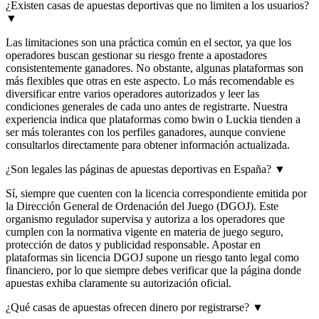
¿Existen casas de apuestas deportivas que no limiten a los usuarios?
▼
Las limitaciones son una práctica común en el sector, ya que los
operadores buscan gestionar su riesgo frente a apostadores
consistentemente ganadores. No obstante, algunas plataformas son
más flexibles que otras en este aspecto. Lo más recomendable es
diversificar entre varios operadores autorizados y leer las
condiciones generales de cada uno antes de registrarte. Nuestra
experiencia indica que plataformas como bwin o Luckia tienden a
ser más tolerantes con los perfiles ganadores, aunque conviene
consultarlos directamente para obtener información actualizada.
¿Son legales las páginas de apuestas deportivas en España?
▼
Sí, siempre que cuenten con la licencia correspondiente emitida por
la Dirección General de Ordenación del Juego (DGOJ). Este
organismo regulador supervisa y autoriza a los operadores que
cumplen con la normativa vigente en materia de juego seguro,
protección de datos y publicidad responsable. Apostar en
plataformas sin licencia DGOJ supone un riesgo tanto legal como
financiero, por lo que siempre debes verificar que la página donde
apuestas exhiba claramente su autorización oficial.
¿Qué casas de apuestas ofrecen dinero por registrarse?
▼