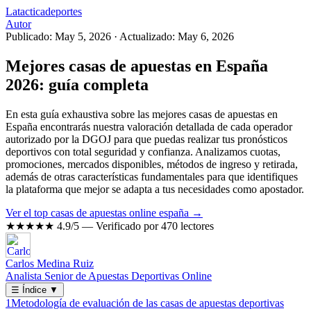
Latacticadeportes
Autor
Publicado: May 5, 2026
·
Actualizado: May 6, 2026
Mejores casas de apuestas en España
2026: guía completa
En esta guía exhaustiva sobre las mejores casas de apuestas en
España encontrarás nuestra valoración detallada de cada operador
autorizado por la DGOJ para que puedas realizar tus pronósticos
deportivos con total seguridad y confianza. Analizamos cuotas,
promociones, mercados disponibles, métodos de ingreso y retirada,
además de otras características fundamentales para que identifiques
la plataforma que mejor se adapta a tus necesidades como apostador.
Ver el top casas de apuestas online españa →
★★★★★
4.9/5 — Verificado por 470 lectores
Carlos Medina Ruiz
Analista Senior de Apuestas Deportivas Online
☰
Índice
▼
1
Metodología de evaluación de las casas de apuestas deportivas