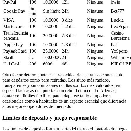
PayPal
10€
10.000€
12h
Ninguna
bwin
Sin
Google Pay
Sin límite
24h
Ninguna
Bet777
mín.
VISA
10€
10.000€
3 días
Ninguna
Luckia
Mastercard
10€
10.000€
1-2 días
Ninguna
LeoVegas
Transferencia
Casino
10€
20.000€
2-3 días
Ninguna
bancaria
Barcelona
Apple Pay
10€
10.000€
1-3 días
Ninguna
Paf
PaysafeCard
10€
25.000€
24h
Ninguna
YoSports
Skrill
5€
100.000€
24h
Ninguna
William Hi
Hal Cash
20€
600€
48h
Ninguna
KIROLB
Otro factor determinante es la velocidad de las transacciones tanto
para depósitos como para retiradas. Los sitios más rápidos,
transparentes y sin comisiones ocultas son los más valorados, en
especial las casas de apuestas con retirada inmediata. Además,
contar con límites flexibles para adaptarse tanto a jugadores
ocasionales como a habituales es un aspecto esencial que diferencia
a los mejores operadores del mercado.
Límites de depósito y juego responsable
Los límites de depósito forman parte del marco obligatorio de juego