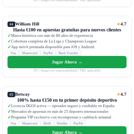
William Hill
4.7
★
#4
Hasta €100 en apuestas gratuitas para nuevos clientes
Marca histórica con más de 80 años de experiencia
✓
Cobertura completa de La Liga y Champions League
✓
App móvil premiada disponible para iOS y Android
✓
Visa
Mastercard
PayPal
Bank Transfer
Jugar Ahora →
18+ | Juega con responsabilidad | T&C aplicables
Betway
4.7
★
#5
100% hasta €150 en tu primer depósito deportivo
Licencia DGOJ activa — operador seguro y confiable en España
✓
Mercados de apuestas en más de 25 deportes internacionales
✓
Programa VIP exclusivo con recompensas y cashback semanal
✓
Visa
Mastercard
Skrill
Neteller
PayPal
Jugar Ahora →