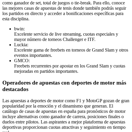
como ganador de set, total de juegos o tie-break. Para ello, conoce
las mejores casas de apuestas de tenis donde también podrás seguir
los partidos en directo y acceder a bonificaciones específicas para
esta disciplina.
bwin:
Excelente servicio de live streaming, cuotas especiales y
mayor número de torneos Challenger e ITF.
Luckia:
Excelente gama de freebets en torneos de Grand Slam y otros
eventos importantes.
GMCO:
Freebets recurrentes por apostar en los Grand Slam y cuotas
mejoradas en partidos importantes.
Operadores de apuestas con deportes de motor más
destacados
Las apuestas a deportes de motor como F1 y MotoGP gozan de gran
popularidad por la emoción y el dinamismo que generan. El
catálogo de casas de apuestas en españa para pronósticos de motor
incluye alternativas como ganador de carrera, posiciones finales o
duelos entre pilotos. Las aspirantes a mejor plataforma de apuestas
deportivas proporcionan cuotas atractivas y seguimiento en tiempo