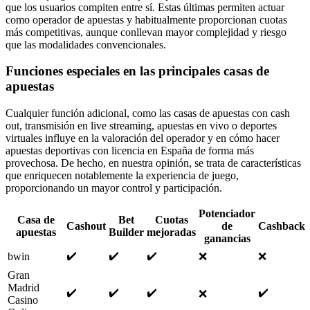
que los usuarios compiten entre sí. Estas últimas permiten actuar
como operador de apuestas y habitualmente proporcionan cuotas
más competitivas, aunque conllevan mayor complejidad y riesgo
que las modalidades convencionales.
Funciones especiales en las principales casas de
apuestas
Cualquier función adicional, como las casas de apuestas con cash
out, transmisión en live streaming, apuestas en vivo o deportes
virtuales influye en la valoración del operador y en cómo hacer
apuestas deportivas con licencia en España de forma más
provechosa. De hecho, en nuestra opinión, se trata de características
que enriquecen notablemente la experiencia de juego,
proporcionando un mayor control y participación.
Potenciador
Casa de
Bet
Cuotas
Cashout
de
Cashback
apuestas
Builder
mejoradas
ganancias
✔️
✔️
✔️
bwin
❌
❌
Gran
Madrid
✔️
✔️
✔️
✔️
❌
Casino