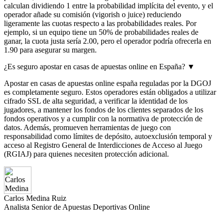
calculan dividiendo 1 entre la probabilidad implícita del evento, y el
operador añade su comisión (vigorish o juice) reduciendo
ligeramente las cuotas respecto a las probabilidades reales. Por
ejemplo, si un equipo tiene un 50% de probabilidades reales de
ganar, la cuota justa sería 2.00, pero el operador podría ofrecerla en
1.90 para asegurar su margen.
¿Es seguro apostar en casas de apuestas online en España?
▼
Apostar en casas de apuestas online españa reguladas por la DGOJ
es completamente seguro. Estos operadores están obligados a utilizar
cifrado SSL de alta seguridad, a verificar la identidad de los
jugadores, a mantener los fondos de los clientes separados de los
fondos operativos y a cumplir con la normativa de protección de
datos. Además, promueven herramientas de juego con
responsabilidad como límites de depósito, autoexclusión temporal y
acceso al Registro General de Interdicciones de Acceso al Juego
(RGIAJ) para quienes necesiten protección adicional.
Carlos Medina Ruiz
Analista Senior de Apuestas Deportivas Online