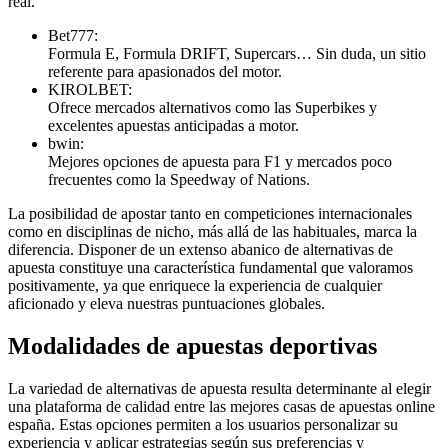
real.
Bet777:
Formula E, Formula DRIFT, Supercars… Sin duda, un sitio
referente para apasionados del motor.
KIROLBET:
Ofrece mercados alternativos como las Superbikes y
excelentes apuestas anticipadas a motor.
bwin:
Mejores opciones de apuesta para F1 y mercados poco
frecuentes como la Speedway of Nations.
La posibilidad de apostar tanto en competiciones internacionales
como en disciplinas de nicho, más allá de las habituales, marca la
diferencia. Disponer de un extenso abanico de alternativas de
apuesta constituye una característica fundamental que valoramos
positivamente, ya que enriquece la experiencia de cualquier
aficionado y eleva nuestras puntuaciones globales.
Modalidades de apuestas deportivas
La variedad de alternativas de apuesta resulta determinante al elegir
una plataforma de calidad entre las mejores casas de apuestas online
españa. Estas opciones permiten a los usuarios personalizar su
experiencia y aplicar estrategias según sus preferencias y