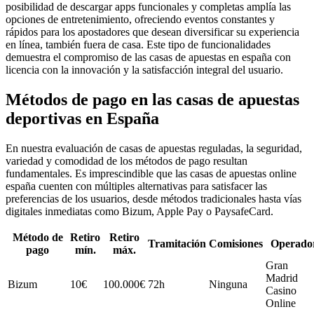
posibilidad de descargar apps funcionales y completas amplía las
opciones de entretenimiento, ofreciendo eventos constantes y
rápidos para los apostadores que desean diversificar su experiencia
en línea, también fuera de casa. Este tipo de funcionalidades
demuestra el compromiso de las casas de apuestas en españa con
licencia con la innovación y la satisfacción integral del usuario.
Métodos de pago en las casas de apuestas
deportivas en España
En nuestra evaluación de casas de apuestas reguladas, la seguridad,
variedad y comodidad de los métodos de pago resultan
fundamentales. Es imprescindible que las casas de apuestas online
españa cuenten con múltiples alternativas para satisfacer las
preferencias de los usuarios, desde métodos tradicionales hasta vías
digitales inmediatas como Bizum, Apple Pay o PaysafeCard.
Método de
Retiro
Retiro
Tramitación
Comisiones
Operado
pago
mín.
máx.
Gran
Madrid
Bizum
10€
100.000€
72h
Ninguna
Casino
Online