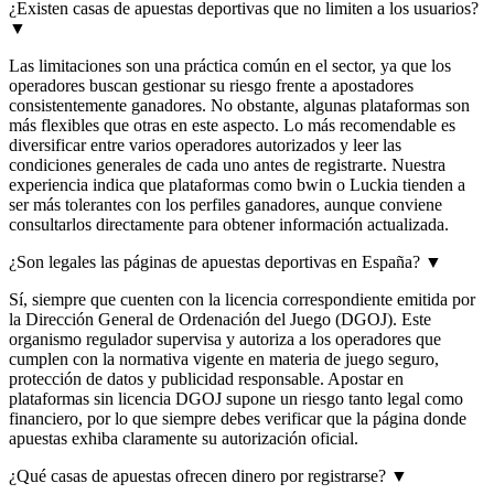
¿Existen casas de apuestas deportivas que no limiten a los usuarios?
▼
Las limitaciones son una práctica común en el sector, ya que los
operadores buscan gestionar su riesgo frente a apostadores
consistentemente ganadores. No obstante, algunas plataformas son
más flexibles que otras en este aspecto. Lo más recomendable es
diversificar entre varios operadores autorizados y leer las
condiciones generales de cada uno antes de registrarte. Nuestra
experiencia indica que plataformas como bwin o Luckia tienden a
ser más tolerantes con los perfiles ganadores, aunque conviene
consultarlos directamente para obtener información actualizada.
¿Son legales las páginas de apuestas deportivas en España?
▼
Sí, siempre que cuenten con la licencia correspondiente emitida por
la Dirección General de Ordenación del Juego (DGOJ). Este
organismo regulador supervisa y autoriza a los operadores que
cumplen con la normativa vigente en materia de juego seguro,
protección de datos y publicidad responsable. Apostar en
plataformas sin licencia DGOJ supone un riesgo tanto legal como
financiero, por lo que siempre debes verificar que la página donde
apuestas exhiba claramente su autorización oficial.
¿Qué casas de apuestas ofrecen dinero por registrarse?
▼