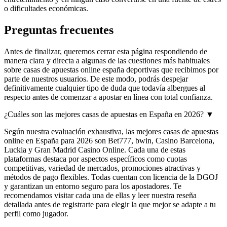
o dificultades económicas.
Preguntas frecuentes
Antes de finalizar, queremos cerrar esta página respondiendo de
manera clara y directa a algunas de las cuestiones más habituales
sobre casas de apuestas online españa deportivas que recibimos por
parte de nuestros usuarios. De este modo, podrás despejar
definitivamente cualquier tipo de duda que todavía albergues al
respecto antes de comenzar a apostar en línea con total confianza.
¿Cuáles son las mejores casas de apuestas en España en 2026?
▼
Según nuestra evaluación exhaustiva, las mejores casas de apuestas
online en España para 2026 son Bet777, bwin, Casino Barcelona,
Luckia y Gran Madrid Casino Online. Cada una de estas
plataformas destaca por aspectos específicos como cuotas
competitivas, variedad de mercados, promociones atractivas y
métodos de pago flexibles. Todas cuentan con licencia de la DGOJ
y garantizan un entorno seguro para los apostadores. Te
recomendamos visitar cada una de ellas y leer nuestra reseña
detallada antes de registrarte para elegir la que mejor se adapte a tu
perfil como jugador.