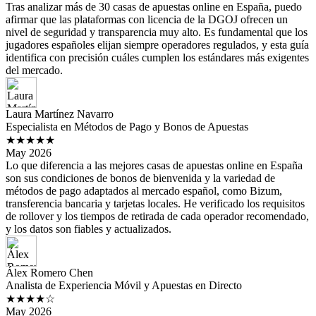
Tras analizar más de 30 casas de apuestas online en España, puedo
afirmar que las plataformas con licencia de la DGOJ ofrecen un
nivel de seguridad y transparencia muy alto. Es fundamental que los
jugadores españoles elijan siempre operadores regulados, y esta guía
identifica con precisión cuáles cumplen los estándares más exigentes
del mercado.
Laura Martínez Navarro
Especialista en Métodos de Pago y Bonos de Apuestas
★★★★★
May 2026
Lo que diferencia a las mejores casas de apuestas online en España
son sus condiciones de bonos de bienvenida y la variedad de
métodos de pago adaptados al mercado español, como Bizum,
transferencia bancaria y tarjetas locales. He verificado los requisitos
de rollover y los tiempos de retirada de cada operador recomendado,
y los datos son fiables y actualizados.
Álex Romero Chen
Analista de Experiencia Móvil y Apuestas en Directo
★★★★☆
May 2026