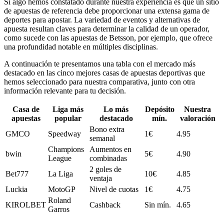
Si algo hemos constatado durante nuestra experiencia es que un sitio
de apuestas de referencia debe proporcionar una extensa gama de
deportes para apostar. La variedad de eventos y alternativas de
apuesta resultan claves para determinar la calidad de un operador,
como sucede con las apuestas de Betsson, por ejemplo, que ofrece
una profundidad notable en múltiples disciplinas.
A continuación te presentamos una tabla con el mercado más
destacado en las cinco mejores casas de apuestas deportivas que
hemos seleccionado para nuestra comparativa, junto con otra
información relevante para tu decisión.
Casa de
Liga más
Lo más
Depósito
Nuestra
apuestas
popular
destacado
mín.
valoración
Bono extra
GMCO
Speedway
1€
4.95
semanal
Champions
Aumentos en
bwin
5€
4.90
League
combinadas
2 goles de
Bet777
La Liga
10€
4.85
ventaja
Luckia
MotoGP
Nivel de cuotas
1€
4.75
Roland
KIROLBET
Cashback
Sin mín.
4.65
Garros