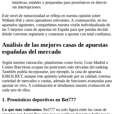
intuitivas, estables y preparadas para pronósticos en directo
sin interrupciones.
Este nivel de minuciosidad se refleja en nuestra opinión sobre
William Hill y otros operadores relevantes. A continuación, en los
apartados siguientes, compartimos nuestra visión individualizada de
las 5 mejores casas de apuestas en España para que puedas decidir
dónde conviene registrarte y comenzar a apostar con total confianza.
Análisis de las mejores casas de apuestas
españolas del mercado
Según nuestra valoración, plataformas como bwin, Gran Madrid o
Casino Barcelona ocupan las posiciones más elevadas del ranking.
También podría incorporarse, por ejemplo, la casa de apuestas
KIROLBET, aunque este quinteto sobresale por su calidad, extensa
variedad de mercados y cuotas, además de funciones avanzadas para
apostar en vivo. A continuación te detallamos nuestra evaluación de
cada uno de ellos.
1. Pronósticos deportivos en Bet777
Lo que más valoramos:
Bet777 no solo figura entre las casas de