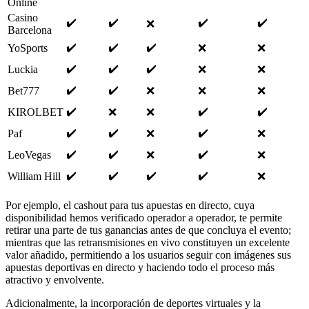
Online
Casino
✔️
✔️
✔️
✔️
❌
Barcelona
✔️
✔️
✔️
YoSports
❌
❌
✔️
✔️
✔️
Luckia
❌
❌
✔️
✔️
Bet777
❌
❌
❌
✔️
✔️
✔️
KIROLBET
❌
❌
✔️
✔️
✔️
Paf
❌
❌
✔️
✔️
✔️
LeoVegas
❌
❌
✔️
✔️
✔️
✔️
William Hill
❌
Por ejemplo, el cashout para tus apuestas en directo, cuya
disponibilidad hemos verificado operador a operador, te permite
retirar una parte de tus ganancias antes de que concluya el evento;
mientras que las retransmisiones en vivo constituyen un excelente
valor añadido, permitiendo a los usuarios seguir con imágenes sus
apuestas deportivas en directo y haciendo todo el proceso más
atractivo y envolvente.
Adicionalmente, la incorporación de deportes virtuales y la