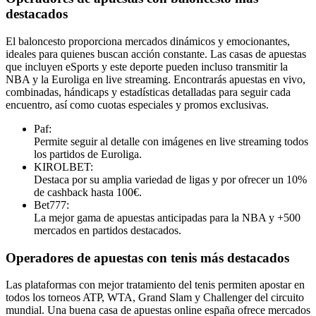
destacados
El baloncesto proporciona mercados dinámicos y emocionantes,
ideales para quienes buscan acción constante. Las casas de apuestas
que incluyen eSports y este deporte pueden incluso transmitir la
NBA y la Euroliga en live streaming. Encontrarás apuestas en vivo,
combinadas, hándicaps y estadísticas detalladas para seguir cada
encuentro, así como cuotas especiales y promos exclusivas.
Paf:
Permite seguir al detalle con imágenes en live streaming todos
los partidos de Euroliga.
KIROLBET:
Destaca por su amplia variedad de ligas y por ofrecer un 10%
de cashback hasta 100€.
Bet777:
La mejor gama de apuestas anticipadas para la NBA y +500
mercados en partidos destacados.
Operadores de apuestas con tenis más destacados
Las plataformas con mejor tratamiento del tenis permiten apostar en
todos los torneos ATP, WTA, Grand Slam y Challenger del circuito
mundial. Una buena casa de apuestas online españa ofrece mercados