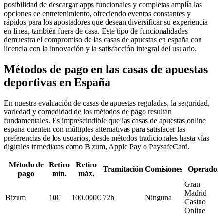
posibilidad de descargar apps funcionales y completas amplía las
opciones de entretenimiento, ofreciendo eventos constantes y
rápidos para los apostadores que desean diversificar su experiencia
en línea, también fuera de casa. Este tipo de funcionalidades
demuestra el compromiso de las casas de apuestas en españa con
licencia con la innovación y la satisfacción integral del usuario.
Métodos de pago en las casas de apuestas
deportivas en España
En nuestra evaluación de casas de apuestas reguladas, la seguridad,
variedad y comodidad de los métodos de pago resultan
fundamentales. Es imprescindible que las casas de apuestas online
españa cuenten con múltiples alternativas para satisfacer las
preferencias de los usuarios, desde métodos tradicionales hasta vías
digitales inmediatas como Bizum, Apple Pay o PaysafeCard.
Método de
Retiro
Retiro
Tramitación
Comisiones
Operado
pago
mín.
máx.
Gran
Madrid
Bizum
10€
100.000€
72h
Ninguna
Casino
Online