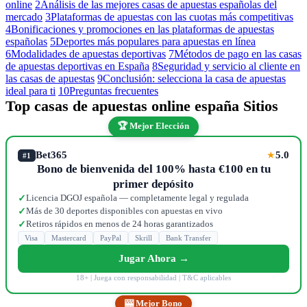
online
2
Análisis de las mejores casas de apuestas españolas del
mercado
3
Plataformas de apuestas con las cuotas más competitivas
4
Bonificaciones y promociones en las plataformas de apuestas
españolas
5
Deportes más populares para apuestas en línea
6
Modalidades de apuestas deportivas
7
Métodos de pago en las casas
de apuestas deportivas en España
8
Seguridad y servicio al cliente en
las casas de apuestas
9
Conclusión: selecciona la casa de apuestas
ideal para ti
10
Preguntas frecuentes
Top casas de apuestas online españa Sitios
🏆 Mejor Elección
Bet365
5.0
★
#1
Bono de bienvenida del 100% hasta €100 en tu
primer depósito
Licencia DGOJ española — completamente legal y regulada
✓
Más de 30 deportes disponibles con apuestas en vivo
✓
Retiros rápidos en menos de 24 horas garantizados
✓
Visa
Mastercard
PayPal
Skrill
Bank Transfer
Jugar Ahora →
18+ | Juega con responsabilidad | T&C aplicables
🎰 Mejor Bono