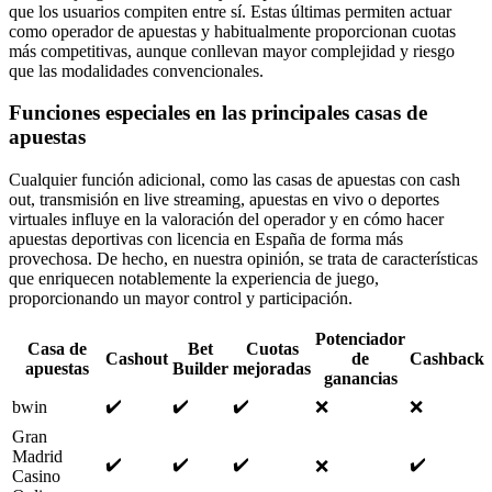
que los usuarios compiten entre sí. Estas últimas permiten actuar
como operador de apuestas y habitualmente proporcionan cuotas
más competitivas, aunque conllevan mayor complejidad y riesgo
que las modalidades convencionales.
Funciones especiales en las principales casas de
apuestas
Cualquier función adicional, como las casas de apuestas con cash
out, transmisión en live streaming, apuestas en vivo o deportes
virtuales influye en la valoración del operador y en cómo hacer
apuestas deportivas con licencia en España de forma más
provechosa. De hecho, en nuestra opinión, se trata de características
que enriquecen notablemente la experiencia de juego,
proporcionando un mayor control y participación.
Potenciador
Casa de
Bet
Cuotas
Cashout
de
Cashback
apuestas
Builder
mejoradas
ganancias
✔️
✔️
✔️
bwin
❌
❌
Gran
Madrid
✔️
✔️
✔️
✔️
❌
Casino