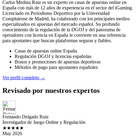
Carlos Medina Ruiz es un experto en casas de apuestas online en
España con más de 12 años de experiencia en el sector del iGaming.
Licenciado en Periodismo Deportivo por la Universidad
Complutense de Madrid, ha colaborado con los principales medios
especializados en apuestas del mercado español. Su profundo
conocimiento de la regulación de la DGOJ y del panorama de
operadores con licencia en España le convierte en una referencia
para apostantes que buscan plataformas seguras y fiables.
Casas de apuestas online España
Regulación DGOJ y licencias españolas
Bonos y promociones de apuestas deportivas
Métodos de pago para apostantes españoles
Ver perfil completo →
Revisado por nuestros expertos
Fernando Delgado Ruiz
Investigador de Juego Online y Regulación
★★★★★
May 2026