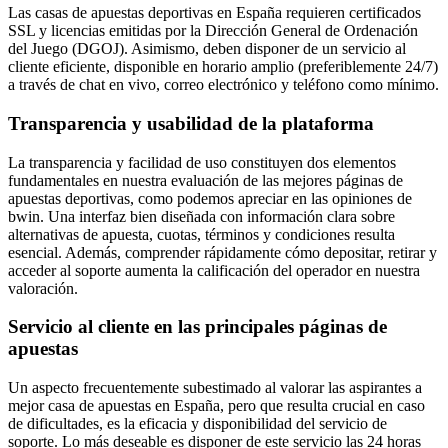
Las casas de apuestas deportivas en España requieren certificados
SSL y licencias emitidas por la Dirección General de Ordenación
del Juego (DGOJ). Asimismo, deben disponer de un servicio al
cliente eficiente, disponible en horario amplio (preferiblemente 24/7)
a través de chat en vivo, correo electrónico y teléfono como mínimo.
Transparencia y usabilidad de la plataforma
La transparencia y facilidad de uso constituyen dos elementos
fundamentales en nuestra evaluación de las mejores páginas de
apuestas deportivas, como podemos apreciar en las opiniones de
bwin. Una interfaz bien diseñada con información clara sobre
alternativas de apuesta, cuotas, términos y condiciones resulta
esencial. Además, comprender rápidamente cómo depositar, retirar y
acceder al soporte aumenta la calificación del operador en nuestra
valoración.
Servicio al cliente en las principales páginas de
apuestas
Un aspecto frecuentemente subestimado al valorar las aspirantes a
mejor casa de apuestas en España, pero que resulta crucial en caso
de dificultades, es la eficacia y disponibilidad del servicio de
soporte. Lo más deseable es disponer de este servicio las 24 horas