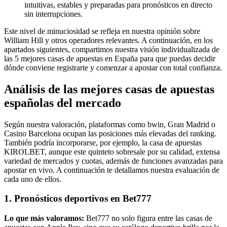
intuitivas, estables y preparadas para pronósticos en directo
sin interrupciones.
Este nivel de minuciosidad se refleja en nuestra opinión sobre
William Hill y otros operadores relevantes. A continuación, en los
apartados siguientes, compartimos nuestra visión individualizada de
las 5 mejores casas de apuestas en España para que puedas decidir
dónde conviene registrarte y comenzar a apostar con total confianza.
Análisis de las mejores casas de apuestas
españolas del mercado
Según nuestra valoración, plataformas como bwin, Gran Madrid o
Casino Barcelona ocupan las posiciones más elevadas del ranking.
También podría incorporarse, por ejemplo, la casa de apuestas
KIROLBET, aunque este quinteto sobresale por su calidad, extensa
variedad de mercados y cuotas, además de funciones avanzadas para
apostar en vivo. A continuación te detallamos nuestra evaluación de
cada uno de ellos.
1. Pronósticos deportivos en Bet777
Lo que más valoramos:
Bet777 no solo figura entre las casas de