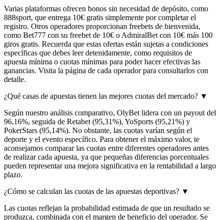
Varias plataformas ofrecen bonos sin necesidad de depósito, como
888sport, que entrega 10€ gratis simplemente por completar el
registro. Otros operadores proporcionan freebets de bienvenida,
como Bet777 con su freebet de 10€ o AdmiralBet con 10€ más 100
giros gratis. Recuerda que estas ofertas están sujetas a condiciones
específicas que debes leer detenidamente, como requisitos de
apuesta mínima o cuotas mínimas para poder hacer efectivas las
ganancias. Visita la página de cada operador para consultarlos con
detalle.
¿Qué casas de apuestas tienen las mejores cuotas del mercado?
▼
Según nuestro análisis comparativo, OlyBet lidera con un payout del
96,16%, seguida de Retabet (95,31%), YoSports (95,21%) y
PokerStars (95,14%). No obstante, las cuotas varían según el
deporte y el evento específico. Para obtener el máximo valor, te
aconsejamos comparar las cuotas entre diferentes operadores antes
de realizar cada apuesta, ya que pequeñas diferencias porcentuales
pueden representar una mejora significativa en la rentabilidad a largo
plazo.
¿Cómo se calculan las cuotas de las apuestas deportivas?
▼
Las cuotas reflejan la probabilidad estimada de que un resultado se
produzca, combinada con el margen de beneficio del operador. Se