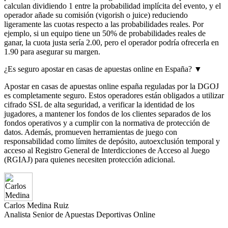
calculan dividiendo 1 entre la probabilidad implícita del evento, y el
operador añade su comisión (vigorish o juice) reduciendo
ligeramente las cuotas respecto a las probabilidades reales. Por
ejemplo, si un equipo tiene un 50% de probabilidades reales de
ganar, la cuota justa sería 2.00, pero el operador podría ofrecerla en
1.90 para asegurar su margen.
¿Es seguro apostar en casas de apuestas online en España?
▼
Apostar en casas de apuestas online españa reguladas por la DGOJ
es completamente seguro. Estos operadores están obligados a utilizar
cifrado SSL de alta seguridad, a verificar la identidad de los
jugadores, a mantener los fondos de los clientes separados de los
fondos operativos y a cumplir con la normativa de protección de
datos. Además, promueven herramientas de juego con
responsabilidad como límites de depósito, autoexclusión temporal y
acceso al Registro General de Interdicciones de Acceso al Juego
(RGIAJ) para quienes necesiten protección adicional.
Carlos Medina Ruiz
Analista Senior de Apuestas Deportivas Online