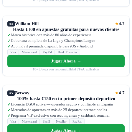
William Hill
4.7
★
#4
Hasta €100 en apuestas gratuitas para nuevos clientes
Marca histórica con más de 80 años de experiencia
✓
Cobertura completa de La Liga y Champions League
✓
App móvil premiada disponible para iOS y Android
✓
Visa
Mastercard
PayPal
Bank Transfer
Jugar Ahora →
18+ | Juega con responsabilidad | T&C aplicables
Betway
4.7
★
#5
100% hasta €150 en tu primer depósito deportivo
Licencia DGOJ activa — operador seguro y confiable en España
✓
Mercados de apuestas en más de 25 deportes internacionales
✓
Programa VIP exclusivo con recompensas y cashback semanal
✓
Visa
Mastercard
Skrill
Neteller
PayPal
Jugar Ahora →