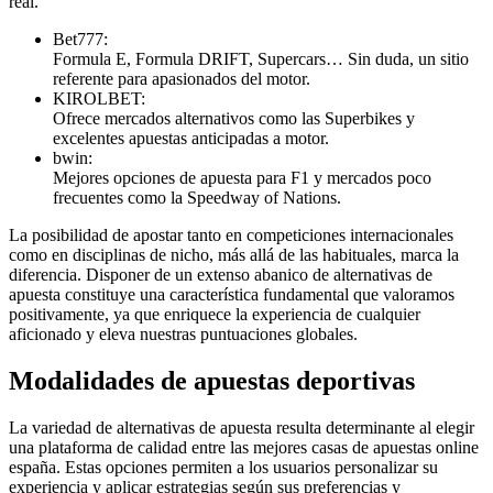
real.
Bet777:
Formula E, Formula DRIFT, Supercars… Sin duda, un sitio
referente para apasionados del motor.
KIROLBET:
Ofrece mercados alternativos como las Superbikes y
excelentes apuestas anticipadas a motor.
bwin:
Mejores opciones de apuesta para F1 y mercados poco
frecuentes como la Speedway of Nations.
La posibilidad de apostar tanto en competiciones internacionales
como en disciplinas de nicho, más allá de las habituales, marca la
diferencia. Disponer de un extenso abanico de alternativas de
apuesta constituye una característica fundamental que valoramos
positivamente, ya que enriquece la experiencia de cualquier
aficionado y eleva nuestras puntuaciones globales.
Modalidades de apuestas deportivas
La variedad de alternativas de apuesta resulta determinante al elegir
una plataforma de calidad entre las mejores casas de apuestas online
españa. Estas opciones permiten a los usuarios personalizar su
experiencia y aplicar estrategias según sus preferencias y