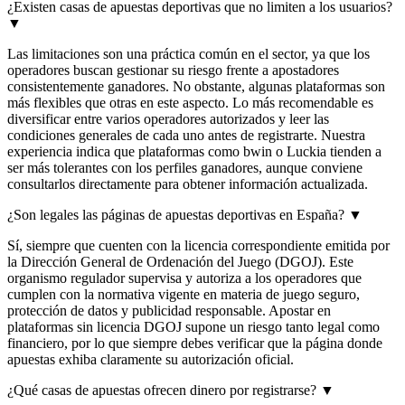
¿Existen casas de apuestas deportivas que no limiten a los usuarios?
▼
Las limitaciones son una práctica común en el sector, ya que los
operadores buscan gestionar su riesgo frente a apostadores
consistentemente ganadores. No obstante, algunas plataformas son
más flexibles que otras en este aspecto. Lo más recomendable es
diversificar entre varios operadores autorizados y leer las
condiciones generales de cada uno antes de registrarte. Nuestra
experiencia indica que plataformas como bwin o Luckia tienden a
ser más tolerantes con los perfiles ganadores, aunque conviene
consultarlos directamente para obtener información actualizada.
¿Son legales las páginas de apuestas deportivas en España?
▼
Sí, siempre que cuenten con la licencia correspondiente emitida por
la Dirección General de Ordenación del Juego (DGOJ). Este
organismo regulador supervisa y autoriza a los operadores que
cumplen con la normativa vigente en materia de juego seguro,
protección de datos y publicidad responsable. Apostar en
plataformas sin licencia DGOJ supone un riesgo tanto legal como
financiero, por lo que siempre debes verificar que la página donde
apuestas exhiba claramente su autorización oficial.
¿Qué casas de apuestas ofrecen dinero por registrarse?
▼