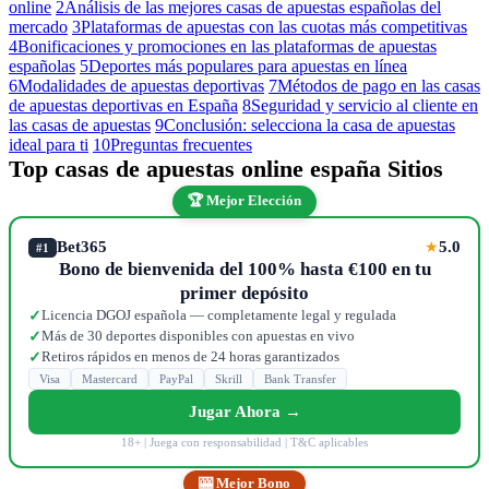
online
2
Análisis de las mejores casas de apuestas españolas del
mercado
3
Plataformas de apuestas con las cuotas más competitivas
4
Bonificaciones y promociones en las plataformas de apuestas
españolas
5
Deportes más populares para apuestas en línea
6
Modalidades de apuestas deportivas
7
Métodos de pago en las casas
de apuestas deportivas en España
8
Seguridad y servicio al cliente en
las casas de apuestas
9
Conclusión: selecciona la casa de apuestas
ideal para ti
10
Preguntas frecuentes
Top casas de apuestas online españa Sitios
🏆 Mejor Elección
Bet365
5.0
★
#1
Bono de bienvenida del 100% hasta €100 en tu
primer depósito
Licencia DGOJ española — completamente legal y regulada
✓
Más de 30 deportes disponibles con apuestas en vivo
✓
Retiros rápidos en menos de 24 horas garantizados
✓
Visa
Mastercard
PayPal
Skrill
Bank Transfer
Jugar Ahora →
18+ | Juega con responsabilidad | T&C aplicables
🎰 Mejor Bono