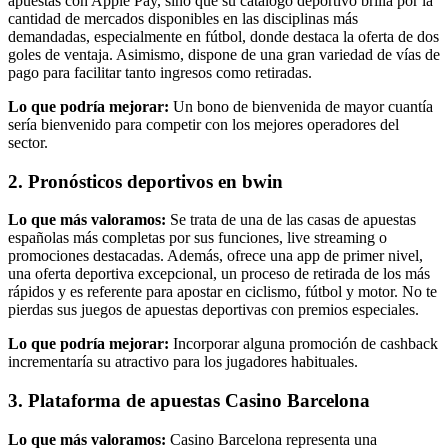
apuestas con Apple Pay, sino que su catálogo deportivo brilla por la
cantidad de mercados disponibles en las disciplinas más
demandadas, especialmente en fútbol, donde destaca la oferta de dos
goles de ventaja. Asimismo, dispone de una gran variedad de vías de
pago para facilitar tanto ingresos como retiradas.
Lo que podría mejorar:
Un bono de bienvenida de mayor cuantía
sería bienvenido para competir con los mejores operadores del
sector.
2. Pronósticos deportivos en bwin
Lo que más valoramos:
Se trata de una de las casas de apuestas
españolas más completas por sus funciones, live streaming o
promociones destacadas. Además, ofrece una app de primer nivel,
una oferta deportiva excepcional, un proceso de retirada de los más
rápidos y es referente para apostar en ciclismo, fútbol y motor. No te
pierdas sus juegos de apuestas deportivas con premios especiales.
Lo que podría mejorar:
Incorporar alguna promoción de cashback
incrementaría su atractivo para los jugadores habituales.
3. Plataforma de apuestas Casino Barcelona
Lo que más valoramos:
Casino Barcelona representa una