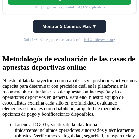
18+ | Juega con responsabilidad | T&C aplicables
Mostrar 5 Casinos Más ▼
Solo 18+. El juego puede crear adicción.
BeGambleAware.org
Metodología de evaluación de las casas de
apuestas deportivas online
Nuestra dilatada trayectoria como analistas y apostadores activos nos
capacita para determinar con precisión cuál es la plataforma más
recomendable entre las casas de apuestas online españa y los
operadores deportivos en general. Para ello, nuestro equipo de
especialistas examina cada sitio en profundidad, evaluando
elementos esenciales como fiabilidad, amplitud de mercados,
opciones de pago y bonificaciones disponibles.
Licencia DGOJ y solidez de la plataforma:
únicamente incluimos operadores autorizados y técnicamente
robustos. Verificamos su legalidad, seguridad, transparencia y