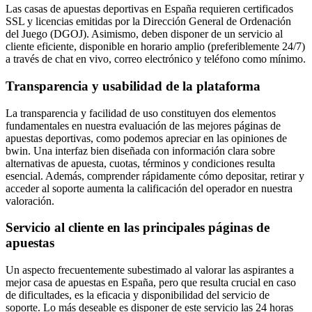
Las casas de apuestas deportivas en España requieren certificados
SSL y licencias emitidas por la Dirección General de Ordenación
del Juego (DGOJ). Asimismo, deben disponer de un servicio al
cliente eficiente, disponible en horario amplio (preferiblemente 24/7)
a través de chat en vivo, correo electrónico y teléfono como mínimo.
Transparencia y usabilidad de la plataforma
La transparencia y facilidad de uso constituyen dos elementos
fundamentales en nuestra evaluación de las mejores páginas de
apuestas deportivas, como podemos apreciar en las opiniones de
bwin. Una interfaz bien diseñada con información clara sobre
alternativas de apuesta, cuotas, términos y condiciones resulta
esencial. Además, comprender rápidamente cómo depositar, retirar y
acceder al soporte aumenta la calificación del operador en nuestra
valoración.
Servicio al cliente en las principales páginas de
apuestas
Un aspecto frecuentemente subestimado al valorar las aspirantes a
mejor casa de apuestas en España, pero que resulta crucial en caso
de dificultades, es la eficacia y disponibilidad del servicio de
soporte. Lo más deseable es disponer de este servicio las 24 horas