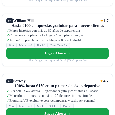
William Hill
4.7
★
#4
Hasta €100 en apuestas gratuitas para nuevos clientes
Marca histórica con más de 80 años de experiencia
✓
Cobertura completa de La Liga y Champions League
✓
App móvil premiada disponible para iOS y Android
✓
Visa
Mastercard
PayPal
Bank Transfer
Jugar Ahora →
18+ | Juega con responsabilidad | T&C aplicables
Betway
4.7
★
#5
100% hasta €150 en tu primer depósito deportivo
Licencia DGOJ activa — operador seguro y confiable en España
✓
Mercados de apuestas en más de 25 deportes internacionales
✓
Programa VIP exclusivo con recompensas y cashback semanal
✓
Visa
Mastercard
Skrill
Neteller
PayPal
Jugar Ahora →