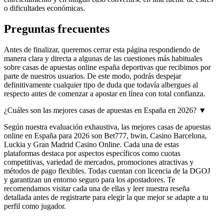
o dificultades económicas.
Preguntas frecuentes
Antes de finalizar, queremos cerrar esta página respondiendo de
manera clara y directa a algunas de las cuestiones más habituales
sobre casas de apuestas online españa deportivas que recibimos por
parte de nuestros usuarios. De este modo, podrás despejar
definitivamente cualquier tipo de duda que todavía albergues al
respecto antes de comenzar a apostar en línea con total confianza.
¿Cuáles son las mejores casas de apuestas en España en 2026?
▼
Según nuestra evaluación exhaustiva, las mejores casas de apuestas
online en España para 2026 son Bet777, bwin, Casino Barcelona,
Luckia y Gran Madrid Casino Online. Cada una de estas
plataformas destaca por aspectos específicos como cuotas
competitivas, variedad de mercados, promociones atractivas y
métodos de pago flexibles. Todas cuentan con licencia de la DGOJ
y garantizan un entorno seguro para los apostadores. Te
recomendamos visitar cada una de ellas y leer nuestra reseña
detallada antes de registrarte para elegir la que mejor se adapte a tu
perfil como jugador.