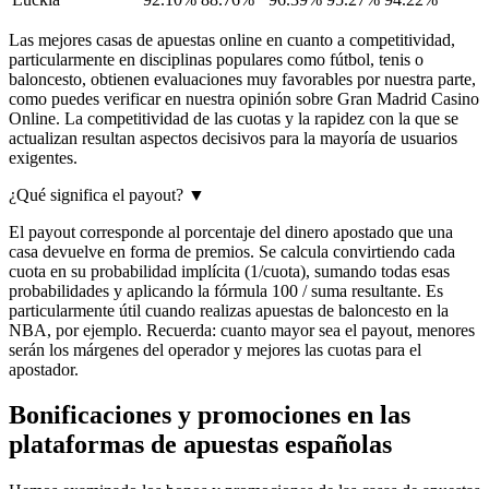
Las mejores casas de apuestas online en cuanto a competitividad,
particularmente en disciplinas populares como fútbol, tenis o
baloncesto, obtienen evaluaciones muy favorables por nuestra parte,
como puedes verificar en nuestra opinión sobre Gran Madrid Casino
Online. La competitividad de las cuotas y la rapidez con la que se
actualizan resultan aspectos decisivos para la mayoría de usuarios
exigentes.
¿Qué significa el payout?
▼
El payout corresponde al porcentaje del dinero apostado que una
casa devuelve en forma de premios. Se calcula convirtiendo cada
cuota en su probabilidad implícita (1/cuota), sumando todas esas
probabilidades y aplicando la fórmula 100 / suma resultante. Es
particularmente útil cuando realizas apuestas de baloncesto en la
NBA, por ejemplo. Recuerda: cuanto mayor sea el payout, menores
serán los márgenes del operador y mejores las cuotas para el
apostador.
Bonificaciones y promociones en las
plataformas de apuestas españolas