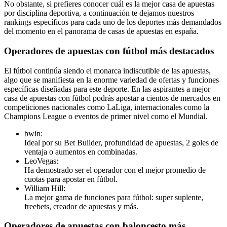
No obstante, si prefieres conocer cuál es la mejor casa de apuestas
por disciplina deportiva, a continuación te dejamos nuestros
rankings específicos para cada uno de los deportes más demandados
del momento en el panorama de casas de apuestas en españa.
Operadores de apuestas con fútbol más destacados
El fútbol continúa siendo el monarca indiscutible de las apuestas,
algo que se manifiesta en la enorme variedad de ofertas y funciones
específicas diseñadas para este deporte. En las aspirantes a mejor
casa de apuestas con fútbol podrás apostar a cientos de mercados en
competiciones nacionales como LaLiga, internacionales como la
Champions League o eventos de primer nivel como el Mundial.
bwin:
Ideal por su Bet Builder, profundidad de apuestas, 2 goles de
ventaja o aumentos en combinadas.
LeoVegas:
Ha demostrado ser el operador con el mejor promedio de
cuotas para apostar en fútbol.
William Hill:
La mejor gama de funciones para fútbol: super suplente,
freebets, creador de apuestas y más.
Operadores de apuestas con baloncesto más