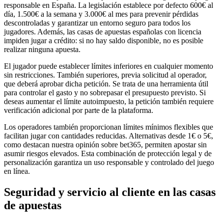
responsable en España. La legislación establece por defecto 600€ al
día, 1.500€ a la semana y 3.000€ al mes para prevenir pérdidas
descontroladas y garantizar un entorno seguro para todos los
jugadores. Además, las casas de apuestas españolas con licencia
impiden jugar a crédito: si no hay saldo disponible, no es posible
realizar ninguna apuesta.
El jugador puede establecer límites inferiores en cualquier momento
sin restricciones. También superiores, previa solicitud al operador,
que deberá aprobar dicha petición. Se trata de una herramienta útil
para controlar el gasto y no sobrepasar el presupuesto previsto. Si
deseas aumentar el límite autoimpuesto, la petición también requiere
verificación adicional por parte de la plataforma.
Los operadores también proporcionan límites mínimos flexibles que
facilitan jugar con cantidades reducidas. Alternativas desde 1€ o 5€,
como destacan nuestra opinión sobre bet365, permiten apostar sin
asumir riesgos elevados. Esta combinación de protección legal y de
personalización garantiza un uso responsable y controlado del juego
en línea.
Seguridad y servicio al cliente en las casas
de apuestas