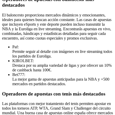
destacados
El baloncesto proporciona mercados dinámicos y emocionantes,
ideales para quienes buscan acción constante. Las casas de apuestas
que incluyen eSports y este deporte pueden incluso transmitir la
NBA y la Euroliga en live streaming. Encontrarás apuestas en vivo,
combinadas, hándicaps y estadísticas detalladas para seguir cada
encuentro, así como cuotas especiales y promos exclusivas.
Paf:
Permite seguir al detalle con imágenes en live streaming todos
los partidos de Euroliga.
KIROLBET:
Destaca por su amplia variedad de ligas y por ofrecer un 10%
de cashback hasta 100€.
Bet777:
La mejor gama de apuestas anticipadas para la NBA y +500
mercados en partidos destacados.
Operadores de apuestas con tenis más destacados
Las plataformas con mejor tratamiento del tenis permiten apostar en
todos los torneos ATP, WTA, Grand Slam y Challenger del circuito
mundial. Una buena casa de apuestas online españa ofrece mercados