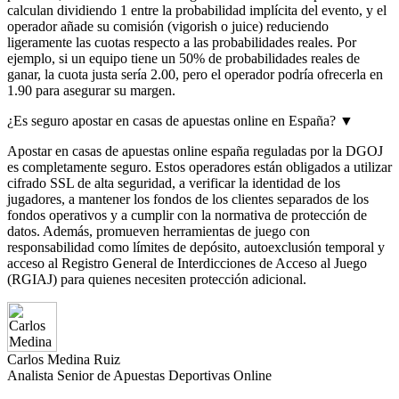
calculan dividiendo 1 entre la probabilidad implícita del evento, y el
operador añade su comisión (vigorish o juice) reduciendo
ligeramente las cuotas respecto a las probabilidades reales. Por
ejemplo, si un equipo tiene un 50% de probabilidades reales de
ganar, la cuota justa sería 2.00, pero el operador podría ofrecerla en
1.90 para asegurar su margen.
¿Es seguro apostar en casas de apuestas online en España?
▼
Apostar en casas de apuestas online españa reguladas por la DGOJ
es completamente seguro. Estos operadores están obligados a utilizar
cifrado SSL de alta seguridad, a verificar la identidad de los
jugadores, a mantener los fondos de los clientes separados de los
fondos operativos y a cumplir con la normativa de protección de
datos. Además, promueven herramientas de juego con
responsabilidad como límites de depósito, autoexclusión temporal y
acceso al Registro General de Interdicciones de Acceso al Juego
(RGIAJ) para quienes necesiten protección adicional.
Carlos Medina Ruiz
Analista Senior de Apuestas Deportivas Online