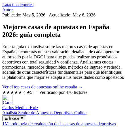
Latacticadeportes
Autor
Publicado: May 5, 2026
·
Actualizado: May 6, 2026
Mejores casas de apuestas en España
2026: guía completa
En esta guía exhaustiva sobre las mejores casas de apuestas en
España encontrarás nuestra valoración detallada de cada operador
autorizado por la DGOJ para que puedas realizar tus pronósticos
deportivos con total seguridad y confianza. Analizamos cuotas,
promociones, mercados disponibles, métodos de ingreso y retirada,
además de otras características fundamentales para que identifiques
la plataforma que mejor se adapta a tus necesidades como apostador.
Ver el top casas de apuestas online españa →
★★★★★
4.9/5 — Verificado por 470 lectores
Carlos Medina Ruiz
Analista Senior de Apuestas Deportivas Online
☰
Índice
▼
1
Metodología de evaluación de las casas de apuestas deportivas