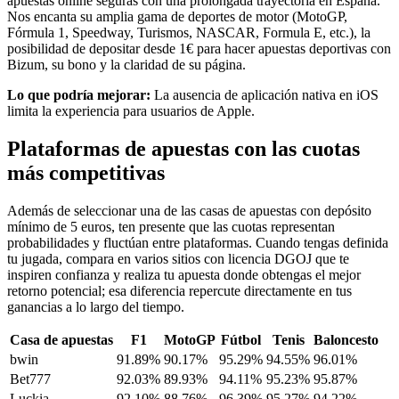
apuestas online seguras con una prolongada trayectoria en España.
Nos encanta su amplia gama de deportes de motor (MotoGP,
Fórmula 1, Speedway, Turismos, NASCAR, Formula E, etc.), la
posibilidad de depositar desde 1€ para hacer apuestas deportivas con
Bizum, su bono y la claridad de su página.
Lo que podría mejorar:
La ausencia de aplicación nativa en iOS
limita la experiencia para usuarios de Apple.
Plataformas de apuestas con las cuotas
más competitivas
Además de seleccionar una de las casas de apuestas con depósito
mínimo de 5 euros, ten presente que las cuotas representan
probabilidades y fluctúan entre plataformas. Cuando tengas definida
tu jugada, compara en varios sitios con licencia DGOJ que te
inspiren confianza y realiza tu apuesta donde obtengas el mejor
retorno potencial; esa diferencia repercute directamente en tus
ganancias a lo largo del tiempo.
Casa de apuestas
F1
MotoGP
Fútbol
Tenis
Baloncesto
bwin
91.89%
90.17%
95.29%
94.55%
96.01%
Bet777
92.03%
89.93%
94.11%
95.23%
95.87%
Luckia
92.10%
88.76%
96.39%
95.27%
94.22%