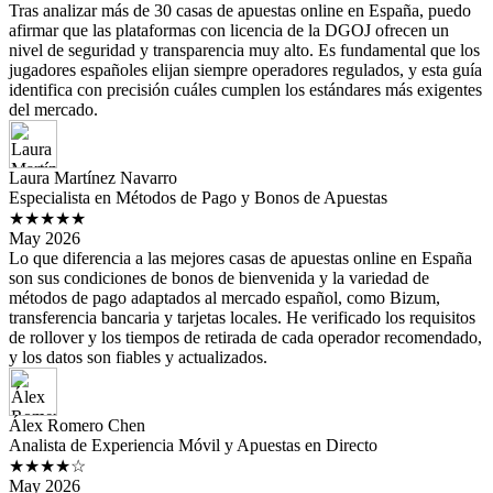
Tras analizar más de 30 casas de apuestas online en España, puedo
afirmar que las plataformas con licencia de la DGOJ ofrecen un
nivel de seguridad y transparencia muy alto. Es fundamental que los
jugadores españoles elijan siempre operadores regulados, y esta guía
identifica con precisión cuáles cumplen los estándares más exigentes
del mercado.
Laura Martínez Navarro
Especialista en Métodos de Pago y Bonos de Apuestas
★★★★★
May 2026
Lo que diferencia a las mejores casas de apuestas online en España
son sus condiciones de bonos de bienvenida y la variedad de
métodos de pago adaptados al mercado español, como Bizum,
transferencia bancaria y tarjetas locales. He verificado los requisitos
de rollover y los tiempos de retirada de cada operador recomendado,
y los datos son fiables y actualizados.
Álex Romero Chen
Analista de Experiencia Móvil y Apuestas en Directo
★★★★☆
May 2026