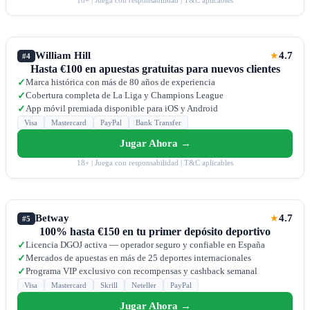
William Hill
4.7
★
#4
Hasta €100 en apuestas gratuitas para nuevos clientes
Marca histórica con más de 80 años de experiencia
✓
Cobertura completa de La Liga y Champions League
✓
App móvil premiada disponible para iOS y Android
✓
Visa
Mastercard
PayPal
Bank Transfer
Jugar Ahora →
18+ | Juega con responsabilidad | T&C aplicables
Betway
4.7
★
#5
100% hasta €150 en tu primer depósito deportivo
Licencia DGOJ activa — operador seguro y confiable en España
✓
Mercados de apuestas en más de 25 deportes internacionales
✓
Programa VIP exclusivo con recompensas y cashback semanal
✓
Visa
Mastercard
Skrill
Neteller
PayPal
Jugar Ahora →