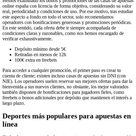
Hemos examinado los bonos y promociones de las casas de apuestas
online españa con licencia de forma objetiva, considerando su valor
real, periodicidad y condiciones de uso. Por ese motivo, tras estudiar
este aspecto a fondo en todo el sector, solo recomendamos
operadores con bonificaciones generosas y promociones periódicas.
En este sentido, cada oferta debe ir siempre acompañada de
condiciones claras y razonables, como nos hemos encargado de
verificar exhaustivamente.
Depósito mínimo desde 5€
Retiradas en menos de 12h
100€ extra en freebets
Para acceder a cualquier promoción, el primer paso es crear tu
cuenta de cliente; existen incluso casas de apuestas sin DNI (con
NIE). Los operadores suelen reservar sus mejores ofertas para dar la
bienvenida a sus nuevos clientes, no obstante, los mejor valorados
también disponen de bonificaciones para jugadores fieles, como
freebets o bonos adicionales por depósito que mantienen el interés a
largo plazo.
Deportes más populares para apuestas en
línea