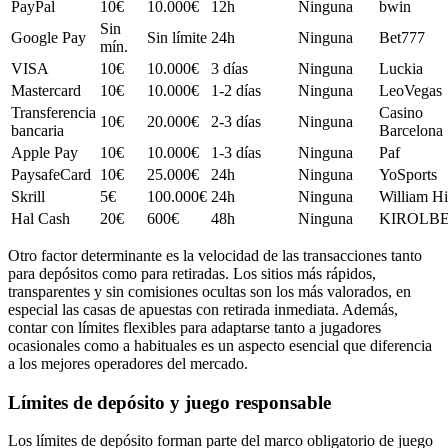
PayPal
10€
10.000€
12h
Ninguna
bwin
Sin
Google Pay
Sin límite
24h
Ninguna
Bet777
mín.
VISA
10€
10.000€
3 días
Ninguna
Luckia
Mastercard
10€
10.000€
1-2 días
Ninguna
LeoVegas
Transferencia
Casino
10€
20.000€
2-3 días
Ninguna
bancaria
Barcelona
Apple Pay
10€
10.000€
1-3 días
Ninguna
Paf
PaysafeCard
10€
25.000€
24h
Ninguna
YoSports
Skrill
5€
100.000€
24h
Ninguna
William Hi
Hal Cash
20€
600€
48h
Ninguna
KIROLB
Otro factor determinante es la velocidad de las transacciones tanto
para depósitos como para retiradas. Los sitios más rápidos,
transparentes y sin comisiones ocultas son los más valorados, en
especial las casas de apuestas con retirada inmediata. Además,
contar con límites flexibles para adaptarse tanto a jugadores
ocasionales como a habituales es un aspecto esencial que diferencia
a los mejores operadores del mercado.
Límites de depósito y juego responsable
Los límites de depósito forman parte del marco obligatorio de juego