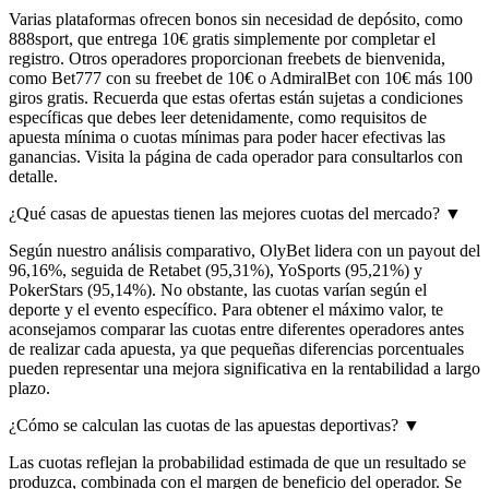
Varias plataformas ofrecen bonos sin necesidad de depósito, como
888sport, que entrega 10€ gratis simplemente por completar el
registro. Otros operadores proporcionan freebets de bienvenida,
como Bet777 con su freebet de 10€ o AdmiralBet con 10€ más 100
giros gratis. Recuerda que estas ofertas están sujetas a condiciones
específicas que debes leer detenidamente, como requisitos de
apuesta mínima o cuotas mínimas para poder hacer efectivas las
ganancias. Visita la página de cada operador para consultarlos con
detalle.
¿Qué casas de apuestas tienen las mejores cuotas del mercado?
▼
Según nuestro análisis comparativo, OlyBet lidera con un payout del
96,16%, seguida de Retabet (95,31%), YoSports (95,21%) y
PokerStars (95,14%). No obstante, las cuotas varían según el
deporte y el evento específico. Para obtener el máximo valor, te
aconsejamos comparar las cuotas entre diferentes operadores antes
de realizar cada apuesta, ya que pequeñas diferencias porcentuales
pueden representar una mejora significativa en la rentabilidad a largo
plazo.
¿Cómo se calculan las cuotas de las apuestas deportivas?
▼
Las cuotas reflejan la probabilidad estimada de que un resultado se
produzca, combinada con el margen de beneficio del operador. Se