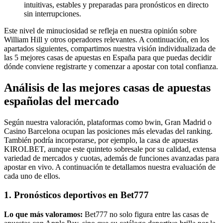
intuitivas, estables y preparadas para pronósticos en directo
sin interrupciones.
Este nivel de minuciosidad se refleja en nuestra opinión sobre
William Hill y otros operadores relevantes. A continuación, en los
apartados siguientes, compartimos nuestra visión individualizada de
las 5 mejores casas de apuestas en España para que puedas decidir
dónde conviene registrarte y comenzar a apostar con total confianza.
Análisis de las mejores casas de apuestas
españolas del mercado
Según nuestra valoración, plataformas como bwin, Gran Madrid o
Casino Barcelona ocupan las posiciones más elevadas del ranking.
También podría incorporarse, por ejemplo, la casa de apuestas
KIROLBET, aunque este quinteto sobresale por su calidad, extensa
variedad de mercados y cuotas, además de funciones avanzadas para
apostar en vivo. A continuación te detallamos nuestra evaluación de
cada uno de ellos.
1. Pronósticos deportivos en Bet777
Lo que más valoramos:
Bet777 no solo figura entre las casas de