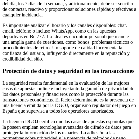
del día, los 7 días de la semana, y adicionalmente, debe ser sencillo
de contactar, reactivo y proporcionar soluciones rápidas y efectivas a
cualquier incidencia.
Es importante analizar el horario y los canales disponibles: chat,
email, teléfono o incluso WhatsApp, como en las apuestas
deportivas en Bet777. Lo ideal es encontrar personal que maneje
una amplia gama de cuestiones, como bonos, problemas técnicos o
procedimientos de retiro. Un soporte de calidad incrementa la
confianza del usuario, influyendo directamente en la reputación y
credibilidad del sitio.
Protección de datos y seguridad en las transacciones
La seguridad resulta fundamental en la evaluación de las mejores
casas de apuestas online e incluye tanto la garantía de privacidad de
los datos personales y financieros como la protección durante las
transacciones económicas. El factor determinante es la presencia de
una licencia emitida por la DGOJ, organismo regulador del juego en
España que supervisa a todos los operadores autorizados.
La licencia DGOJ certifica que las casas de apuestas españolas que
la poseen emplean tecnologías avanzadas de cifrado de datos para
proteger la información de los usuarios. La adhesión a las
normativas sobre privacidad y la presencia de métodos de pago