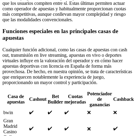
que los usuarios compiten entre sí. Estas últimas permiten actuar
como operador de apuestas y habitualmente proporcionan cuotas
más competitivas, aunque conllevan mayor complejidad y riesgo
que las modalidades convencionales.
Funciones especiales en las principales casas de
apuestas
Cualquier función adicional, como las casas de apuestas con cash
out, transmisión en live streaming, apuestas en vivo o deportes
virtuales influye en la valoración del operador y en cómo hacer
apuestas deportivas con licencia en España de forma más
provechosa. De hecho, en nuestra opinión, se trata de características
que enriquecen notablemente la experiencia de juego,
proporcionando un mayor control y participación.
Potenciador
Casa de
Bet
Cuotas
Cashout
de
Cashback
apuestas
Builder
mejoradas
ganancias
✔️
✔️
✔️
bwin
❌
❌
Gran
Madrid
✔️
✔️
✔️
✔️
❌
Casino