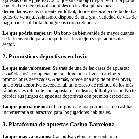
apuestas con Apple Pay, sino que su catálogo deportivo brilla por la
cantidad de mercados disponibles en las disciplinas más
demandadas, especialmente en fútbol, donde destaca la oferta de dos
goles de ventaja. Asimismo, dispone de una gran variedad de vías de
pago para facilitar tanto ingresos como retiradas.
Lo que podría mejorar:
Un bono de bienvenida de mayor cuantía
sería bienvenido para competir con los mejores operadores del
sector.
2. Pronósticos deportivos en bwin
Lo que más valoramos:
Se trata de una de las casas de apuestas
españolas más completas por sus funciones, live streaming o
promociones destacadas. Además, ofrece una app de primer nivel,
una oferta deportiva excepcional, un proceso de retirada de los más
rápidos y es referente para apostar en ciclismo, fútbol y motor. No te
pierdas sus juegos de apuestas deportivas con premios especiales.
Lo que podría mejorar:
Incorporar alguna promoción de cashback
incrementaría su atractivo para los jugadores habituales.
3. Plataforma de apuestas Casino Barcelona
Lo que más valoramos:
Casino Barcelona representa una