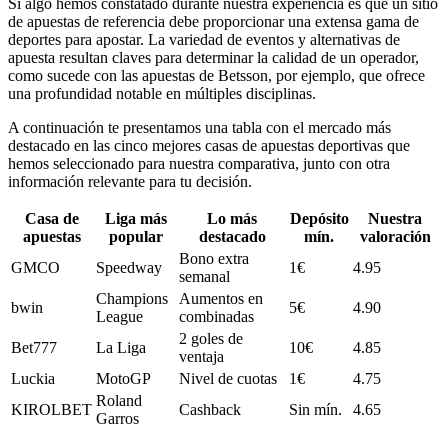
Si algo hemos constatado durante nuestra experiencia es que un sitio
de apuestas de referencia debe proporcionar una extensa gama de
deportes para apostar. La variedad de eventos y alternativas de
apuesta resultan claves para determinar la calidad de un operador,
como sucede con las apuestas de Betsson, por ejemplo, que ofrece
una profundidad notable en múltiples disciplinas.
A continuación te presentamos una tabla con el mercado más
destacado en las cinco mejores casas de apuestas deportivas que
hemos seleccionado para nuestra comparativa, junto con otra
información relevante para tu decisión.
Casa de
Liga más
Lo más
Depósito
Nuestra
apuestas
popular
destacado
mín.
valoración
Bono extra
GMCO
Speedway
1€
4.95
semanal
Champions
Aumentos en
bwin
5€
4.90
League
combinadas
2 goles de
Bet777
La Liga
10€
4.85
ventaja
Luckia
MotoGP
Nivel de cuotas
1€
4.75
Roland
KIROLBET
Cashback
Sin mín.
4.65
Garros