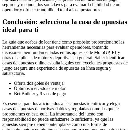
seguros y reconocidos son claves para evaluar la fiabilidad de un
operador y ofrecer tranquilidad total a los apostadores.
Conclusión: selecciona la casa de apuestas
ideal para ti
La guía que acabas de leer tiene como propósito proporcionarte las
herramientas necesarias para evaluar operadores, tomando
decisiones bien fundamentadas en tus apuestas de MotoGP, F1 y
otras disciplinas de motor y deportivas en general. Saber identificar
casas de apuestas online españa legales con excelentes propuestas de
juego asegura una experiencia de apuestas en línea segura y
satisfactoria.
Oferta dos goles de ventaja
Óptimos mercados de motor
Bet Builder y 9 vías de pago
Es esencial para los aficionados a las apuestas identificar y elegir
casas de apuestas deportivas fiables y reguladas como las que te
proponemos en esta guía. La importancia del juego con
responsabilidad no puede enfatizarse lo suficiente, ya que las
apuestas siempre deben contemplarse como una forma de
entretenimiento y en ningún caso convertirse en una fuente de estrés