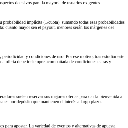
aspectos decisivos para la mayoría de usuarios exigentes.
u probabilidad implícita (1/cuota), sumando todas esas probabilidades
rda: cuanto mayor sea el payout, menores serán los márgenes del
periodicidad y condiciones de uso. Por ese motivo, tras estudiar este
ada oferta debe ir siempre acompañada de condiciones claras y
eradores suelen reservar sus mejores ofertas para dar la bienvenida a
ales por depósito que mantienen el interés a largo plazo.
s para apostar. La variedad de eventos y alternativas de apuesta