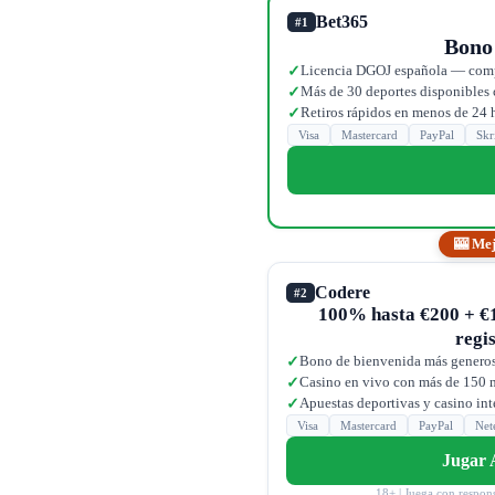
Bet365
#1
Bono 
Licencia DGOJ española — comp
✓
Más de 30 deportes disponibles 
✓
Retiros rápidos en menos de 24 
✓
Visa
Mastercard
PayPal
Skri
🎰 Me
Codere
#2
100% hasta €200 + €10
regi
Bono de bienvenida más generoso
✓
Casino en vivo con más de 150 
✓
Apuestas deportivas y casino int
✓
Visa
Mastercard
PayPal
Nete
Jugar
18+ | Juega con respon