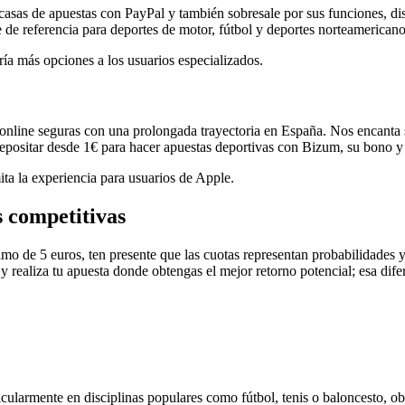
casas de apuestas con PayPal y también sobresale por sus funciones, d
de referencia para deportes de motor, fútbol y deportes norteamericano
a más opciones a los usuarios especializados.
online seguras con una prolongada trayectoria en España. Nos encant
ositar desde 1€ para hacer apuestas deportivas con Bizum, su bono y l
ta la experiencia para usuarios de Apple.
s competitivas
o de 5 euros, ten presente que las cuotas representan probabilidades y
 realiza tu apuesta donde obtengas el mejor retorno potencial; esa difer
icularmente en disciplinas populares como fútbol, tenis o baloncesto, 