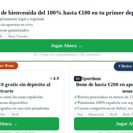
de bienvenida del 100% hasta €100 en tu primer de
letamente legal y regulada
con apuestas en vivo
horas garantizados
ll
Bank Transfer
Jugar Ahora →
18+ | Juega con responsabilidad | T&C aplicables
jor Bono
⚡ Retiro
Sportium
4.9
★
#3
 gratis sin depósito al
Bono de hasta €200 en apu
strarte
usua
 entre las casas españolas
Retiros procesados en menos de 2
✓
mesas disponibles
Plataforma 100% española con sop
✓
egrados en una sola plataforma
Cuotas competitivas en fútbol, ten
✓
ller
Skrill
Visa
Mastercard
Skrill
Bank T
 Ahora →
Jugar A
sabilidad | T&C aplicables
18+ | Juega con responsab