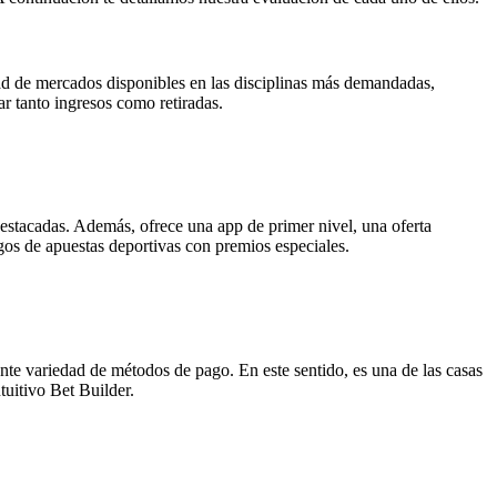
dad de mercados disponibles en las disciplinas más demandadas,
ar tanto ingresos como retiradas.
estacadas. Además, ofrece una app de primer nivel, una oferta
egos de apuestas deportivas con premios especiales.
ente variedad de métodos de pago. En este sentido, es una de las casas
uitivo Bet Builder.