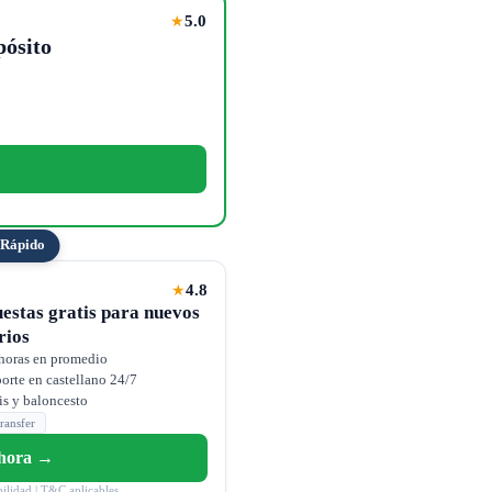
5.0
★
pósito
 Rápido
4.8
★
estas gratis para nuevos
rios
 horas en promedio
orte en castellano 24/7
is y baloncesto
ransfer
hora →
ilidad | T&C aplicables