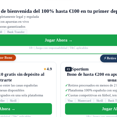
de bienvenida del 100% hasta €100 en tu primer de
letamente legal y regulada
con apuestas en vivo
horas garantizados
ll
Bank Transfer
Jugar Ahora →
18+ | Juega con responsabilidad | T&C aplicables
jor Bono
⚡ Retiro
Sportium
4.9
★
#3
 gratis sin depósito al
Bono de hasta €200 en apu
strarte
usua
 entre las casas españolas
Retiros procesados en menos de 2
✓
mesas disponibles
Plataforma 100% española con sop
✓
egrados en una sola plataforma
Cuotas competitivas en fútbol, ten
✓
ller
Skrill
Visa
Mastercard
Skrill
Bank T
 Ahora →
Jugar A
sabilidad | T&C aplicables
18+ | Juega con responsab