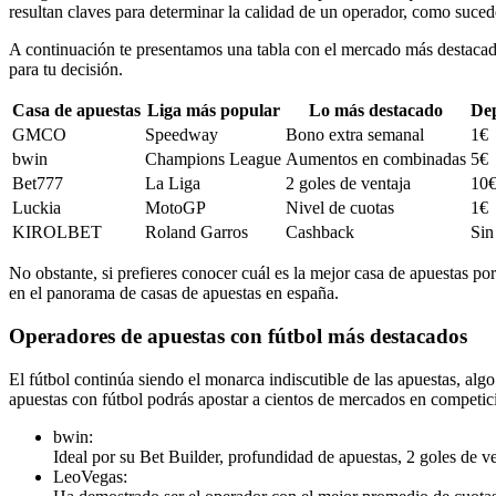
resultan claves para determinar la calidad de un operador, como suced
A continuación te presentamos una tabla con el mercado más destacado
para tu decisión.
Casa de apuestas
Liga más popular
Lo más destacado
Dep
GMCO
Speedway
Bono extra semanal
1€
bwin
Champions League
Aumentos en combinadas
5€
Bet777
La Liga
2 goles de ventaja
10
Luckia
MotoGP
Nivel de cuotas
1€
KIROLBET
Roland Garros
Cashback
Sin
No obstante, si prefieres conocer cuál es la mejor casa de apuestas p
en el panorama de casas de apuestas en españa.
Operadores de apuestas con fútbol más destacados
El fútbol continúa siendo el monarca indiscutible de las apuestas, alg
apuestas con fútbol podrás apostar a cientos de mercados en compet
bwin:
Ideal por su Bet Builder, profundidad de apuestas, 2 goles de 
LeoVegas: