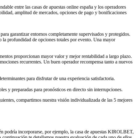
ndable entre las casas de apuestas online españa y los operadores
abilidad, amplitud de mercados, opciones de pago y bonificaciones
d para garantizar entornos completamente supervisados y protegidos.
o la profundidad de opciones totales por evento. Una mayor
umentos proporcionan mayor valor y mejor rentabilidad a largo plazo.
promociones recurrentes. Un buen operador recompensa tanto a nuevos
determinantes para disfrutar de una experiencia satisfactoria.
bles y preparadas para pronósticos en directo sin interrupciones.
guientes, compartimos nuestra visión individualizada de las 5 mejores
én podría incorporarse, por ejemplo, la casa de apuestas KIROLBET,
 continuación te detallamos nuestra evaluación de cada uno de ellos.