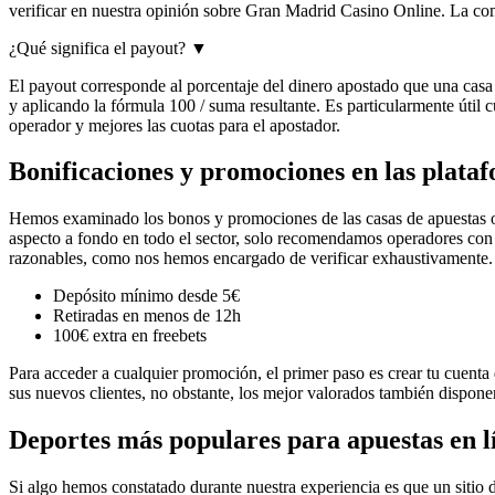
verificar en nuestra opinión sobre Gran Madrid Casino Online. La compe
¿Qué significa el payout?
▼
El payout corresponde al porcentaje del dinero apostado que una casa
y aplicando la fórmula 100 / suma resultante. Es particularmente úti
operador y mejores las cuotas para el apostador.
Bonificaciones y promociones en las plata
Hemos examinado los bonos y promociones de las casas de apuestas onli
aspecto a fondo en todo el sector, solo recomendamos operadores con 
razonables, como nos hemos encargado de verificar exhaustivamente.
Depósito mínimo desde 5€
Retiradas en menos de 12h
100€ extra en freebets
Para acceder a cualquier promoción, el primer paso es crear tu cuenta 
sus nuevos clientes, no obstante, los mejor valorados también disponen
Deportes más populares para apuestas en l
Si algo hemos constatado durante nuestra experiencia es que un sitio 