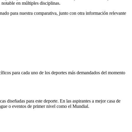
notable en múltiples disciplinas.
nado para nuestra comparativa, junto con otra información relevante
specíficos para cada uno de los deportes más demandados del momento
cas diseñadas para este deporte. En las aspirantes a mejor casa de
ague o eventos de primer nivel como el Mundial.