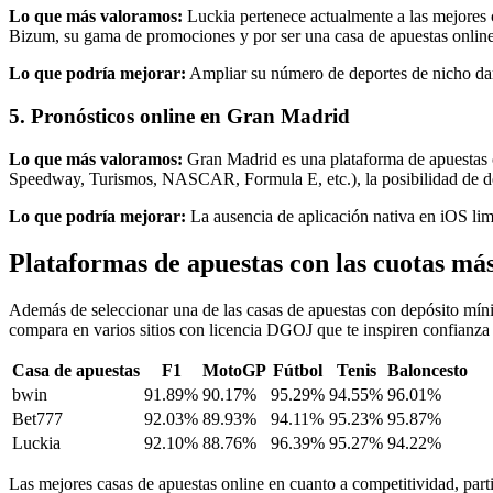
Lo que más valoramos:
Luckia pertenece actualmente a las mejores 
Bizum, su gama de promociones y por ser una casa de apuestas online 
Lo que podría mejorar:
Ampliar su número de deportes de nicho darí
5. Pronósticos online en Gran Madrid
Lo que más valoramos:
Gran Madrid es una plataforma de apuestas 
Speedway, Turismos, NASCAR, Formula E, etc.), la posibilidad de dep
Lo que podría mejorar:
La ausencia de aplicación nativa en iOS limi
Plataformas de apuestas con las cuotas má
Además de seleccionar una de las casas de apuestas con depósito mínim
compara en varios sitios con licencia DGOJ que te inspiren confianza y
Casa de apuestas
F1
MotoGP
Fútbol
Tenis
Baloncesto
bwin
91.89%
90.17%
95.29%
94.55%
96.01%
Bet777
92.03%
89.93%
94.11%
95.23%
95.87%
Luckia
92.10%
88.76%
96.39%
95.27%
94.22%
Las mejores casas de apuestas online en cuanto a competitividad, part