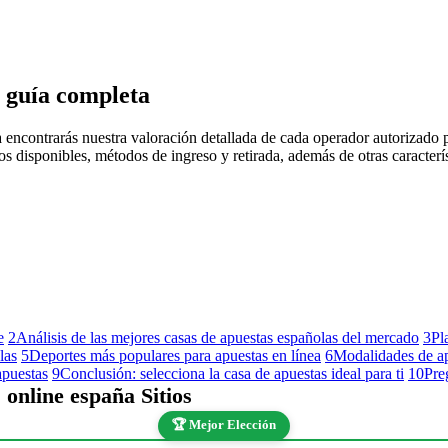
 guía completa
a encontrarás nuestra valoración detallada de cada operador autorizado 
 disponibles, métodos de ingreso y retirada, además de otras caracterís
e
2
Análisis de las mejores casas de apuestas españolas del mercado
3
Pl
las
5
Deportes más populares para apuestas en línea
6
Modalidades de ap
apuestas
9
Conclusión: selecciona la casa de apuestas ideal para ti
10
Pre
 online españa Sitios
🏆 Mejor Elección