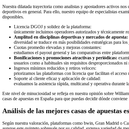
Nuestra dilatada trayectoria como analistas y apostadores activos nos
deportivos en general. Para ello, nuestro equipo de especialistas exa
disponibles.
Licencia DGOJ y solidez de la plataforma:
únicamente incluimos operadores autorizados y técnicamente rob
Amplitud en disciplinas deportivas y mercados de apuesta:
diversidad se traduce en más posibilidades estratégicas para los
Cuotas promedio elevadas y mejoras constantes:
estudiamos el payout general y las comparativas entre platafor
Bonificaciones y promociones atractivas y periódicas:
examin
usuarios como a habituales sin requisitos desproporcionados ni 
Ingresos mínimos reducidos y retiros veloces:
priorizamos las plataformas con licencia que facilitan el acceso 
Soporte al cliente eficaz y aplicación de calidad:
evaluamos la asistencia rápida, multicanal y operativa durante l
Este nivel de minuciosidad se refleja en nuestra opinión sobre William
casas de apuestas en España para que puedas decidir dónde conviene re
Análisis de las mejores casas de apuestas 
Según nuestra valoración, plataformas como bwin, Gran Madrid o Cas
aunque este quinteto sobresale por su calidad, extensa variedad de me