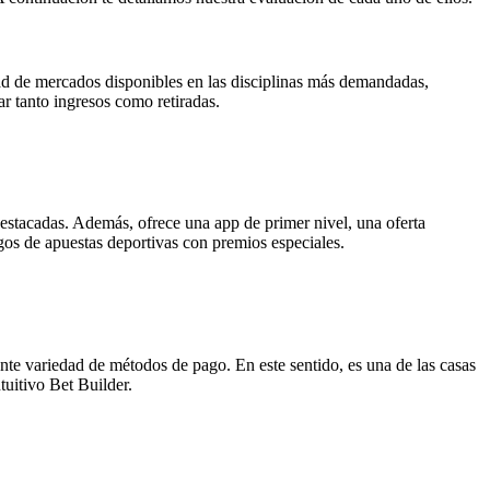
dad de mercados disponibles en las disciplinas más demandadas,
ar tanto ingresos como retiradas.
estacadas. Además, ofrece una app de primer nivel, una oferta
egos de apuestas deportivas con premios especiales.
ente variedad de métodos de pago. En este sentido, es una de las casas
uitivo Bet Builder.