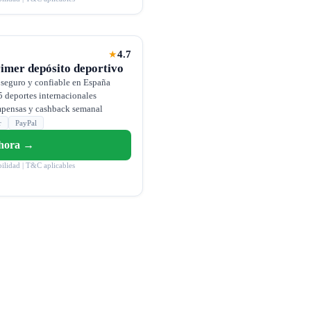
4.7
★
imer depósito deportivo
seguro y confiable en España
 deportes internacionales
mpensas y cashback semanal
r
PayPal
hora →
ilidad | T&C aplicables