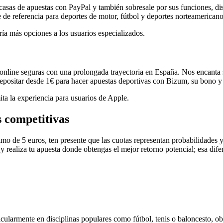
casas de apuestas con PayPal y también sobresale por sus funciones, d
de referencia para deportes de motor, fútbol y deportes norteamericano
a más opciones a los usuarios especializados.
online seguras con una prolongada trayectoria en España. Nos encant
ositar desde 1€ para hacer apuestas deportivas con Bizum, su bono y l
ta la experiencia para usuarios de Apple.
s competitivas
o de 5 euros, ten presente que las cuotas representan probabilidades y
 realiza tu apuesta donde obtengas el mejor retorno potencial; esa difer
icularmente en disciplinas populares como fútbol, tenis o baloncesto, 