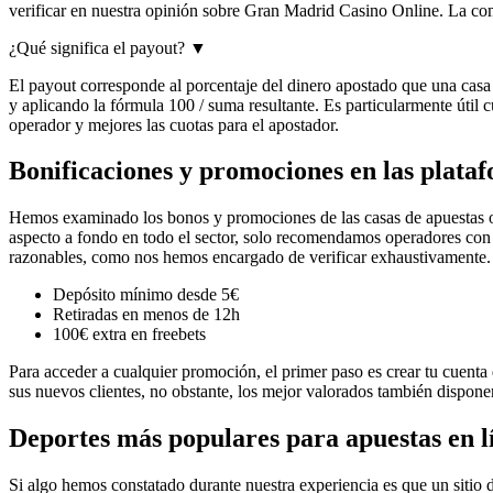
verificar en nuestra opinión sobre Gran Madrid Casino Online. La compe
¿Qué significa el payout?
▼
El payout corresponde al porcentaje del dinero apostado que una casa
y aplicando la fórmula 100 / suma resultante. Es particularmente úti
operador y mejores las cuotas para el apostador.
Bonificaciones y promociones en las plata
Hemos examinado los bonos y promociones de las casas de apuestas onli
aspecto a fondo en todo el sector, solo recomendamos operadores con 
razonables, como nos hemos encargado de verificar exhaustivamente.
Depósito mínimo desde 5€
Retiradas en menos de 12h
100€ extra en freebets
Para acceder a cualquier promoción, el primer paso es crear tu cuenta 
sus nuevos clientes, no obstante, los mejor valorados también disponen
Deportes más populares para apuestas en l
Si algo hemos constatado durante nuestra experiencia es que un sitio 