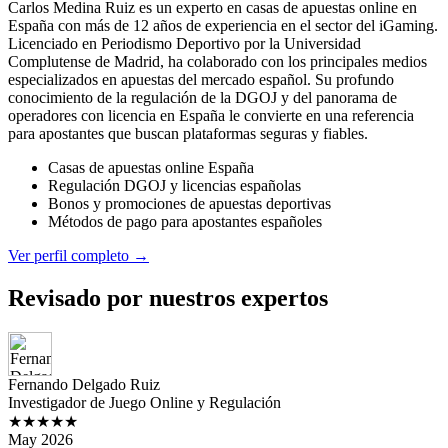
Carlos Medina Ruiz es un experto en casas de apuestas online en
España con más de 12 años de experiencia en el sector del iGaming.
Licenciado en Periodismo Deportivo por la Universidad
Complutense de Madrid, ha colaborado con los principales medios
especializados en apuestas del mercado español. Su profundo
conocimiento de la regulación de la DGOJ y del panorama de
operadores con licencia en España le convierte en una referencia
para apostantes que buscan plataformas seguras y fiables.
Casas de apuestas online España
Regulación DGOJ y licencias españolas
Bonos y promociones de apuestas deportivas
Métodos de pago para apostantes españoles
Ver perfil completo →
Revisado por nuestros expertos
Fernando Delgado Ruiz
Investigador de Juego Online y Regulación
★★★★★
May 2026