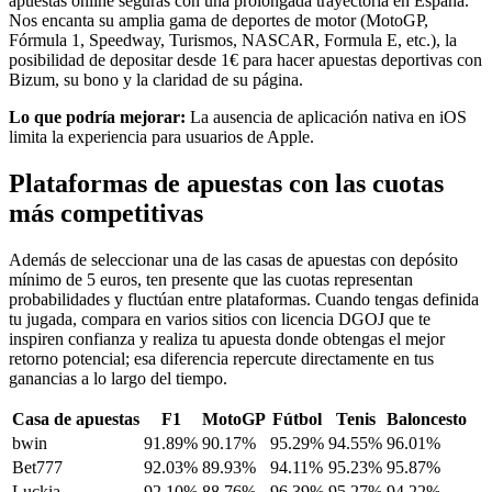
apuestas online seguras con una prolongada trayectoria en España.
Nos encanta su amplia gama de deportes de motor (MotoGP,
Fórmula 1, Speedway, Turismos, NASCAR, Formula E, etc.), la
posibilidad de depositar desde 1€ para hacer apuestas deportivas con
Bizum, su bono y la claridad de su página.
Lo que podría mejorar:
La ausencia de aplicación nativa en iOS
limita la experiencia para usuarios de Apple.
Plataformas de apuestas con las cuotas
más competitivas
Además de seleccionar una de las casas de apuestas con depósito
mínimo de 5 euros, ten presente que las cuotas representan
probabilidades y fluctúan entre plataformas. Cuando tengas definida
tu jugada, compara en varios sitios con licencia DGOJ que te
inspiren confianza y realiza tu apuesta donde obtengas el mejor
retorno potencial; esa diferencia repercute directamente en tus
ganancias a lo largo del tiempo.
Casa de apuestas
F1
MotoGP
Fútbol
Tenis
Baloncesto
bwin
91.89%
90.17%
95.29%
94.55%
96.01%
Bet777
92.03%
89.93%
94.11%
95.23%
95.87%
Luckia
92.10%
88.76%
96.39%
95.27%
94.22%