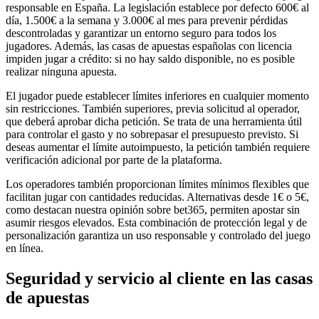
responsable en España. La legislación establece por defecto 600€ al
día, 1.500€ a la semana y 3.000€ al mes para prevenir pérdidas
descontroladas y garantizar un entorno seguro para todos los
jugadores. Además, las casas de apuestas españolas con licencia
impiden jugar a crédito: si no hay saldo disponible, no es posible
realizar ninguna apuesta.
El jugador puede establecer límites inferiores en cualquier momento
sin restricciones. También superiores, previa solicitud al operador,
que deberá aprobar dicha petición. Se trata de una herramienta útil
para controlar el gasto y no sobrepasar el presupuesto previsto. Si
deseas aumentar el límite autoimpuesto, la petición también requiere
verificación adicional por parte de la plataforma.
Los operadores también proporcionan límites mínimos flexibles que
facilitan jugar con cantidades reducidas. Alternativas desde 1€ o 5€,
como destacan nuestra opinión sobre bet365, permiten apostar sin
asumir riesgos elevados. Esta combinación de protección legal y de
personalización garantiza un uso responsable y controlado del juego
en línea.
Seguridad y servicio al cliente en las casas
de apuestas