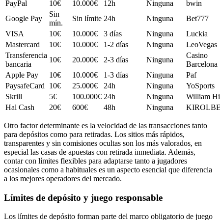
PayPal
10€
10.000€
12h
Ninguna
bwin
Sin
Google Pay
Sin límite
24h
Ninguna
Bet777
mín.
VISA
10€
10.000€
3 días
Ninguna
Luckia
Mastercard
10€
10.000€
1-2 días
Ninguna
LeoVegas
Transferencia
Casino
10€
20.000€
2-3 días
Ninguna
bancaria
Barcelona
Apple Pay
10€
10.000€
1-3 días
Ninguna
Paf
PaysafeCard
10€
25.000€
24h
Ninguna
YoSports
Skrill
5€
100.000€
24h
Ninguna
William Hi
Hal Cash
20€
600€
48h
Ninguna
KIROLB
Otro factor determinante es la velocidad de las transacciones tanto
para depósitos como para retiradas. Los sitios más rápidos,
transparentes y sin comisiones ocultas son los más valorados, en
especial las casas de apuestas con retirada inmediata. Además,
contar con límites flexibles para adaptarse tanto a jugadores
ocasionales como a habituales es un aspecto esencial que diferencia
a los mejores operadores del mercado.
Límites de depósito y juego responsable
Los límites de depósito forman parte del marco obligatorio de juego