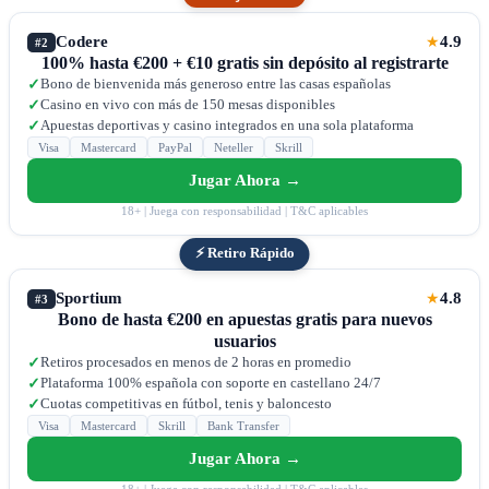
Codere
4.9
★
#2
100% hasta €200 + €10 gratis sin depósito al registrarte
Bono de bienvenida más generoso entre las casas españolas
✓
Casino en vivo con más de 150 mesas disponibles
✓
Apuestas deportivas y casino integrados en una sola plataforma
✓
Visa
Mastercard
PayPal
Neteller
Skrill
Jugar Ahora →
18+ | Juega con responsabilidad | T&C aplicables
⚡ Retiro Rápido
Sportium
4.8
★
#3
Bono de hasta €200 en apuestas gratis para nuevos
usuarios
Retiros procesados en menos de 2 horas en promedio
✓
Plataforma 100% española con soporte en castellano 24/7
✓
Cuotas competitivas en fútbol, tenis y baloncesto
✓
Visa
Mastercard
Skrill
Bank Transfer
Jugar Ahora →
18+ | Juega con responsabilidad | T&C aplicables