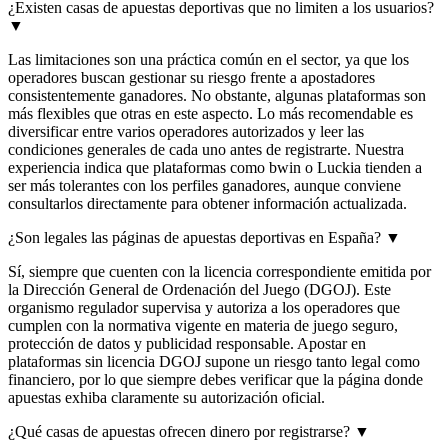
¿Existen casas de apuestas deportivas que no limiten a los usuarios?
▼
Las limitaciones son una práctica común en el sector, ya que los
operadores buscan gestionar su riesgo frente a apostadores
consistentemente ganadores. No obstante, algunas plataformas son
más flexibles que otras en este aspecto. Lo más recomendable es
diversificar entre varios operadores autorizados y leer las
condiciones generales de cada uno antes de registrarte. Nuestra
experiencia indica que plataformas como bwin o Luckia tienden a
ser más tolerantes con los perfiles ganadores, aunque conviene
consultarlos directamente para obtener información actualizada.
¿Son legales las páginas de apuestas deportivas en España?
▼
Sí, siempre que cuenten con la licencia correspondiente emitida por
la Dirección General de Ordenación del Juego (DGOJ). Este
organismo regulador supervisa y autoriza a los operadores que
cumplen con la normativa vigente en materia de juego seguro,
protección de datos y publicidad responsable. Apostar en
plataformas sin licencia DGOJ supone un riesgo tanto legal como
financiero, por lo que siempre debes verificar que la página donde
apuestas exhiba claramente su autorización oficial.
¿Qué casas de apuestas ofrecen dinero por registrarse?
▼