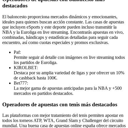
destacados
El baloncesto proporciona mercados dinámicos y emocionantes,
ideales para quienes buscan acción constante. Las casas de apuestas
que incluyen eSports y este deporte pueden incluso transmitir la
NBA y la Euroliga en live streaming. Encontrarás apuestas en vivo,
combinadas, hándicaps y estadísticas detalladas para seguir cada
encuentro, así como cuotas especiales y promos exclusivas.
Paf:
Permite seguir al detalle con imágenes en live streaming todos
los partidos de Euroliga.
KIROLBET:
Destaca por su amplia variedad de ligas y por ofrecer un 10%
de cashback hasta 100€.
Bet777:
La mejor gama de apuestas anticipadas para la NBA y +500
mercados en partidos destacados.
Operadores de apuestas con tenis más destacados
Las plataformas con mejor tratamiento del tenis permiten apostar en
todos los torneos ATP, WTA, Grand Slam y Challenger del circuito
mundial. Una buena casa de apuestas online españa ofrece mercados