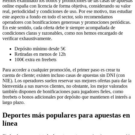
Hemos examinado los bonos y promociones de las casas de apuestas
online españa con licencia de forma objetiva, considerando su valor
real, periodicidad y condiciones de uso. Por ese motivo, tras estudiar
este aspecto a fondo en todo el sector, solo recomendamos
operadores con bonificaciones generosas y promociones periódicas.
En este sentido, cada oferta debe ir siempre acompañada de
condiciones claras y razonables, como nos hemos encargado de
verificar exhaustivamente.
Depósito mínimo desde 5€
Retiradas en menos de 12h
100€ extra en freebets
Para acceder a cualquier promoción, el primer paso es crear tu
cuenta de cliente; existen incluso casas de apuestas sin DNI (con
NIE). Los operadores suelen reservar sus mejores ofertas para dar la
bienvenida a sus nuevos clientes, no obstante, los mejor valorados
también disponen de bonificaciones para jugadores fieles, como
freebets o bonos adicionales por depósito que mantienen el interés a
largo plazo.
Deportes más populares para apuestas en
línea