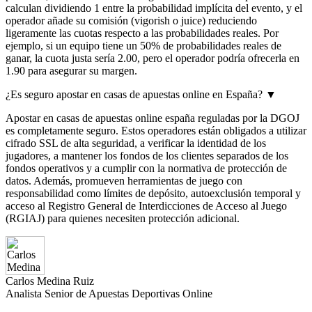
calculan dividiendo 1 entre la probabilidad implícita del evento, y el
operador añade su comisión (vigorish o juice) reduciendo
ligeramente las cuotas respecto a las probabilidades reales. Por
ejemplo, si un equipo tiene un 50% de probabilidades reales de
ganar, la cuota justa sería 2.00, pero el operador podría ofrecerla en
1.90 para asegurar su margen.
¿Es seguro apostar en casas de apuestas online en España?
▼
Apostar en casas de apuestas online españa reguladas por la DGOJ
es completamente seguro. Estos operadores están obligados a utilizar
cifrado SSL de alta seguridad, a verificar la identidad de los
jugadores, a mantener los fondos de los clientes separados de los
fondos operativos y a cumplir con la normativa de protección de
datos. Además, promueven herramientas de juego con
responsabilidad como límites de depósito, autoexclusión temporal y
acceso al Registro General de Interdicciones de Acceso al Juego
(RGIAJ) para quienes necesiten protección adicional.
Carlos Medina Ruiz
Analista Senior de Apuestas Deportivas Online