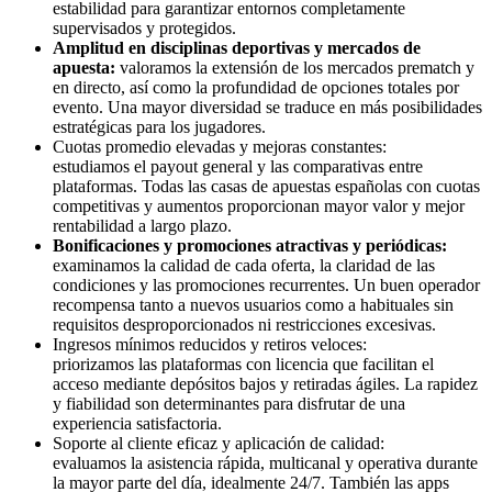
estabilidad para garantizar entornos completamente
supervisados y protegidos.
Amplitud en disciplinas deportivas y mercados de
apuesta:
valoramos la extensión de los mercados prematch y
en directo, así como la profundidad de opciones totales por
evento. Una mayor diversidad se traduce en más posibilidades
estratégicas para los jugadores.
Cuotas promedio elevadas y mejoras constantes:
estudiamos el payout general y las comparativas entre
plataformas. Todas las casas de apuestas españolas con cuotas
competitivas y aumentos proporcionan mayor valor y mejor
rentabilidad a largo plazo.
Bonificaciones y promociones atractivas y periódicas:
examinamos la calidad de cada oferta, la claridad de las
condiciones y las promociones recurrentes. Un buen operador
recompensa tanto a nuevos usuarios como a habituales sin
requisitos desproporcionados ni restricciones excesivas.
Ingresos mínimos reducidos y retiros veloces:
priorizamos las plataformas con licencia que facilitan el
acceso mediante depósitos bajos y retiradas ágiles. La rapidez
y fiabilidad son determinantes para disfrutar de una
experiencia satisfactoria.
Soporte al cliente eficaz y aplicación de calidad:
evaluamos la asistencia rápida, multicanal y operativa durante
la mayor parte del día, idealmente 24/7. También las apps