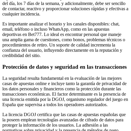
del día, los 7 días de la semana, y adicionalmente, debe ser sencillo
de contactar, reactivo y proporcionar soluciones rápidas y efectivas a
cualquier incidencia.
Es importante analizar el horario y los canales disponibles: chat,
email, teléfono o incluso WhatsApp, como en las apuestas
deportivas en Bet777. Lo ideal es encontrar personal que maneje
una amplia gama de cuestiones, como bonos, problemas técnicos o
procedimientos de retiro. Un soporte de calidad incrementa la
confianza del usuario, influyendo directamente en la reputación y
credibilidad del sitio.
Protección de datos y seguridad en las transacciones
La seguridad resulta fundamental en la evaluación de las mejores
casas de apuestas online e incluye tanto la garantía de privacidad de
los datos personales y financieros como la protección durante las
transacciones económicas. El factor determinante es la presencia de
una licencia emitida por la DGOJ, organismo regulador del juego en
España que supervisa a todos los operadores autorizados.
La licencia DGOJ certifica que las casas de apuestas españolas que
la poseen emplean tecnologías avanzadas de cifrado de datos para
proteger la información de los usuarios. La adhesión a las
normativas sobre privacidad y la presencia de métodos de pago