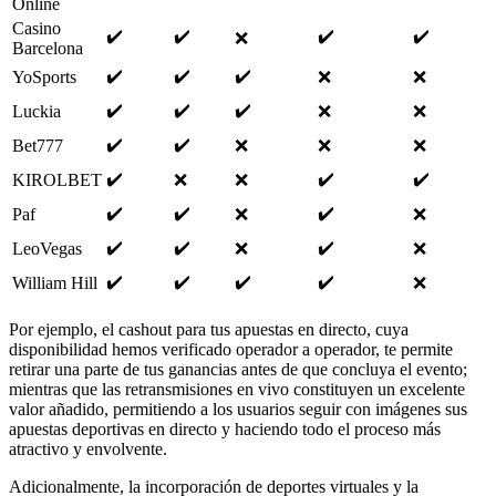
Online
Casino
✔️
✔️
✔️
✔️
❌
Barcelona
✔️
✔️
✔️
YoSports
❌
❌
✔️
✔️
✔️
Luckia
❌
❌
✔️
✔️
Bet777
❌
❌
❌
✔️
✔️
✔️
KIROLBET
❌
❌
✔️
✔️
✔️
Paf
❌
❌
✔️
✔️
✔️
LeoVegas
❌
❌
✔️
✔️
✔️
✔️
William Hill
❌
Por ejemplo, el cashout para tus apuestas en directo, cuya
disponibilidad hemos verificado operador a operador, te permite
retirar una parte de tus ganancias antes de que concluya el evento;
mientras que las retransmisiones en vivo constituyen un excelente
valor añadido, permitiendo a los usuarios seguir con imágenes sus
apuestas deportivas en directo y haciendo todo el proceso más
atractivo y envolvente.
Adicionalmente, la incorporación de deportes virtuales y la