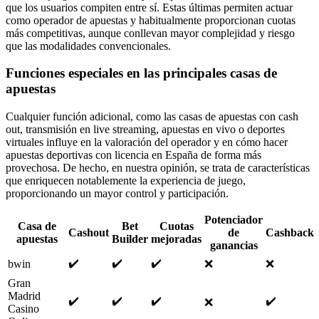
que los usuarios compiten entre sí. Estas últimas permiten actuar
como operador de apuestas y habitualmente proporcionan cuotas
más competitivas, aunque conllevan mayor complejidad y riesgo
que las modalidades convencionales.
Funciones especiales en las principales casas de
apuestas
Cualquier función adicional, como las casas de apuestas con cash
out, transmisión en live streaming, apuestas en vivo o deportes
virtuales influye en la valoración del operador y en cómo hacer
apuestas deportivas con licencia en España de forma más
provechosa. De hecho, en nuestra opinión, se trata de características
que enriquecen notablemente la experiencia de juego,
proporcionando un mayor control y participación.
Potenciador
Casa de
Bet
Cuotas
Cashout
de
Cashback
apuestas
Builder
mejoradas
ganancias
✔️
✔️
✔️
bwin
❌
❌
Gran
Madrid
✔️
✔️
✔️
✔️
❌
Casino