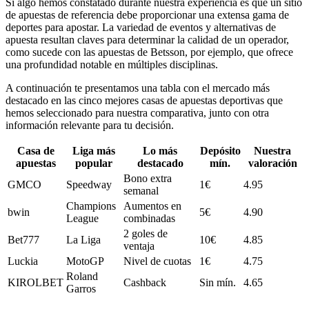
Si algo hemos constatado durante nuestra experiencia es que un sitio
de apuestas de referencia debe proporcionar una extensa gama de
deportes para apostar. La variedad de eventos y alternativas de
apuesta resultan claves para determinar la calidad de un operador,
como sucede con las apuestas de Betsson, por ejemplo, que ofrece
una profundidad notable en múltiples disciplinas.
A continuación te presentamos una tabla con el mercado más
destacado en las cinco mejores casas de apuestas deportivas que
hemos seleccionado para nuestra comparativa, junto con otra
información relevante para tu decisión.
Casa de
Liga más
Lo más
Depósito
Nuestra
apuestas
popular
destacado
mín.
valoración
Bono extra
GMCO
Speedway
1€
4.95
semanal
Champions
Aumentos en
bwin
5€
4.90
League
combinadas
2 goles de
Bet777
La Liga
10€
4.85
ventaja
Luckia
MotoGP
Nivel de cuotas
1€
4.75
Roland
KIROLBET
Cashback
Sin mín.
4.65
Garros