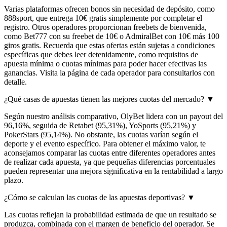
Varias plataformas ofrecen bonos sin necesidad de depósito, como
888sport, que entrega 10€ gratis simplemente por completar el
registro. Otros operadores proporcionan freebets de bienvenida,
como Bet777 con su freebet de 10€ o AdmiralBet con 10€ más 100
giros gratis. Recuerda que estas ofertas están sujetas a condiciones
específicas que debes leer detenidamente, como requisitos de
apuesta mínima o cuotas mínimas para poder hacer efectivas las
ganancias. Visita la página de cada operador para consultarlos con
detalle.
¿Qué casas de apuestas tienen las mejores cuotas del mercado?
▼
Según nuestro análisis comparativo, OlyBet lidera con un payout del
96,16%, seguida de Retabet (95,31%), YoSports (95,21%) y
PokerStars (95,14%). No obstante, las cuotas varían según el
deporte y el evento específico. Para obtener el máximo valor, te
aconsejamos comparar las cuotas entre diferentes operadores antes
de realizar cada apuesta, ya que pequeñas diferencias porcentuales
pueden representar una mejora significativa en la rentabilidad a largo
plazo.
¿Cómo se calculan las cuotas de las apuestas deportivas?
▼
Las cuotas reflejan la probabilidad estimada de que un resultado se
produzca, combinada con el margen de beneficio del operador. Se