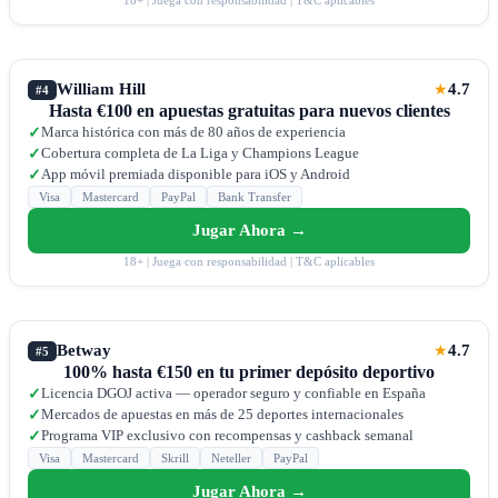
William Hill
4.7
★
#4
Hasta €100 en apuestas gratuitas para nuevos clientes
Marca histórica con más de 80 años de experiencia
✓
Cobertura completa de La Liga y Champions League
✓
App móvil premiada disponible para iOS y Android
✓
Visa
Mastercard
PayPal
Bank Transfer
Jugar Ahora →
18+ | Juega con responsabilidad | T&C aplicables
Betway
4.7
★
#5
100% hasta €150 en tu primer depósito deportivo
Licencia DGOJ activa — operador seguro y confiable en España
✓
Mercados de apuestas en más de 25 deportes internacionales
✓
Programa VIP exclusivo con recompensas y cashback semanal
✓
Visa
Mastercard
Skrill
Neteller
PayPal
Jugar Ahora →