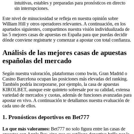
intuitivas, estables y preparadas para pronósticos en directo
sin interrupciones.
Este nivel de minuciosidad se refleja en nuestra opinión sobre
William Hill y otros operadores relevantes. A continuación, en los
apartados siguientes, compartimos nuestra visión individualizada de
las 5 mejores casas de apuestas en España para que puedas decidir
dónde conviene registrarte y comenzar a apostar con total confianza.
Análisis de las mejores casas de apuestas
españolas del mercado
Según nuestra valoración, plataformas como bwin, Gran Madrid o
Casino Barcelona ocupan las posiciones más elevadas del ranking.
También podría incorporarse, por ejemplo, la casa de apuestas
KIROLBET, aunque este quinteto sobresale por su calidad, extensa
variedad de mercados y cuotas, además de funciones avanzadas para
apostar en vivo. A continuación te detallamos nuestra evaluación de
cada uno de ellos.
1. Pronósticos deportivos en Bet777
Lo que más valoramos:
Bet777 no solo figura entre las casas de