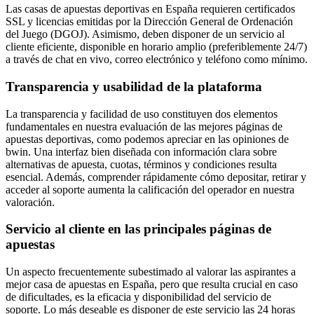
Las casas de apuestas deportivas en España requieren certificados
SSL y licencias emitidas por la Dirección General de Ordenación
del Juego (DGOJ). Asimismo, deben disponer de un servicio al
cliente eficiente, disponible en horario amplio (preferiblemente 24/7)
a través de chat en vivo, correo electrónico y teléfono como mínimo.
Transparencia y usabilidad de la plataforma
La transparencia y facilidad de uso constituyen dos elementos
fundamentales en nuestra evaluación de las mejores páginas de
apuestas deportivas, como podemos apreciar en las opiniones de
bwin. Una interfaz bien diseñada con información clara sobre
alternativas de apuesta, cuotas, términos y condiciones resulta
esencial. Además, comprender rápidamente cómo depositar, retirar y
acceder al soporte aumenta la calificación del operador en nuestra
valoración.
Servicio al cliente en las principales páginas de
apuestas
Un aspecto frecuentemente subestimado al valorar las aspirantes a
mejor casa de apuestas en España, pero que resulta crucial en caso
de dificultades, es la eficacia y disponibilidad del servicio de
soporte. Lo más deseable es disponer de este servicio las 24 horas