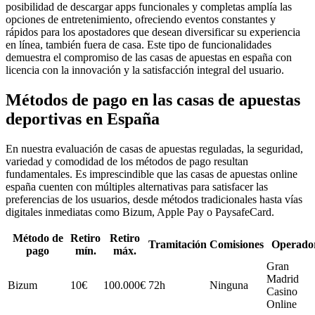
posibilidad de descargar apps funcionales y completas amplía las
opciones de entretenimiento, ofreciendo eventos constantes y
rápidos para los apostadores que desean diversificar su experiencia
en línea, también fuera de casa. Este tipo de funcionalidades
demuestra el compromiso de las casas de apuestas en españa con
licencia con la innovación y la satisfacción integral del usuario.
Métodos de pago en las casas de apuestas
deportivas en España
En nuestra evaluación de casas de apuestas reguladas, la seguridad,
variedad y comodidad de los métodos de pago resultan
fundamentales. Es imprescindible que las casas de apuestas online
españa cuenten con múltiples alternativas para satisfacer las
preferencias de los usuarios, desde métodos tradicionales hasta vías
digitales inmediatas como Bizum, Apple Pay o PaysafeCard.
Método de
Retiro
Retiro
Tramitación
Comisiones
Operado
pago
mín.
máx.
Gran
Madrid
Bizum
10€
100.000€
72h
Ninguna
Casino
Online