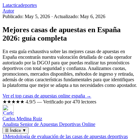
Latacticadeportes
Autor
Publicado: May 5, 2026
·
Actualizado: May 6, 2026
Mejores casas de apuestas en España
2026: guía completa
En esta guía exhaustiva sobre las mejores casas de apuestas en
España encontrarás nuestra valoración detallada de cada operador
autorizado por la DGOJ para que puedas realizar tus pronósticos
deportivos con total seguridad y confianza. Analizamos cuotas,
promociones, mercados disponibles, métodos de ingreso y retirada,
además de otras características fundamentales para que identifiques
la plataforma que mejor se adapta a tus necesidades como apostador.
Ver el top casas de apuestas online españa →
★★★★★
4.9/5 — Verificado por 470 lectores
Carlos Medina Ruiz
Analista Senior de Apuestas Deportivas Online
☰
Índice
▼
1
Metodología de evaluación de las casas de apuestas deportivas