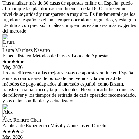
Tras analizar más de 30 casas de apuestas online en España, puedo
afirmar que las plataformas con licencia de la DGOJ ofrecen un
nivel de seguridad y transparencia muy alto. Es fundamental que los
jugadores españoles elijan siempre operadores regulados, y esta guía
identifica con precisión cuáles cumplen los estándares más exigentes
del mercado.
Laura Martínez Navarro
Especialista en Métodos de Pago y Bonos de Apuestas
★★★★★
May 2026
Lo que diferencia a las mejores casas de apuestas online en España
son sus condiciones de bonos de bienvenida y la variedad de
métodos de pago adaptados al mercado español, como Bizum,
transferencia bancaria y tarjetas locales. He verificado los requisitos
de rollover y los tiempos de retirada de cada operador recomendado,
y los datos son fiables y actualizados.
Álex Romero Chen
Analista de Experiencia Móvil y Apuestas en Directo
★★★★☆
May 2026