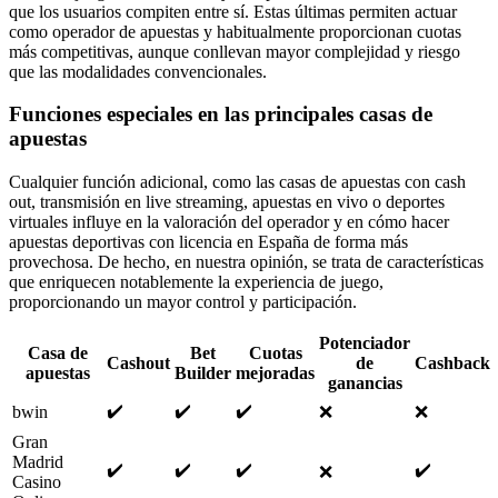
que los usuarios compiten entre sí. Estas últimas permiten actuar
como operador de apuestas y habitualmente proporcionan cuotas
más competitivas, aunque conllevan mayor complejidad y riesgo
que las modalidades convencionales.
Funciones especiales en las principales casas de
apuestas
Cualquier función adicional, como las casas de apuestas con cash
out, transmisión en live streaming, apuestas en vivo o deportes
virtuales influye en la valoración del operador y en cómo hacer
apuestas deportivas con licencia en España de forma más
provechosa. De hecho, en nuestra opinión, se trata de características
que enriquecen notablemente la experiencia de juego,
proporcionando un mayor control y participación.
Potenciador
Casa de
Bet
Cuotas
Cashout
de
Cashback
apuestas
Builder
mejoradas
ganancias
✔️
✔️
✔️
bwin
❌
❌
Gran
Madrid
✔️
✔️
✔️
✔️
❌
Casino