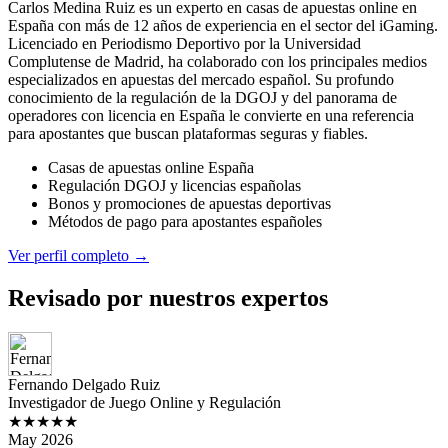
Carlos Medina Ruiz es un experto en casas de apuestas online en
España con más de 12 años de experiencia en el sector del iGaming.
Licenciado en Periodismo Deportivo por la Universidad
Complutense de Madrid, ha colaborado con los principales medios
especializados en apuestas del mercado español. Su profundo
conocimiento de la regulación de la DGOJ y del panorama de
operadores con licencia en España le convierte en una referencia
para apostantes que buscan plataformas seguras y fiables.
Casas de apuestas online España
Regulación DGOJ y licencias españolas
Bonos y promociones de apuestas deportivas
Métodos de pago para apostantes españoles
Ver perfil completo →
Revisado por nuestros expertos
Fernando Delgado Ruiz
Investigador de Juego Online y Regulación
★★★★★
May 2026