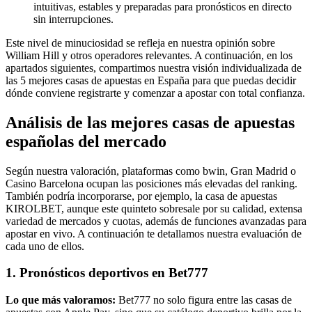
intuitivas, estables y preparadas para pronósticos en directo
sin interrupciones.
Este nivel de minuciosidad se refleja en nuestra opinión sobre
William Hill y otros operadores relevantes. A continuación, en los
apartados siguientes, compartimos nuestra visión individualizada de
las 5 mejores casas de apuestas en España para que puedas decidir
dónde conviene registrarte y comenzar a apostar con total confianza.
Análisis de las mejores casas de apuestas
españolas del mercado
Según nuestra valoración, plataformas como bwin, Gran Madrid o
Casino Barcelona ocupan las posiciones más elevadas del ranking.
También podría incorporarse, por ejemplo, la casa de apuestas
KIROLBET, aunque este quinteto sobresale por su calidad, extensa
variedad de mercados y cuotas, además de funciones avanzadas para
apostar en vivo. A continuación te detallamos nuestra evaluación de
cada uno de ellos.
1. Pronósticos deportivos en Bet777
Lo que más valoramos:
Bet777 no solo figura entre las casas de