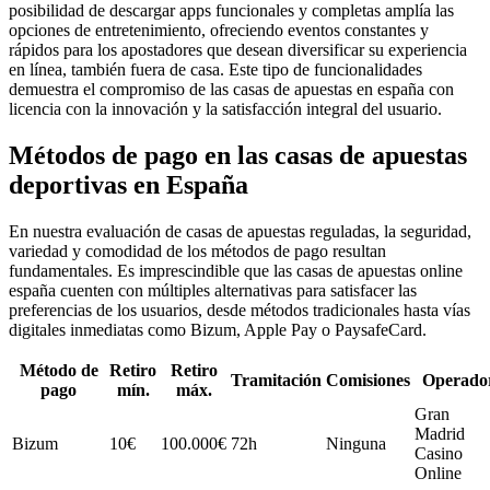
posibilidad de descargar apps funcionales y completas amplía las
opciones de entretenimiento, ofreciendo eventos constantes y
rápidos para los apostadores que desean diversificar su experiencia
en línea, también fuera de casa. Este tipo de funcionalidades
demuestra el compromiso de las casas de apuestas en españa con
licencia con la innovación y la satisfacción integral del usuario.
Métodos de pago en las casas de apuestas
deportivas en España
En nuestra evaluación de casas de apuestas reguladas, la seguridad,
variedad y comodidad de los métodos de pago resultan
fundamentales. Es imprescindible que las casas de apuestas online
españa cuenten con múltiples alternativas para satisfacer las
preferencias de los usuarios, desde métodos tradicionales hasta vías
digitales inmediatas como Bizum, Apple Pay o PaysafeCard.
Método de
Retiro
Retiro
Tramitación
Comisiones
Operado
pago
mín.
máx.
Gran
Madrid
Bizum
10€
100.000€
72h
Ninguna
Casino
Online