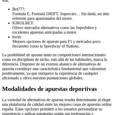
real.
Bet777:
Formula E, Formula DRIFT, Supercars… Sin duda, un sitio
referente para apasionados del motor.
KIROLBET:
Ofrece mercados alternativos como las Superbikes y
excelentes apuestas anticipadas a motor.
bwin:
Mejores opciones de apuesta para F1 y mercados poco
frecuentes como la Speedway of Nations.
La posibilidad de apostar tanto en competiciones internacionales
como en disciplinas de nicho, más allá de las habituales, marca la
diferencia. Disponer de un extenso abanico de alternativas de
apuesta constituye una característica fundamental que valoramos
positivamente, ya que enriquece la experiencia de cualquier
aficionado y eleva nuestras puntuaciones globales.
Modalidades de apuestas deportivas
La variedad de alternativas de apuesta resulta determinante al elegir
una plataforma de calidad entre las mejores casas de apuestas online
españa. Estas opciones permiten a los usuarios personalizar su
experiencia y aplicar estrategias según sus preferencias y