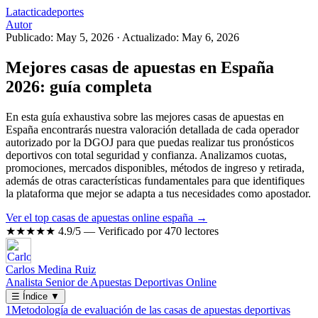
Latacticadeportes
Autor
Publicado: May 5, 2026
·
Actualizado: May 6, 2026
Mejores casas de apuestas en España
2026: guía completa
En esta guía exhaustiva sobre las mejores casas de apuestas en
España encontrarás nuestra valoración detallada de cada operador
autorizado por la DGOJ para que puedas realizar tus pronósticos
deportivos con total seguridad y confianza. Analizamos cuotas,
promociones, mercados disponibles, métodos de ingreso y retirada,
además de otras características fundamentales para que identifiques
la plataforma que mejor se adapta a tus necesidades como apostador.
Ver el top casas de apuestas online españa →
★★★★★
4.9/5 — Verificado por 470 lectores
Carlos Medina Ruiz
Analista Senior de Apuestas Deportivas Online
☰
Índice
▼
1
Metodología de evaluación de las casas de apuestas deportivas