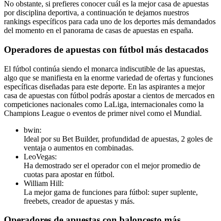
No obstante, si prefieres conocer cuál es la mejor casa de apuestas
por disciplina deportiva, a continuación te dejamos nuestros
rankings específicos para cada uno de los deportes más demandados
del momento en el panorama de casas de apuestas en españa.
Operadores de apuestas con fútbol más destacados
El fútbol continúa siendo el monarca indiscutible de las apuestas,
algo que se manifiesta en la enorme variedad de ofertas y funciones
específicas diseñadas para este deporte. En las aspirantes a mejor
casa de apuestas con fútbol podrás apostar a cientos de mercados en
competiciones nacionales como LaLiga, internacionales como la
Champions League o eventos de primer nivel como el Mundial.
bwin:
Ideal por su Bet Builder, profundidad de apuestas, 2 goles de
ventaja o aumentos en combinadas.
LeoVegas:
Ha demostrado ser el operador con el mejor promedio de
cuotas para apostar en fútbol.
William Hill:
La mejor gama de funciones para fútbol: super suplente,
freebets, creador de apuestas y más.
Operadores de apuestas con baloncesto más