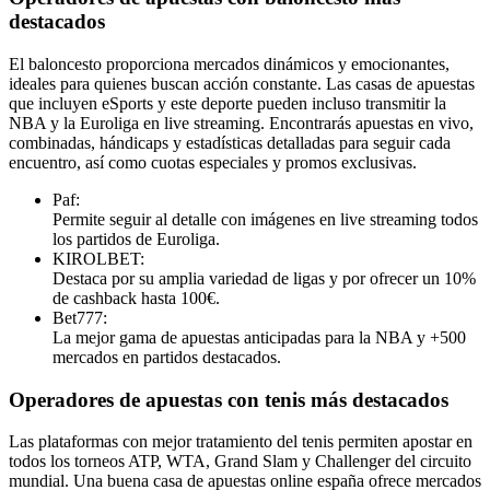
destacados
El baloncesto proporciona mercados dinámicos y emocionantes,
ideales para quienes buscan acción constante. Las casas de apuestas
que incluyen eSports y este deporte pueden incluso transmitir la
NBA y la Euroliga en live streaming. Encontrarás apuestas en vivo,
combinadas, hándicaps y estadísticas detalladas para seguir cada
encuentro, así como cuotas especiales y promos exclusivas.
Paf:
Permite seguir al detalle con imágenes en live streaming todos
los partidos de Euroliga.
KIROLBET:
Destaca por su amplia variedad de ligas y por ofrecer un 10%
de cashback hasta 100€.
Bet777:
La mejor gama de apuestas anticipadas para la NBA y +500
mercados en partidos destacados.
Operadores de apuestas con tenis más destacados
Las plataformas con mejor tratamiento del tenis permiten apostar en
todos los torneos ATP, WTA, Grand Slam y Challenger del circuito
mundial. Una buena casa de apuestas online españa ofrece mercados