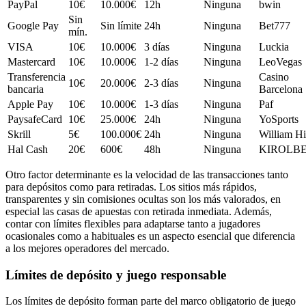
PayPal
10€
10.000€
12h
Ninguna
bwin
Sin
Google Pay
Sin límite
24h
Ninguna
Bet777
mín.
VISA
10€
10.000€
3 días
Ninguna
Luckia
Mastercard
10€
10.000€
1-2 días
Ninguna
LeoVegas
Transferencia
Casino
10€
20.000€
2-3 días
Ninguna
bancaria
Barcelona
Apple Pay
10€
10.000€
1-3 días
Ninguna
Paf
PaysafeCard
10€
25.000€
24h
Ninguna
YoSports
Skrill
5€
100.000€
24h
Ninguna
William Hi
Hal Cash
20€
600€
48h
Ninguna
KIROLB
Otro factor determinante es la velocidad de las transacciones tanto
para depósitos como para retiradas. Los sitios más rápidos,
transparentes y sin comisiones ocultas son los más valorados, en
especial las casas de apuestas con retirada inmediata. Además,
contar con límites flexibles para adaptarse tanto a jugadores
ocasionales como a habituales es un aspecto esencial que diferencia
a los mejores operadores del mercado.
Límites de depósito y juego responsable
Los límites de depósito forman parte del marco obligatorio de juego