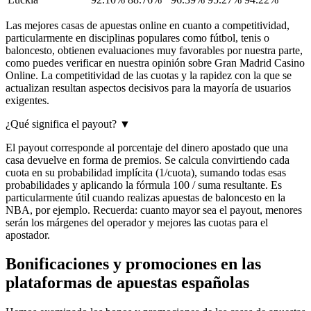
Las mejores casas de apuestas online en cuanto a competitividad,
particularmente en disciplinas populares como fútbol, tenis o
baloncesto, obtienen evaluaciones muy favorables por nuestra parte,
como puedes verificar en nuestra opinión sobre Gran Madrid Casino
Online. La competitividad de las cuotas y la rapidez con la que se
actualizan resultan aspectos decisivos para la mayoría de usuarios
exigentes.
¿Qué significa el payout?
▼
El payout corresponde al porcentaje del dinero apostado que una
casa devuelve en forma de premios. Se calcula convirtiendo cada
cuota en su probabilidad implícita (1/cuota), sumando todas esas
probabilidades y aplicando la fórmula 100 / suma resultante. Es
particularmente útil cuando realizas apuestas de baloncesto en la
NBA, por ejemplo. Recuerda: cuanto mayor sea el payout, menores
serán los márgenes del operador y mejores las cuotas para el
apostador.
Bonificaciones y promociones en las
plataformas de apuestas españolas