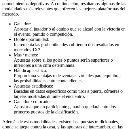
conocimientos deportivos. A continuación, resaltamos algunas de las
modalidades más relevantes que ofrecen las mejores plataformas del
mercado.
Ganador:
Apostar al jugador o al equipo que se alzará con la victoria en
el evento, partido o competición.
Doble oportunidad:
Incrementa las probabilidades cubriendo dos resultados en
mercados 1X2.
Más / menos:
Apuestas sobre si los goles o puntos serán superiores o
inferiores a una cifra determinada.
Hándicap asiático:
Proporciona ventajas o desventajas virtuales para equilibrar
las probabilidades entre contendientes.
Apuestas estadísticas:
Basadas en datos específicos como tiros a puerta, córneres o
tarjetas mostradas durante el encuentro.
Ganador / colocado:
Apostar a que un participante ganará o quedará entre los
primeros puestos de la clasificación.
Además de estas modalidades, existen las apuestas tradicionales,
donde se juega contra la casa, y las apuestas de intercambio, en las