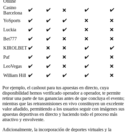
Online
Casino
✔️
✔️
✔️
✔️
❌
Barcelona
✔️
✔️
✔️
YoSports
❌
❌
✔️
✔️
✔️
Luckia
❌
❌
✔️
✔️
Bet777
❌
❌
❌
✔️
✔️
✔️
KIROLBET
❌
❌
✔️
✔️
✔️
Paf
❌
❌
✔️
✔️
✔️
LeoVegas
❌
❌
✔️
✔️
✔️
✔️
William Hill
❌
Por ejemplo, el cashout para tus apuestas en directo, cuya
disponibilidad hemos verificado operador a operador, te permite
retirar una parte de tus ganancias antes de que concluya el evento;
mientras que las retransmisiones en vivo constituyen un excelente
valor añadido, permitiendo a los usuarios seguir con imágenes sus
apuestas deportivas en directo y haciendo todo el proceso más
atractivo y envolvente.
Adicionalmente, la incorporación de deportes virtuales y la