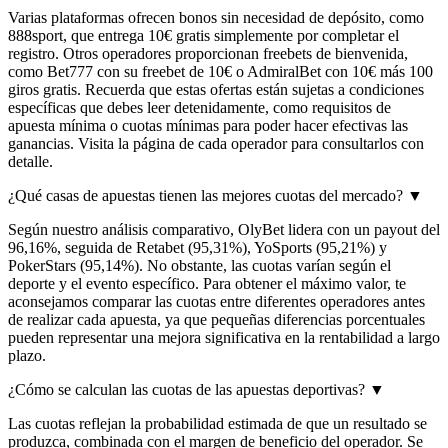
Varias plataformas ofrecen bonos sin necesidad de depósito, como
888sport, que entrega 10€ gratis simplemente por completar el
registro. Otros operadores proporcionan freebets de bienvenida,
como Bet777 con su freebet de 10€ o AdmiralBet con 10€ más 100
giros gratis. Recuerda que estas ofertas están sujetas a condiciones
específicas que debes leer detenidamente, como requisitos de
apuesta mínima o cuotas mínimas para poder hacer efectivas las
ganancias. Visita la página de cada operador para consultarlos con
detalle.
¿Qué casas de apuestas tienen las mejores cuotas del mercado?
▼
Según nuestro análisis comparativo, OlyBet lidera con un payout del
96,16%, seguida de Retabet (95,31%), YoSports (95,21%) y
PokerStars (95,14%). No obstante, las cuotas varían según el
deporte y el evento específico. Para obtener el máximo valor, te
aconsejamos comparar las cuotas entre diferentes operadores antes
de realizar cada apuesta, ya que pequeñas diferencias porcentuales
pueden representar una mejora significativa en la rentabilidad a largo
plazo.
¿Cómo se calculan las cuotas de las apuestas deportivas?
▼
Las cuotas reflejan la probabilidad estimada de que un resultado se
produzca, combinada con el margen de beneficio del operador. Se