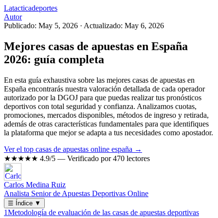
Latacticadeportes
Autor
Publicado: May 5, 2026
·
Actualizado: May 6, 2026
Mejores casas de apuestas en España
2026: guía completa
En esta guía exhaustiva sobre las mejores casas de apuestas en
España encontrarás nuestra valoración detallada de cada operador
autorizado por la DGOJ para que puedas realizar tus pronósticos
deportivos con total seguridad y confianza. Analizamos cuotas,
promociones, mercados disponibles, métodos de ingreso y retirada,
además de otras características fundamentales para que identifiques
la plataforma que mejor se adapta a tus necesidades como apostador.
Ver el top casas de apuestas online españa →
★★★★★
4.9/5 — Verificado por 470 lectores
Carlos Medina Ruiz
Analista Senior de Apuestas Deportivas Online
☰
Índice
▼
1
Metodología de evaluación de las casas de apuestas deportivas