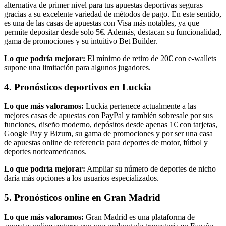
alternativa de primer nivel para tus apuestas deportivas seguras
gracias a su excelente variedad de métodos de pago. En este sentido,
es una de las casas de apuestas con Visa más notables, ya que
permite depositar desde solo 5€. Además, destacan su funcionalidad,
gama de promociones y su intuitivo Bet Builder.
Lo que podría mejorar:
El mínimo de retiro de 20€ con e-wallets
supone una limitación para algunos jugadores.
4. Pronósticos deportivos en Luckia
Lo que más valoramos:
Luckia pertenece actualmente a las
mejores casas de apuestas con PayPal y también sobresale por sus
funciones, diseño moderno, depósitos desde apenas 1€ con tarjetas,
Google Pay y Bizum, su gama de promociones y por ser una casa
de apuestas online de referencia para deportes de motor, fútbol y
deportes norteamericanos.
Lo que podría mejorar:
Ampliar su número de deportes de nicho
daría más opciones a los usuarios especializados.
5. Pronósticos online en Gran Madrid
Lo que más valoramos:
Gran Madrid es una plataforma de