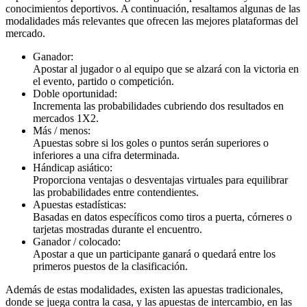
conocimientos deportivos. A continuación, resaltamos algunas de las
modalidades más relevantes que ofrecen las mejores plataformas del
mercado.
Ganador:
Apostar al jugador o al equipo que se alzará con la victoria en
el evento, partido o competición.
Doble oportunidad:
Incrementa las probabilidades cubriendo dos resultados en
mercados 1X2.
Más / menos:
Apuestas sobre si los goles o puntos serán superiores o
inferiores a una cifra determinada.
Hándicap asiático:
Proporciona ventajas o desventajas virtuales para equilibrar
las probabilidades entre contendientes.
Apuestas estadísticas:
Basadas en datos específicos como tiros a puerta, córneres o
tarjetas mostradas durante el encuentro.
Ganador / colocado:
Apostar a que un participante ganará o quedará entre los
primeros puestos de la clasificación.
Además de estas modalidades, existen las apuestas tradicionales,
donde se juega contra la casa, y las apuestas de intercambio, en las