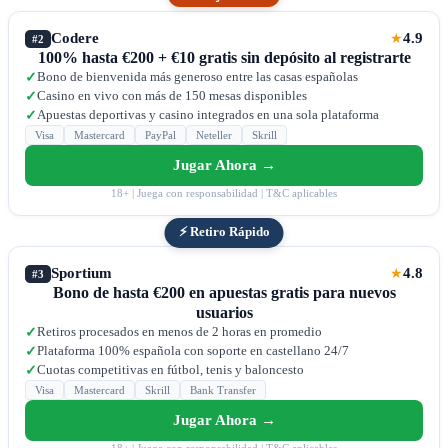
Codere
4.9
★
#2
100% hasta €200 + €10 gratis sin depósito al registrarte
Bono de bienvenida más generoso entre las casas españolas
✓
Casino en vivo con más de 150 mesas disponibles
✓
Apuestas deportivas y casino integrados en una sola plataforma
✓
Visa
Mastercard
PayPal
Neteller
Skrill
Jugar Ahora →
18+ | Juega con responsabilidad | T&C aplicables
⚡ Retiro Rápido
Sportium
4.8
★
#3
Bono de hasta €200 en apuestas gratis para nuevos
usuarios
Retiros procesados en menos de 2 horas en promedio
✓
Plataforma 100% española con soporte en castellano 24/7
✓
Cuotas competitivas en fútbol, tenis y baloncesto
✓
Visa
Mastercard
Skrill
Bank Transfer
Jugar Ahora →
18+ | Juega con responsabilidad | T&C aplicables