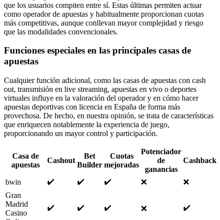
que los usuarios compiten entre sí. Estas últimas permiten actuar
como operador de apuestas y habitualmente proporcionan cuotas
más competitivas, aunque conllevan mayor complejidad y riesgo
que las modalidades convencionales.
Funciones especiales en las principales casas de
apuestas
Cualquier función adicional, como las casas de apuestas con cash
out, transmisión en live streaming, apuestas en vivo o deportes
virtuales influye en la valoración del operador y en cómo hacer
apuestas deportivas con licencia en España de forma más
provechosa. De hecho, en nuestra opinión, se trata de características
que enriquecen notablemente la experiencia de juego,
proporcionando un mayor control y participación.
Potenciador
Casa de
Bet
Cuotas
Cashout
de
Cashback
apuestas
Builder
mejoradas
ganancias
✔️
✔️
✔️
bwin
❌
❌
Gran
Madrid
✔️
✔️
✔️
✔️
❌
Casino