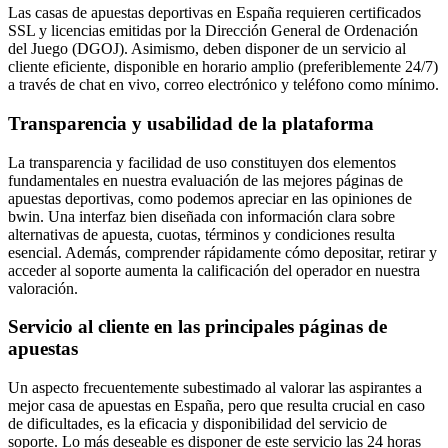
Las casas de apuestas deportivas en España requieren certificados
SSL y licencias emitidas por la Dirección General de Ordenación
del Juego (DGOJ). Asimismo, deben disponer de un servicio al
cliente eficiente, disponible en horario amplio (preferiblemente 24/7)
a través de chat en vivo, correo electrónico y teléfono como mínimo.
Transparencia y usabilidad de la plataforma
La transparencia y facilidad de uso constituyen dos elementos
fundamentales en nuestra evaluación de las mejores páginas de
apuestas deportivas, como podemos apreciar en las opiniones de
bwin. Una interfaz bien diseñada con información clara sobre
alternativas de apuesta, cuotas, términos y condiciones resulta
esencial. Además, comprender rápidamente cómo depositar, retirar y
acceder al soporte aumenta la calificación del operador en nuestra
valoración.
Servicio al cliente en las principales páginas de
apuestas
Un aspecto frecuentemente subestimado al valorar las aspirantes a
mejor casa de apuestas en España, pero que resulta crucial en caso
de dificultades, es la eficacia y disponibilidad del servicio de
soporte. Lo más deseable es disponer de este servicio las 24 horas