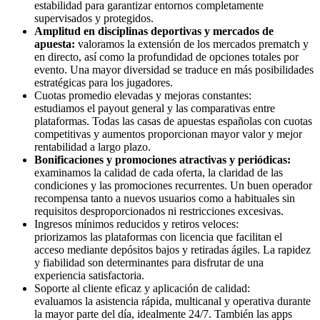
estabilidad para garantizar entornos completamente
supervisados y protegidos.
Amplitud en disciplinas deportivas y mercados de
apuesta:
valoramos la extensión de los mercados prematch y
en directo, así como la profundidad de opciones totales por
evento. Una mayor diversidad se traduce en más posibilidades
estratégicas para los jugadores.
Cuotas promedio elevadas y mejoras constantes:
estudiamos el payout general y las comparativas entre
plataformas. Todas las casas de apuestas españolas con cuotas
competitivas y aumentos proporcionan mayor valor y mejor
rentabilidad a largo plazo.
Bonificaciones y promociones atractivas y periódicas:
examinamos la calidad de cada oferta, la claridad de las
condiciones y las promociones recurrentes. Un buen operador
recompensa tanto a nuevos usuarios como a habituales sin
requisitos desproporcionados ni restricciones excesivas.
Ingresos mínimos reducidos y retiros veloces:
priorizamos las plataformas con licencia que facilitan el
acceso mediante depósitos bajos y retiradas ágiles. La rapidez
y fiabilidad son determinantes para disfrutar de una
experiencia satisfactoria.
Soporte al cliente eficaz y aplicación de calidad:
evaluamos la asistencia rápida, multicanal y operativa durante
la mayor parte del día, idealmente 24/7. También las apps