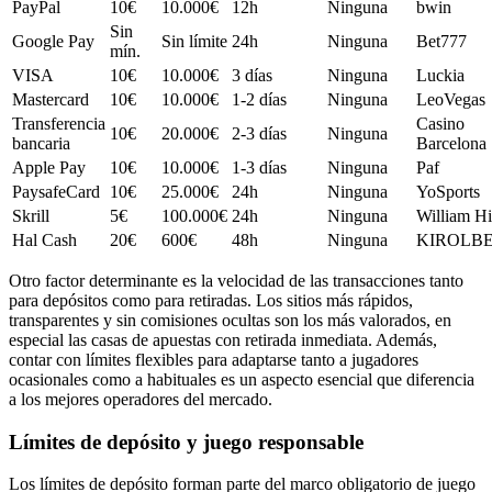
PayPal
10€
10.000€
12h
Ninguna
bwin
Sin
Google Pay
Sin límite
24h
Ninguna
Bet777
mín.
VISA
10€
10.000€
3 días
Ninguna
Luckia
Mastercard
10€
10.000€
1-2 días
Ninguna
LeoVegas
Transferencia
Casino
10€
20.000€
2-3 días
Ninguna
bancaria
Barcelona
Apple Pay
10€
10.000€
1-3 días
Ninguna
Paf
PaysafeCard
10€
25.000€
24h
Ninguna
YoSports
Skrill
5€
100.000€
24h
Ninguna
William Hi
Hal Cash
20€
600€
48h
Ninguna
KIROLB
Otro factor determinante es la velocidad de las transacciones tanto
para depósitos como para retiradas. Los sitios más rápidos,
transparentes y sin comisiones ocultas son los más valorados, en
especial las casas de apuestas con retirada inmediata. Además,
contar con límites flexibles para adaptarse tanto a jugadores
ocasionales como a habituales es un aspecto esencial que diferencia
a los mejores operadores del mercado.
Límites de depósito y juego responsable
Los límites de depósito forman parte del marco obligatorio de juego