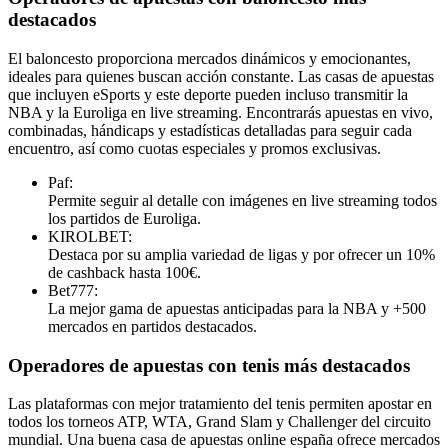
destacados
El baloncesto proporciona mercados dinámicos y emocionantes,
ideales para quienes buscan acción constante. Las casas de apuestas
que incluyen eSports y este deporte pueden incluso transmitir la
NBA y la Euroliga en live streaming. Encontrarás apuestas en vivo,
combinadas, hándicaps y estadísticas detalladas para seguir cada
encuentro, así como cuotas especiales y promos exclusivas.
Paf:
Permite seguir al detalle con imágenes en live streaming todos
los partidos de Euroliga.
KIROLBET:
Destaca por su amplia variedad de ligas y por ofrecer un 10%
de cashback hasta 100€.
Bet777:
La mejor gama de apuestas anticipadas para la NBA y +500
mercados en partidos destacados.
Operadores de apuestas con tenis más destacados
Las plataformas con mejor tratamiento del tenis permiten apostar en
todos los torneos ATP, WTA, Grand Slam y Challenger del circuito
mundial. Una buena casa de apuestas online españa ofrece mercados