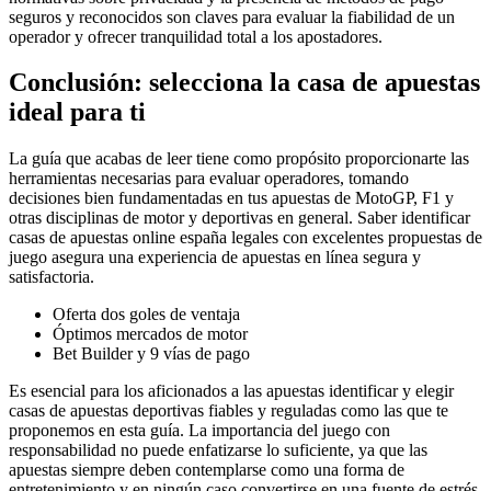
seguros y reconocidos son claves para evaluar la fiabilidad de un
operador y ofrecer tranquilidad total a los apostadores.
Conclusión: selecciona la casa de apuestas
ideal para ti
La guía que acabas de leer tiene como propósito proporcionarte las
herramientas necesarias para evaluar operadores, tomando
decisiones bien fundamentadas en tus apuestas de MotoGP, F1 y
otras disciplinas de motor y deportivas en general. Saber identificar
casas de apuestas online españa legales con excelentes propuestas de
juego asegura una experiencia de apuestas en línea segura y
satisfactoria.
Oferta dos goles de ventaja
Óptimos mercados de motor
Bet Builder y 9 vías de pago
Es esencial para los aficionados a las apuestas identificar y elegir
casas de apuestas deportivas fiables y reguladas como las que te
proponemos en esta guía. La importancia del juego con
responsabilidad no puede enfatizarse lo suficiente, ya que las
apuestas siempre deben contemplarse como una forma de
entretenimiento y en ningún caso convertirse en una fuente de estrés