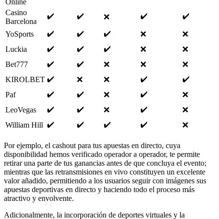
Online
Casino
✔️
✔️
✔️
✔️
❌
Barcelona
✔️
✔️
✔️
YoSports
❌
❌
✔️
✔️
✔️
Luckia
❌
❌
✔️
✔️
Bet777
❌
❌
❌
✔️
✔️
✔️
KIROLBET
❌
❌
✔️
✔️
✔️
Paf
❌
❌
✔️
✔️
✔️
LeoVegas
❌
❌
✔️
✔️
✔️
✔️
William Hill
❌
Por ejemplo, el cashout para tus apuestas en directo, cuya
disponibilidad hemos verificado operador a operador, te permite
retirar una parte de tus ganancias antes de que concluya el evento;
mientras que las retransmisiones en vivo constituyen un excelente
valor añadido, permitiendo a los usuarios seguir con imágenes sus
apuestas deportivas en directo y haciendo todo el proceso más
atractivo y envolvente.
Adicionalmente, la incorporación de deportes virtuales y la