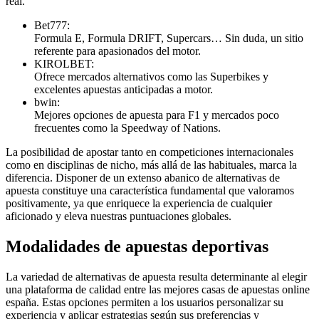
real.
Bet777:
Formula E, Formula DRIFT, Supercars… Sin duda, un sitio
referente para apasionados del motor.
KIROLBET:
Ofrece mercados alternativos como las Superbikes y
excelentes apuestas anticipadas a motor.
bwin:
Mejores opciones de apuesta para F1 y mercados poco
frecuentes como la Speedway of Nations.
La posibilidad de apostar tanto en competiciones internacionales
como en disciplinas de nicho, más allá de las habituales, marca la
diferencia. Disponer de un extenso abanico de alternativas de
apuesta constituye una característica fundamental que valoramos
positivamente, ya que enriquece la experiencia de cualquier
aficionado y eleva nuestras puntuaciones globales.
Modalidades de apuestas deportivas
La variedad de alternativas de apuesta resulta determinante al elegir
una plataforma de calidad entre las mejores casas de apuestas online
españa. Estas opciones permiten a los usuarios personalizar su
experiencia y aplicar estrategias según sus preferencias y