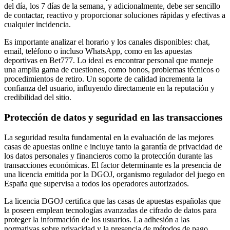
del día, los 7 días de la semana, y adicionalmente, debe ser sencillo
de contactar, reactivo y proporcionar soluciones rápidas y efectivas a
cualquier incidencia.
Es importante analizar el horario y los canales disponibles: chat,
email, teléfono o incluso WhatsApp, como en las apuestas
deportivas en Bet777. Lo ideal es encontrar personal que maneje
una amplia gama de cuestiones, como bonos, problemas técnicos o
procedimientos de retiro. Un soporte de calidad incrementa la
confianza del usuario, influyendo directamente en la reputación y
credibilidad del sitio.
Protección de datos y seguridad en las transacciones
La seguridad resulta fundamental en la evaluación de las mejores
casas de apuestas online e incluye tanto la garantía de privacidad de
los datos personales y financieros como la protección durante las
transacciones económicas. El factor determinante es la presencia de
una licencia emitida por la DGOJ, organismo regulador del juego en
España que supervisa a todos los operadores autorizados.
La licencia DGOJ certifica que las casas de apuestas españolas que
la poseen emplean tecnologías avanzadas de cifrado de datos para
proteger la información de los usuarios. La adhesión a las
normativas sobre privacidad y la presencia de métodos de pago