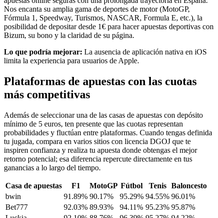
apuestas online seguras con una prolongada trayectoria en España.
Nos encanta su amplia gama de deportes de motor (MotoGP,
Fórmula 1, Speedway, Turismos, NASCAR, Formula E, etc.), la
posibilidad de depositar desde 1€ para hacer apuestas deportivas con
Bizum, su bono y la claridad de su página.
Lo que podría mejorar:
La ausencia de aplicación nativa en iOS
limita la experiencia para usuarios de Apple.
Plataformas de apuestas con las cuotas
más competitivas
Además de seleccionar una de las casas de apuestas con depósito
mínimo de 5 euros, ten presente que las cuotas representan
probabilidades y fluctúan entre plataformas. Cuando tengas definida
tu jugada, compara en varios sitios con licencia DGOJ que te
inspiren confianza y realiza tu apuesta donde obtengas el mejor
retorno potencial; esa diferencia repercute directamente en tus
ganancias a lo largo del tiempo.
Casa de apuestas
F1
MotoGP
Fútbol
Tenis
Baloncesto
bwin
91.89%
90.17%
95.29%
94.55%
96.01%
Bet777
92.03%
89.93%
94.11%
95.23%
95.87%
Luckia
92.10%
88.76%
96.39%
95.27%
94.22%