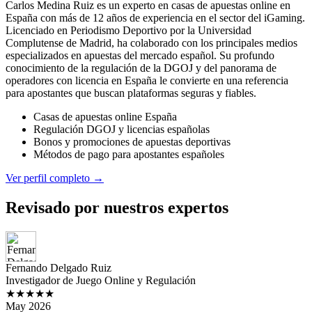
Carlos Medina Ruiz es un experto en casas de apuestas online en
España con más de 12 años de experiencia en el sector del iGaming.
Licenciado en Periodismo Deportivo por la Universidad
Complutense de Madrid, ha colaborado con los principales medios
especializados en apuestas del mercado español. Su profundo
conocimiento de la regulación de la DGOJ y del panorama de
operadores con licencia en España le convierte en una referencia
para apostantes que buscan plataformas seguras y fiables.
Casas de apuestas online España
Regulación DGOJ y licencias españolas
Bonos y promociones de apuestas deportivas
Métodos de pago para apostantes españoles
Ver perfil completo →
Revisado por nuestros expertos
Fernando Delgado Ruiz
Investigador de Juego Online y Regulación
★★★★★
May 2026