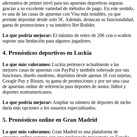
alternativa de primer nivel para tus apuestas deportivas seguras
gracias a su excelente variedad de métodos de pago. En este sentido,
es una de las casas de apuestas con Visa más notables, ya que
permite depositar desde solo 5€. Además, destacan su funcionalidad,
gama de promociones y su intuitivo Bet Builder.
Lo que podría mejorar:
El mínimo de retiro de 20€ con e-wallets
supone una limitación para algunos jugadores.
4. Pronósticos deportivos en Luckia
Lo que más valoramos:
Luckia pertenece actualmente a las
mejores casas de apuestas con PayPal y también sobresale por sus
funciones, diseño moderno, depósitos desde apenas 1€ con tarjetas,
Google Pay y Bizum, su gama de promociones y por ser una casa
de apuestas online de referencia para deportes de motor, fútbol y
deportes norteamericanos.
Lo que podría mejorar:
Ampliar su número de deportes de nicho
daría más opciones a los usuarios especializados.
5. Pronósticos online en Gran Madrid
Lo que más valoramos:
Gran Madrid es una plataforma de