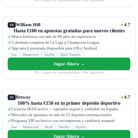
William Hill
4.7
★
#4
Hasta €100 en apuestas gratuitas para nuevos clientes
Marca histórica con más de 80 años de experiencia
✓
Cobertura completa de La Liga y Champions League
✓
App móvil premiada disponible para iOS y Android
✓
Visa
Mastercard
PayPal
Bank Transfer
Jugar Ahora →
18+ | Juega con responsabilidad | T&C aplicables
Betway
4.7
★
#5
100% hasta €150 en tu primer depósito deportivo
Licencia DGOJ activa — operador seguro y confiable en España
✓
Mercados de apuestas en más de 25 deportes internacionales
✓
Programa VIP exclusivo con recompensas y cashback semanal
✓
Visa
Mastercard
Skrill
Neteller
PayPal
Jugar Ahora →