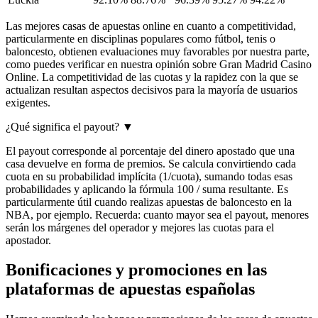
Las mejores casas de apuestas online en cuanto a competitividad,
particularmente en disciplinas populares como fútbol, tenis o
baloncesto, obtienen evaluaciones muy favorables por nuestra parte,
como puedes verificar en nuestra opinión sobre Gran Madrid Casino
Online. La competitividad de las cuotas y la rapidez con la que se
actualizan resultan aspectos decisivos para la mayoría de usuarios
exigentes.
¿Qué significa el payout?
▼
El payout corresponde al porcentaje del dinero apostado que una
casa devuelve en forma de premios. Se calcula convirtiendo cada
cuota en su probabilidad implícita (1/cuota), sumando todas esas
probabilidades y aplicando la fórmula 100 / suma resultante. Es
particularmente útil cuando realizas apuestas de baloncesto en la
NBA, por ejemplo. Recuerda: cuanto mayor sea el payout, menores
serán los márgenes del operador y mejores las cuotas para el
apostador.
Bonificaciones y promociones en las
plataformas de apuestas españolas