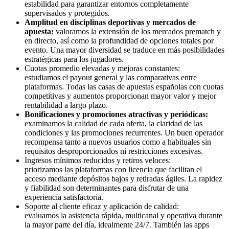
estabilidad para garantizar entornos completamente
supervisados y protegidos.
Amplitud en disciplinas deportivas y mercados de
apuesta:
valoramos la extensión de los mercados prematch y
en directo, así como la profundidad de opciones totales por
evento. Una mayor diversidad se traduce en más posibilidades
estratégicas para los jugadores.
Cuotas promedio elevadas y mejoras constantes:
estudiamos el payout general y las comparativas entre
plataformas. Todas las casas de apuestas españolas con cuotas
competitivas y aumentos proporcionan mayor valor y mejor
rentabilidad a largo plazo.
Bonificaciones y promociones atractivas y periódicas:
examinamos la calidad de cada oferta, la claridad de las
condiciones y las promociones recurrentes. Un buen operador
recompensa tanto a nuevos usuarios como a habituales sin
requisitos desproporcionados ni restricciones excesivas.
Ingresos mínimos reducidos y retiros veloces:
priorizamos las plataformas con licencia que facilitan el
acceso mediante depósitos bajos y retiradas ágiles. La rapidez
y fiabilidad son determinantes para disfrutar de una
experiencia satisfactoria.
Soporte al cliente eficaz y aplicación de calidad:
evaluamos la asistencia rápida, multicanal y operativa durante
la mayor parte del día, idealmente 24/7. También las apps