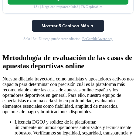
18+ | Juega con responsabilidad | T&C aplicables
Mostrar 5 Casinos Más ▼
Solo 18+. El juego puede crear adicción.
BeGambleAware.org
Metodología de evaluación de las casas de
apuestas deportivas online
Nuestra dilatada trayectoria como analistas y apostadores activos nos
capacita para determinar con precisión cuál es la plataforma más
recomendable entre las casas de apuestas online españa y los
operadores deportivos en general. Para ello, nuestro equipo de
especialistas examina cada sitio en profundidad, evaluando
elementos esenciales como fiabilidad, amplitud de mercados,
opciones de pago y bonificaciones disponibles.
Licencia DGOJ y solidez de la plataforma:
únicamente incluimos operadores autorizados y técnicamente
robustos. Verificamos su legalidad, seguridad, transparencia y