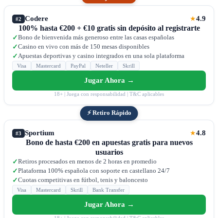
Codere
4.9
★
#2
100% hasta €200 + €10 gratis sin depósito al registrarte
Bono de bienvenida más generoso entre las casas españolas
✓
Casino en vivo con más de 150 mesas disponibles
✓
Apuestas deportivas y casino integrados en una sola plataforma
✓
Visa
Mastercard
PayPal
Neteller
Skrill
Jugar Ahora →
18+ | Juega con responsabilidad | T&C aplicables
⚡ Retiro Rápido
Sportium
4.8
★
#3
Bono de hasta €200 en apuestas gratis para nuevos
usuarios
Retiros procesados en menos de 2 horas en promedio
✓
Plataforma 100% española con soporte en castellano 24/7
✓
Cuotas competitivas en fútbol, tenis y baloncesto
✓
Visa
Mastercard
Skrill
Bank Transfer
Jugar Ahora →
18+ | Juega con responsabilidad | T&C aplicables