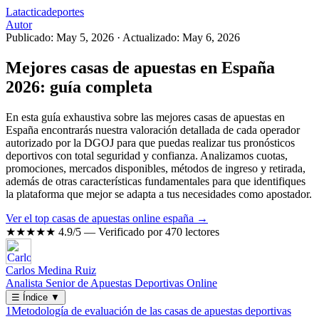
Latacticadeportes
Autor
Publicado: May 5, 2026
·
Actualizado: May 6, 2026
Mejores casas de apuestas en España
2026: guía completa
En esta guía exhaustiva sobre las mejores casas de apuestas en
España encontrarás nuestra valoración detallada de cada operador
autorizado por la DGOJ para que puedas realizar tus pronósticos
deportivos con total seguridad y confianza. Analizamos cuotas,
promociones, mercados disponibles, métodos de ingreso y retirada,
además de otras características fundamentales para que identifiques
la plataforma que mejor se adapta a tus necesidades como apostador.
Ver el top casas de apuestas online españa →
★★★★★
4.9/5 — Verificado por 470 lectores
Carlos Medina Ruiz
Analista Senior de Apuestas Deportivas Online
☰
Índice
▼
1
Metodología de evaluación de las casas de apuestas deportivas