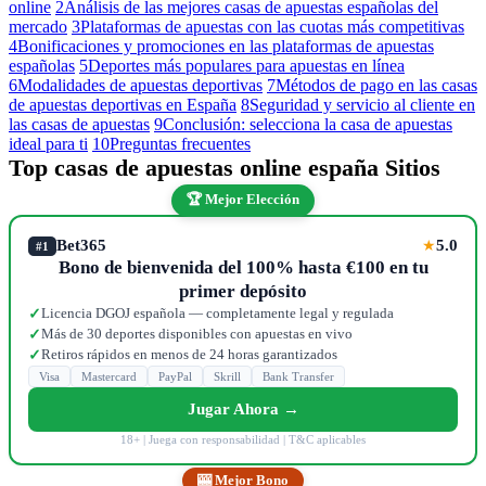
online
2
Análisis de las mejores casas de apuestas españolas del
mercado
3
Plataformas de apuestas con las cuotas más competitivas
4
Bonificaciones y promociones en las plataformas de apuestas
españolas
5
Deportes más populares para apuestas en línea
6
Modalidades de apuestas deportivas
7
Métodos de pago en las casas
de apuestas deportivas en España
8
Seguridad y servicio al cliente en
las casas de apuestas
9
Conclusión: selecciona la casa de apuestas
ideal para ti
10
Preguntas frecuentes
Top casas de apuestas online españa Sitios
🏆 Mejor Elección
Bet365
5.0
★
#1
Bono de bienvenida del 100% hasta €100 en tu
primer depósito
Licencia DGOJ española — completamente legal y regulada
✓
Más de 30 deportes disponibles con apuestas en vivo
✓
Retiros rápidos en menos de 24 horas garantizados
✓
Visa
Mastercard
PayPal
Skrill
Bank Transfer
Jugar Ahora →
18+ | Juega con responsabilidad | T&C aplicables
🎰 Mejor Bono