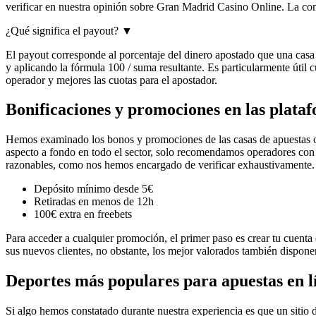
verificar en nuestra opinión sobre Gran Madrid Casino Online. La compe
¿Qué significa el payout?
▼
El payout corresponde al porcentaje del dinero apostado que una casa
y aplicando la fórmula 100 / suma resultante. Es particularmente úti
operador y mejores las cuotas para el apostador.
Bonificaciones y promociones en las plata
Hemos examinado los bonos y promociones de las casas de apuestas onli
aspecto a fondo en todo el sector, solo recomendamos operadores con 
razonables, como nos hemos encargado de verificar exhaustivamente.
Depósito mínimo desde 5€
Retiradas en menos de 12h
100€ extra en freebets
Para acceder a cualquier promoción, el primer paso es crear tu cuenta 
sus nuevos clientes, no obstante, los mejor valorados también disponen
Deportes más populares para apuestas en l
Si algo hemos constatado durante nuestra experiencia es que un sitio 