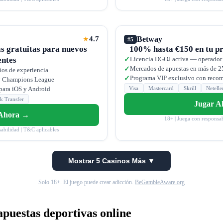
Betway
4.7
★
#5
s gratuitas para nuevos
100% hasta €150 en tu pr
entes
Licencia DGOJ activa — operador 
✓
Mercados de apuestas en más de 25
✓
ños de experiencia
Programa VIP exclusivo con reco
✓
 y Champions League
para iOS y Android
Visa
Mastercard
Skrill
Netelle
k Transfer
Jugar A
 Ahora →
18+ | Juega con responsab
sabilidad | T&C aplicables
Mostrar 5 Casinos Más ▼
Solo 18+. El juego puede crear adicción.
BeGambleAware.org
apuestas deportivas online