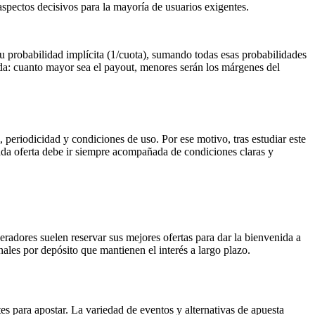
aspectos decisivos para la mayoría de usuarios exigentes.
u probabilidad implícita (1/cuota), sumando todas esas probabilidades
rda: cuanto mayor sea el payout, menores serán los márgenes del
periodicidad y condiciones de uso. Por ese motivo, tras estudiar este
ada oferta debe ir siempre acompañada de condiciones claras y
eradores suelen reservar sus mejores ofertas para dar la bienvenida a
ales por depósito que mantienen el interés a largo plazo.
s para apostar. La variedad de eventos y alternativas de apuesta