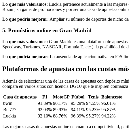
Lo que más valoramos:
Luckia pertenece actualmente a las mejores 
Bizum, su gama de promociones y por ser una casa de apuestas online 
Lo que podría mejorar:
Ampliar su número de deportes de nicho darí
5. Pronósticos online en Gran Madrid
Lo que más valoramos:
Gran Madrid es una plataforma de apuestas 
Speedway, Turismos, NASCAR, Formula E, etc.), la posibilidad de dep
Lo que podría mejorar:
La ausencia de aplicación nativa en iOS limi
Plataformas de apuestas con las cuotas má
Además de seleccionar una de las casas de apuestas con depósito mínim
compara en varios sitios con licencia DGOJ que te inspiren confianza y
Casa de apuestas
F1
MotoGP
Fútbol
Tenis
Baloncesto
bwin
91.89%
90.17%
95.29%
94.55%
96.01%
Bet777
92.03%
89.93%
94.11%
95.23%
95.87%
Luckia
92.10%
88.76%
96.39%
95.27%
94.22%
Las mejores casas de apuestas online en cuanto a competitividad, part