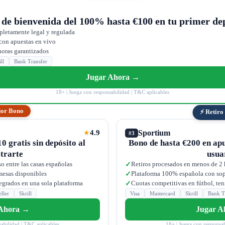
de bienvenida del 100% hasta €100 en tu primer de
letamente legal y regulada
con apuestas en vivo
horas garantizados
ll
Bank Transfer
Jugar Ahora →
18+ | Juega con responsabilidad | T&C aplicables
jor Bono
⚡ Retiro
Sportium
4.9
★
#3
 gratis sin depósito al
Bono de hasta €200 en apu
strarte
usua
 entre las casas españolas
Retiros procesados en menos de 2
✓
mesas disponibles
Plataforma 100% española con sop
✓
egrados en una sola plataforma
Cuotas competitivas en fútbol, ten
✓
ller
Skrill
Visa
Mastercard
Skrill
Bank T
 Ahora →
Jugar A
sabilidad | T&C aplicables
18+ | Juega con responsab