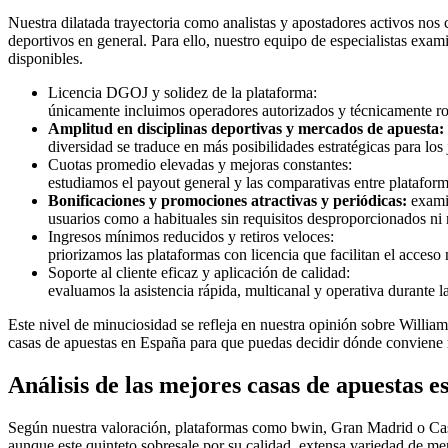
Nuestra dilatada trayectoria como analistas y apostadores activos nos
deportivos en general. Para ello, nuestro equipo de especialistas exa
disponibles.
Licencia DGOJ y solidez de la plataforma:
únicamente incluimos operadores autorizados y técnicamente rob
Amplitud en disciplinas deportivas y mercados de apuesta:
diversidad se traduce en más posibilidades estratégicas para los
Cuotas promedio elevadas y mejoras constantes:
estudiamos el payout general y las comparativas entre platafor
Bonificaciones y promociones atractivas y periódicas:
examin
usuarios como a habituales sin requisitos desproporcionados ni 
Ingresos mínimos reducidos y retiros veloces:
priorizamos las plataformas con licencia que facilitan el acceso 
Soporte al cliente eficaz y aplicación de calidad:
evaluamos la asistencia rápida, multicanal y operativa durante l
Este nivel de minuciosidad se refleja en nuestra opinión sobre William
casas de apuestas en España para que puedas decidir dónde conviene re
Análisis de las mejores casas de apuestas 
Según nuestra valoración, plataformas como bwin, Gran Madrid o Cas
aunque este quinteto sobresale por su calidad, extensa variedad de me