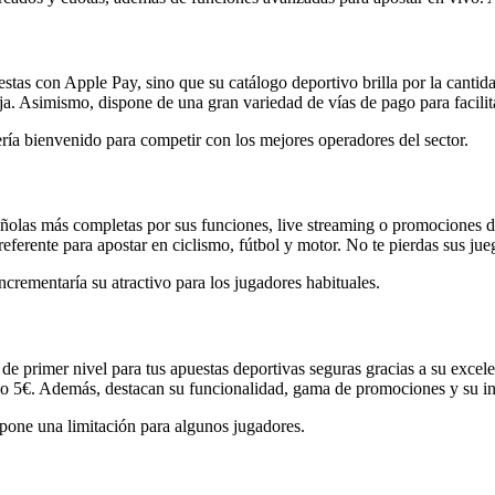
estas con Apple Pay, sino que su catálogo deportivo brilla por la canti
ja. Asimismo, dispone de una gran variedad de vías de pago para facilit
ía bienvenido para competir con los mejores operadores del sector.
añolas más completas por sus funciones, live streaming o promociones d
referente para apostar en ciclismo, fútbol y motor. No te pierdas sus ju
rementaría su atractivo para los jugadores habituales.
de primer nivel para tus apuestas deportivas seguras gracias a su excel
lo 5€. Además, destacan su funcionalidad, gama de promociones y su int
pone una limitación para algunos jugadores.