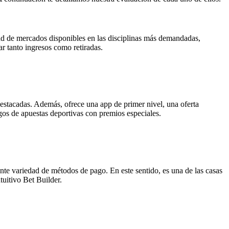
dad de mercados disponibles en las disciplinas más demandadas,
ar tanto ingresos como retiradas.
estacadas. Además, ofrece una app de primer nivel, una oferta
egos de apuestas deportivas con premios especiales.
ente variedad de métodos de pago. En este sentido, es una de las casas
uitivo Bet Builder.