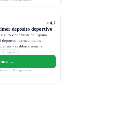
4.7
★
imer depósito deportivo
seguro y confiable en España
 deportes internacionales
mpensas y cashback semanal
r
PayPal
hora →
ilidad | T&C aplicables