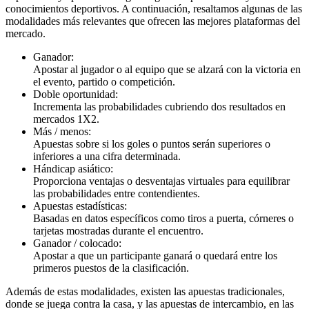
conocimientos deportivos. A continuación, resaltamos algunas de las
modalidades más relevantes que ofrecen las mejores plataformas del
mercado.
Ganador:
Apostar al jugador o al equipo que se alzará con la victoria en
el evento, partido o competición.
Doble oportunidad:
Incrementa las probabilidades cubriendo dos resultados en
mercados 1X2.
Más / menos:
Apuestas sobre si los goles o puntos serán superiores o
inferiores a una cifra determinada.
Hándicap asiático:
Proporciona ventajas o desventajas virtuales para equilibrar
las probabilidades entre contendientes.
Apuestas estadísticas:
Basadas en datos específicos como tiros a puerta, córneres o
tarjetas mostradas durante el encuentro.
Ganador / colocado:
Apostar a que un participante ganará o quedará entre los
primeros puestos de la clasificación.
Además de estas modalidades, existen las apuestas tradicionales,
donde se juega contra la casa, y las apuestas de intercambio, en las