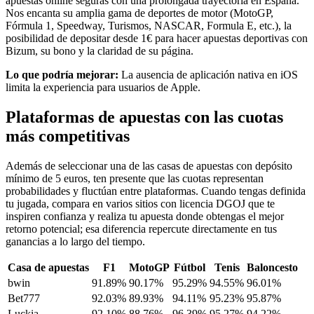
apuestas online seguras con una prolongada trayectoria en España.
Nos encanta su amplia gama de deportes de motor (MotoGP,
Fórmula 1, Speedway, Turismos, NASCAR, Formula E, etc.), la
posibilidad de depositar desde 1€ para hacer apuestas deportivas con
Bizum, su bono y la claridad de su página.
Lo que podría mejorar:
La ausencia de aplicación nativa en iOS
limita la experiencia para usuarios de Apple.
Plataformas de apuestas con las cuotas
más competitivas
Además de seleccionar una de las casas de apuestas con depósito
mínimo de 5 euros, ten presente que las cuotas representan
probabilidades y fluctúan entre plataformas. Cuando tengas definida
tu jugada, compara en varios sitios con licencia DGOJ que te
inspiren confianza y realiza tu apuesta donde obtengas el mejor
retorno potencial; esa diferencia repercute directamente en tus
ganancias a lo largo del tiempo.
Casa de apuestas
F1
MotoGP
Fútbol
Tenis
Baloncesto
bwin
91.89%
90.17%
95.29%
94.55%
96.01%
Bet777
92.03%
89.93%
94.11%
95.23%
95.87%
Luckia
92.10%
88.76%
96.39%
95.27%
94.22%