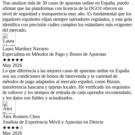
Tras analizar más de 30 casas de apuestas online en España, puedo
afirmar que las plataformas con licencia de la DGOJ ofrecen un
nivel de seguridad y transparencia muy alto. Es fundamental que los
jugadores españoles elijan siempre operadores regulados, y esta guía
identifica con precisión cuáles cumplen los estándares más exigentes
del mercado.
Laura Martínez Navarro
Especialista en Métodos de Pago y Bonos de Apuestas
★★★★★
May 2026
Lo que diferencia a las mejores casas de apuestas online en España
son sus condiciones de bonos de bienvenida y la variedad de
métodos de pago adaptados al mercado español, como Bizum,
transferencia bancaria y tarjetas locales. He verificado los requisitos
de rollover y los tiempos de retirada de cada operador recomendado,
y los datos son fiables y actualizados.
Álex Romero Chen
Analista de Experiencia Móvil y Apuestas en Directo
★★★★☆
May 2026