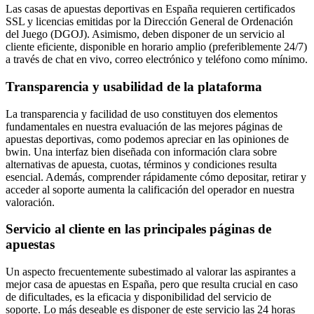
Las casas de apuestas deportivas en España requieren certificados
SSL y licencias emitidas por la Dirección General de Ordenación
del Juego (DGOJ). Asimismo, deben disponer de un servicio al
cliente eficiente, disponible en horario amplio (preferiblemente 24/7)
a través de chat en vivo, correo electrónico y teléfono como mínimo.
Transparencia y usabilidad de la plataforma
La transparencia y facilidad de uso constituyen dos elementos
fundamentales en nuestra evaluación de las mejores páginas de
apuestas deportivas, como podemos apreciar en las opiniones de
bwin. Una interfaz bien diseñada con información clara sobre
alternativas de apuesta, cuotas, términos y condiciones resulta
esencial. Además, comprender rápidamente cómo depositar, retirar y
acceder al soporte aumenta la calificación del operador en nuestra
valoración.
Servicio al cliente en las principales páginas de
apuestas
Un aspecto frecuentemente subestimado al valorar las aspirantes a
mejor casa de apuestas en España, pero que resulta crucial en caso
de dificultades, es la eficacia y disponibilidad del servicio de
soporte. Lo más deseable es disponer de este servicio las 24 horas