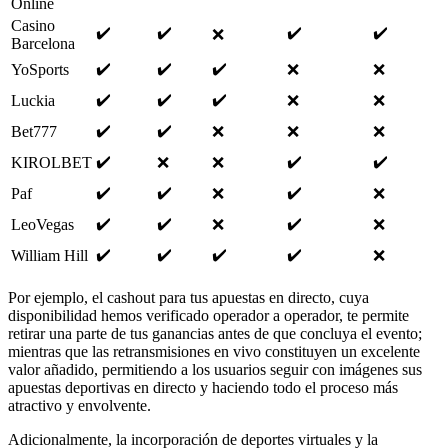
Online
Casino
✔️
✔️
✔️
✔️
❌
Barcelona
✔️
✔️
✔️
YoSports
❌
❌
✔️
✔️
✔️
Luckia
❌
❌
✔️
✔️
Bet777
❌
❌
❌
✔️
✔️
✔️
KIROLBET
❌
❌
✔️
✔️
✔️
Paf
❌
❌
✔️
✔️
✔️
LeoVegas
❌
❌
✔️
✔️
✔️
✔️
William Hill
❌
Por ejemplo, el cashout para tus apuestas en directo, cuya
disponibilidad hemos verificado operador a operador, te permite
retirar una parte de tus ganancias antes de que concluya el evento;
mientras que las retransmisiones en vivo constituyen un excelente
valor añadido, permitiendo a los usuarios seguir con imágenes sus
apuestas deportivas en directo y haciendo todo el proceso más
atractivo y envolvente.
Adicionalmente, la incorporación de deportes virtuales y la