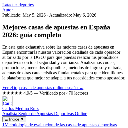
Latacticadeportes
Autor
Publicado: May 5, 2026
·
Actualizado: May 6, 2026
Mejores casas de apuestas en España
2026: guía completa
En esta guía exhaustiva sobre las mejores casas de apuestas en
España encontrarás nuestra valoración detallada de cada operador
autorizado por la DGOJ para que puedas realizar tus pronósticos
deportivos con total seguridad y confianza. Analizamos cuotas,
promociones, mercados disponibles, métodos de ingreso y retirada,
además de otras características fundamentales para que identifiques
la plataforma que mejor se adapta a tus necesidades como apostador.
Ver el top casas de apuestas online españa →
★★★★★
4.9/5 — Verificado por 470 lectores
Carlos Medina Ruiz
Analista Senior de Apuestas Deportivas Online
☰
Índice
▼
1
Metodología de evaluación de las casas de apuestas deportivas