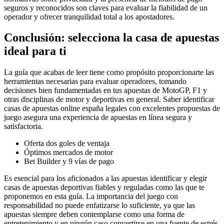
seguros y reconocidos son claves para evaluar la fiabilidad de un
operador y ofrecer tranquilidad total a los apostadores.
Conclusión: selecciona la casa de apuestas
ideal para ti
La guía que acabas de leer tiene como propósito proporcionarte las
herramientas necesarias para evaluar operadores, tomando
decisiones bien fundamentadas en tus apuestas de MotoGP, F1 y
otras disciplinas de motor y deportivas en general. Saber identificar
casas de apuestas online españa legales con excelentes propuestas de
juego asegura una experiencia de apuestas en línea segura y
satisfactoria.
Oferta dos goles de ventaja
Óptimos mercados de motor
Bet Builder y 9 vías de pago
Es esencial para los aficionados a las apuestas identificar y elegir
casas de apuestas deportivas fiables y reguladas como las que te
proponemos en esta guía. La importancia del juego con
responsabilidad no puede enfatizarse lo suficiente, ya que las
apuestas siempre deben contemplarse como una forma de
entretenimiento y en ningún caso convertirse en una fuente de estrés