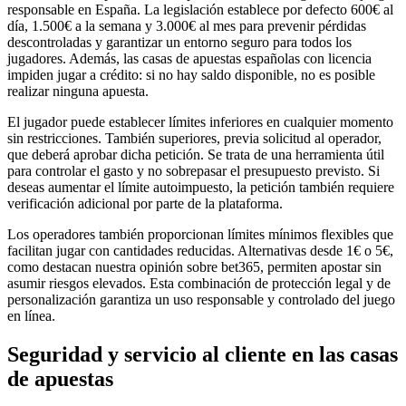
responsable en España. La legislación establece por defecto 600€ al
día, 1.500€ a la semana y 3.000€ al mes para prevenir pérdidas
descontroladas y garantizar un entorno seguro para todos los
jugadores. Además, las casas de apuestas españolas con licencia
impiden jugar a crédito: si no hay saldo disponible, no es posible
realizar ninguna apuesta.
El jugador puede establecer límites inferiores en cualquier momento
sin restricciones. También superiores, previa solicitud al operador,
que deberá aprobar dicha petición. Se trata de una herramienta útil
para controlar el gasto y no sobrepasar el presupuesto previsto. Si
deseas aumentar el límite autoimpuesto, la petición también requiere
verificación adicional por parte de la plataforma.
Los operadores también proporcionan límites mínimos flexibles que
facilitan jugar con cantidades reducidas. Alternativas desde 1€ o 5€,
como destacan nuestra opinión sobre bet365, permiten apostar sin
asumir riesgos elevados. Esta combinación de protección legal y de
personalización garantiza un uso responsable y controlado del juego
en línea.
Seguridad y servicio al cliente en las casas
de apuestas