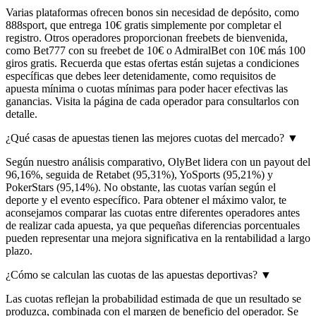
Varias plataformas ofrecen bonos sin necesidad de depósito, como
888sport, que entrega 10€ gratis simplemente por completar el
registro. Otros operadores proporcionan freebets de bienvenida,
como Bet777 con su freebet de 10€ o AdmiralBet con 10€ más 100
giros gratis. Recuerda que estas ofertas están sujetas a condiciones
específicas que debes leer detenidamente, como requisitos de
apuesta mínima o cuotas mínimas para poder hacer efectivas las
ganancias. Visita la página de cada operador para consultarlos con
detalle.
¿Qué casas de apuestas tienen las mejores cuotas del mercado?
▼
Según nuestro análisis comparativo, OlyBet lidera con un payout del
96,16%, seguida de Retabet (95,31%), YoSports (95,21%) y
PokerStars (95,14%). No obstante, las cuotas varían según el
deporte y el evento específico. Para obtener el máximo valor, te
aconsejamos comparar las cuotas entre diferentes operadores antes
de realizar cada apuesta, ya que pequeñas diferencias porcentuales
pueden representar una mejora significativa en la rentabilidad a largo
plazo.
¿Cómo se calculan las cuotas de las apuestas deportivas?
▼
Las cuotas reflejan la probabilidad estimada de que un resultado se
produzca, combinada con el margen de beneficio del operador. Se