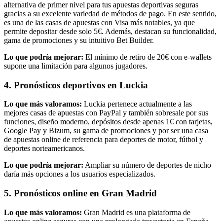
alternativa de primer nivel para tus apuestas deportivas seguras
gracias a su excelente variedad de métodos de pago. En este sentido,
es una de las casas de apuestas con Visa más notables, ya que
permite depositar desde solo 5€. Además, destacan su funcionalidad,
gama de promociones y su intuitivo Bet Builder.
Lo que podría mejorar:
El mínimo de retiro de 20€ con e-wallets
supone una limitación para algunos jugadores.
4. Pronósticos deportivos en Luckia
Lo que más valoramos:
Luckia pertenece actualmente a las
mejores casas de apuestas con PayPal y también sobresale por sus
funciones, diseño moderno, depósitos desde apenas 1€ con tarjetas,
Google Pay y Bizum, su gama de promociones y por ser una casa
de apuestas online de referencia para deportes de motor, fútbol y
deportes norteamericanos.
Lo que podría mejorar:
Ampliar su número de deportes de nicho
daría más opciones a los usuarios especializados.
5. Pronósticos online en Gran Madrid
Lo que más valoramos:
Gran Madrid es una plataforma de