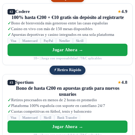
Codere
4.9
★
#2
100% hasta €200 + €10 gratis sin depósito al registrarte
Bono de bienvenida más generoso entre las casas españolas
✓
Casino en vivo con más de 150 mesas disponibles
✓
Apuestas deportivas y casino integrados en una sola plataforma
✓
Visa
Mastercard
PayPal
Neteller
Skrill
Jugar Ahora →
18+ | Juega con responsabilidad | T&C aplicables
⚡ Retiro Rápido
Sportium
4.8
★
#3
Bono de hasta €200 en apuestas gratis para nuevos
usuarios
Retiros procesados en menos de 2 horas en promedio
✓
Plataforma 100% española con soporte en castellano 24/7
✓
Cuotas competitivas en fútbol, tenis y baloncesto
✓
Visa
Mastercard
Skrill
Bank Transfer
Jugar Ahora →
18+ | Juega con responsabilidad | T&C aplicables