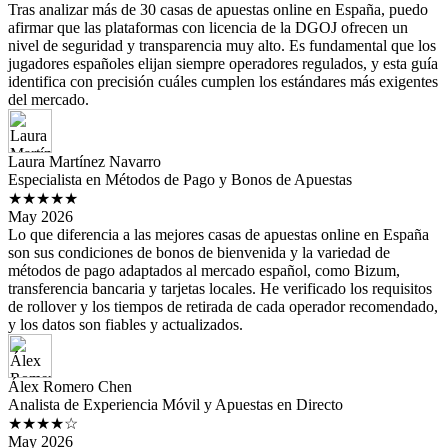
Tras analizar más de 30 casas de apuestas online en España, puedo
afirmar que las plataformas con licencia de la DGOJ ofrecen un
nivel de seguridad y transparencia muy alto. Es fundamental que los
jugadores españoles elijan siempre operadores regulados, y esta guía
identifica con precisión cuáles cumplen los estándares más exigentes
del mercado.
Laura Martínez Navarro
Especialista en Métodos de Pago y Bonos de Apuestas
★★★★★
May 2026
Lo que diferencia a las mejores casas de apuestas online en España
son sus condiciones de bonos de bienvenida y la variedad de
métodos de pago adaptados al mercado español, como Bizum,
transferencia bancaria y tarjetas locales. He verificado los requisitos
de rollover y los tiempos de retirada de cada operador recomendado,
y los datos son fiables y actualizados.
Álex Romero Chen
Analista de Experiencia Móvil y Apuestas en Directo
★★★★☆
May 2026