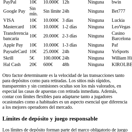
PayPal
10€
10.000€
12h
Ninguna
bwin
Sin
Google Pay
Sin límite
24h
Ninguna
Bet777
mín.
VISA
10€
10.000€
3 días
Ninguna
Luckia
Mastercard
10€
10.000€
1-2 días
Ninguna
LeoVegas
Transferencia
Casino
10€
20.000€
2-3 días
Ninguna
bancaria
Barcelona
Apple Pay
10€
10.000€
1-3 días
Ninguna
Paf
PaysafeCard
10€
25.000€
24h
Ninguna
YoSports
Skrill
5€
100.000€
24h
Ninguna
William Hi
Hal Cash
20€
600€
48h
Ninguna
KIROLB
Otro factor determinante es la velocidad de las transacciones tanto
para depósitos como para retiradas. Los sitios más rápidos,
transparentes y sin comisiones ocultas son los más valorados, en
especial las casas de apuestas con retirada inmediata. Además,
contar con límites flexibles para adaptarse tanto a jugadores
ocasionales como a habituales es un aspecto esencial que diferencia
a los mejores operadores del mercado.
Límites de depósito y juego responsable
Los límites de depósito forman parte del marco obligatorio de juego