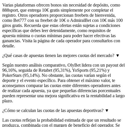
Varias plataformas ofrecen bonos sin necesidad de depósito, como
888sport, que entrega 10€ gratis simplemente por completar el
registro. Otros operadores proporcionan freebets de bienvenida,
como Bet777 con su freebet de 10€ o AdmiralBet con 10€ más 100
giros gratis. Recuerda que estas ofertas están sujetas a condiciones
específicas que debes leer detenidamente, como requisitos de
apuesta mínima o cuotas mínimas para poder hacer efectivas las
ganancias. Visita la página de cada operador para consultarlos con
detalle.
¿Qué casas de apuestas tienen las mejores cuotas del mercado?
▼
Según nuestro análisis comparativo, OlyBet lidera con un payout del
96,16%, seguida de Retabet (95,31%), YoSports (95,21%) y
PokerStars (95,14%). No obstante, las cuotas varían según el
deporte y el evento específico. Para obtener el máximo valor, te
aconsejamos comparar las cuotas entre diferentes operadores antes
de realizar cada apuesta, ya que pequeñas diferencias porcentuales
pueden representar una mejora significativa en la rentabilidad a largo
plazo.
¿Cómo se calculan las cuotas de las apuestas deportivas?
▼
Las cuotas reflejan la probabilidad estimada de que un resultado se
produzca, combinada con el margen de beneficio del operador. Se