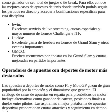
como ganador de set, total de juegos o tie-break. Para ello, conoce
las mejores casas de apuestas de tenis donde también podrás seguir
los partidos en directo y acceder a bonificaciones específicas para
esta disciplina.
bwin:
Excelente servicio de live streaming, cuotas especiales y
mayor número de torneos Challenger e ITF.
Luckia:
Excelente gama de freebets en torneos de Grand Slam y otros
eventos importantes.
GMCO:
Freebets recurrentes por apostar en los Grand Slam y cuotas
mejoradas en partidos importantes.
Operadores de apuestas con deportes de motor más
destacados
Las apuestas a deportes de motor como F1 y MotoGP gozan de gran
popularidad por la emoción y el dinamismo que generan. El
catálogo de casas de apuestas en españa para pronósticos de motor
incluye alternativas como ganador de carrera, posiciones finales o
duelos entre pilotos. Las aspirantes a mejor plataforma de apuestas
deportivas proporcionan cuotas atractivas y seguimiento en tiempo