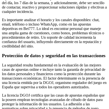
del día, los 7 días de la semana, y adicionalmente, debe ser sencillo
de contactar, reactivo y proporcionar soluciones rápidas y efectivas a
cualquier incidencia.
Es importante analizar el horario y los canales disponibles: chat,
email, teléfono o incluso WhatsApp, como en las apuestas
deportivas en Bet777. Lo ideal es encontrar personal que maneje
una amplia gama de cuestiones, como bonos, problemas técnicos o
procedimientos de retiro. Un soporte de calidad incrementa la
confianza del usuario, influyendo directamente en la reputación y
credibilidad del sitio.
Protección de datos y seguridad en las transacciones
La seguridad resulta fundamental en la evaluación de las mejores
casas de apuestas online e incluye tanto la garantía de privacidad de
los datos personales y financieros como la protección durante las
transacciones económicas. El factor determinante es la presencia de
una licencia emitida por la DGOJ, organismo regulador del juego en
España que supervisa a todos los operadores autorizados.
La licencia DGOJ certifica que las casas de apuestas españolas que
la poseen emplean tecnologías avanzadas de cifrado de datos para
proteger la información de los usuarios. La adhesión a las
normativas sobre privacidad y la presencia de métodos de pago