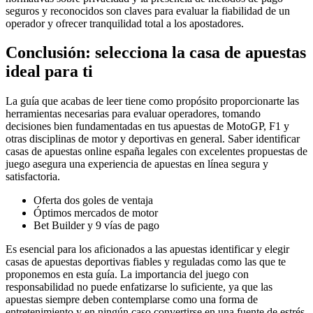
seguros y reconocidos son claves para evaluar la fiabilidad de un
operador y ofrecer tranquilidad total a los apostadores.
Conclusión: selecciona la casa de apuestas
ideal para ti
La guía que acabas de leer tiene como propósito proporcionarte las
herramientas necesarias para evaluar operadores, tomando
decisiones bien fundamentadas en tus apuestas de MotoGP, F1 y
otras disciplinas de motor y deportivas en general. Saber identificar
casas de apuestas online españa legales con excelentes propuestas de
juego asegura una experiencia de apuestas en línea segura y
satisfactoria.
Oferta dos goles de ventaja
Óptimos mercados de motor
Bet Builder y 9 vías de pago
Es esencial para los aficionados a las apuestas identificar y elegir
casas de apuestas deportivas fiables y reguladas como las que te
proponemos en esta guía. La importancia del juego con
responsabilidad no puede enfatizarse lo suficiente, ya que las
apuestas siempre deben contemplarse como una forma de
entretenimiento y en ningún caso convertirse en una fuente de estrés