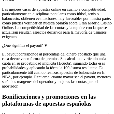
Las mejores casas de apuestas online en cuanto a competitividad,
particularmente en disciplinas populares como fútbol, tenis o
baloncesto, obtienen evaluaciones muy favorables por nuestra parte,
como puedes verificar en nuestra opinión sobre Gran Madrid Casino
Online. La competitividad de las cuotas y la rapidez con la que se
actualizan resultan aspectos decisivos para la mayoría de usuarios
exigentes.
¿Qué significa el payout?
▼
El payout corresponde al porcentaje del dinero apostado que una
casa devuelve en forma de premios. Se calcula convirtiendo cada
cuota en su probabilidad implícita (1/cuota), sumando todas esas
probabilidades y aplicando la fórmula 100 / suma resultante. Es
particularmente útil cuando realizas apuestas de baloncesto en la
NBA, por ejemplo. Recuerda: cuanto mayor sea el payout, menores
serán los márgenes del operador y mejores las cuotas para el
apostador.
Bonificaciones y promociones en las
plataformas de apuestas españolas