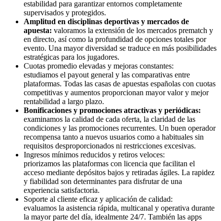
estabilidad para garantizar entornos completamente
supervisados y protegidos.
Amplitud en disciplinas deportivas y mercados de
apuesta:
valoramos la extensión de los mercados prematch y
en directo, así como la profundidad de opciones totales por
evento. Una mayor diversidad se traduce en más posibilidades
estratégicas para los jugadores.
Cuotas promedio elevadas y mejoras constantes:
estudiamos el payout general y las comparativas entre
plataformas. Todas las casas de apuestas españolas con cuotas
competitivas y aumentos proporcionan mayor valor y mejor
rentabilidad a largo plazo.
Bonificaciones y promociones atractivas y periódicas:
examinamos la calidad de cada oferta, la claridad de las
condiciones y las promociones recurrentes. Un buen operador
recompensa tanto a nuevos usuarios como a habituales sin
requisitos desproporcionados ni restricciones excesivas.
Ingresos mínimos reducidos y retiros veloces:
priorizamos las plataformas con licencia que facilitan el
acceso mediante depósitos bajos y retiradas ágiles. La rapidez
y fiabilidad son determinantes para disfrutar de una
experiencia satisfactoria.
Soporte al cliente eficaz y aplicación de calidad:
evaluamos la asistencia rápida, multicanal y operativa durante
la mayor parte del día, idealmente 24/7. También las apps