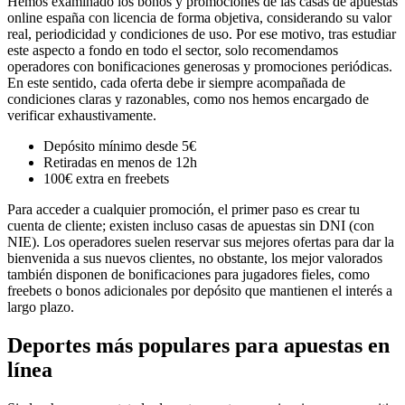
Hemos examinado los bonos y promociones de las casas de apuestas
online españa con licencia de forma objetiva, considerando su valor
real, periodicidad y condiciones de uso. Por ese motivo, tras estudiar
este aspecto a fondo en todo el sector, solo recomendamos
operadores con bonificaciones generosas y promociones periódicas.
En este sentido, cada oferta debe ir siempre acompañada de
condiciones claras y razonables, como nos hemos encargado de
verificar exhaustivamente.
Depósito mínimo desde 5€
Retiradas en menos de 12h
100€ extra en freebets
Para acceder a cualquier promoción, el primer paso es crear tu
cuenta de cliente; existen incluso casas de apuestas sin DNI (con
NIE). Los operadores suelen reservar sus mejores ofertas para dar la
bienvenida a sus nuevos clientes, no obstante, los mejor valorados
también disponen de bonificaciones para jugadores fieles, como
freebets o bonos adicionales por depósito que mantienen el interés a
largo plazo.
Deportes más populares para apuestas en
línea