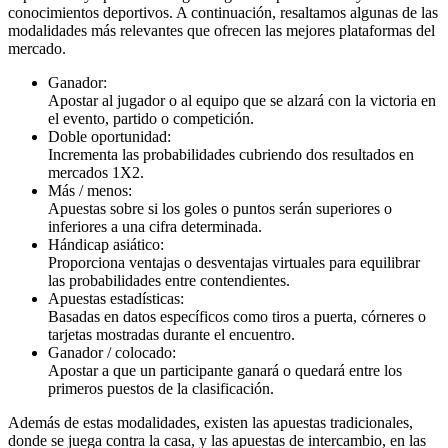
conocimientos deportivos. A continuación, resaltamos algunas de las
modalidades más relevantes que ofrecen las mejores plataformas del
mercado.
Ganador:
Apostar al jugador o al equipo que se alzará con la victoria en
el evento, partido o competición.
Doble oportunidad:
Incrementa las probabilidades cubriendo dos resultados en
mercados 1X2.
Más / menos:
Apuestas sobre si los goles o puntos serán superiores o
inferiores a una cifra determinada.
Hándicap asiático:
Proporciona ventajas o desventajas virtuales para equilibrar
las probabilidades entre contendientes.
Apuestas estadísticas:
Basadas en datos específicos como tiros a puerta, córneres o
tarjetas mostradas durante el encuentro.
Ganador / colocado:
Apostar a que un participante ganará o quedará entre los
primeros puestos de la clasificación.
Además de estas modalidades, existen las apuestas tradicionales,
donde se juega contra la casa, y las apuestas de intercambio, en las