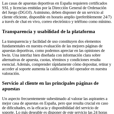
Las casas de apuestas deportivas en España requieren certificados
SSL y licencias emitidas por la Dirección General de Ordenación
del Juego (DGOJ). Asimismo, deben disponer de un servicio al
cliente eficiente, disponible en horario amplio (preferiblemente 24/7)
a través de chat en vivo, correo electrónico y teléfono como mínimo.
Transparencia y usabilidad de la plataforma
La transparencia y facilidad de uso constituyen dos elementos
fundamentales en nuestra evaluación de las mejores páginas de
apuestas deportivas, como podemos apreciar en las opiniones de
bwin. Una interfaz bien diseñada con información clara sobre
alternativas de apuesta, cuotas, términos y condiciones resulta
esencial. Además, comprender rápidamente cómo depositar, retirar y
acceder al soporte aumenta la calificación del operador en nuestra
valoración.
Servicio al cliente en las principales páginas de
apuestas
Un aspecto frecuentemente subestimado al valorar las aspirantes a
mejor casa de apuestas en España, pero que resulta crucial en caso
de dificultades, es la eficacia y disponibilidad del servicio de
soporte. Lo más deseable es disponer de este servicio las 24 horas