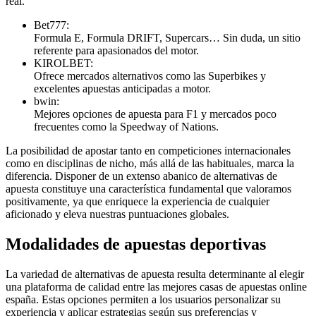
real.
Bet777:
Formula E, Formula DRIFT, Supercars… Sin duda, un sitio
referente para apasionados del motor.
KIROLBET:
Ofrece mercados alternativos como las Superbikes y
excelentes apuestas anticipadas a motor.
bwin:
Mejores opciones de apuesta para F1 y mercados poco
frecuentes como la Speedway of Nations.
La posibilidad de apostar tanto en competiciones internacionales
como en disciplinas de nicho, más allá de las habituales, marca la
diferencia. Disponer de un extenso abanico de alternativas de
apuesta constituye una característica fundamental que valoramos
positivamente, ya que enriquece la experiencia de cualquier
aficionado y eleva nuestras puntuaciones globales.
Modalidades de apuestas deportivas
La variedad de alternativas de apuesta resulta determinante al elegir
una plataforma de calidad entre las mejores casas de apuestas online
españa. Estas opciones permiten a los usuarios personalizar su
experiencia y aplicar estrategias según sus preferencias y