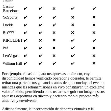
Online
Casino
✔️
✔️
✔️
✔️
❌
Barcelona
✔️
✔️
✔️
YoSports
❌
❌
✔️
✔️
✔️
Luckia
❌
❌
✔️
✔️
Bet777
❌
❌
❌
✔️
✔️
✔️
KIROLBET
❌
❌
✔️
✔️
✔️
Paf
❌
❌
✔️
✔️
✔️
LeoVegas
❌
❌
✔️
✔️
✔️
✔️
William Hill
❌
Por ejemplo, el cashout para tus apuestas en directo, cuya
disponibilidad hemos verificado operador a operador, te permite
retirar una parte de tus ganancias antes de que concluya el evento;
mientras que las retransmisiones en vivo constituyen un excelente
valor añadido, permitiendo a los usuarios seguir con imágenes sus
apuestas deportivas en directo y haciendo todo el proceso más
atractivo y envolvente.
Adicionalmente, la incorporación de deportes virtuales y la