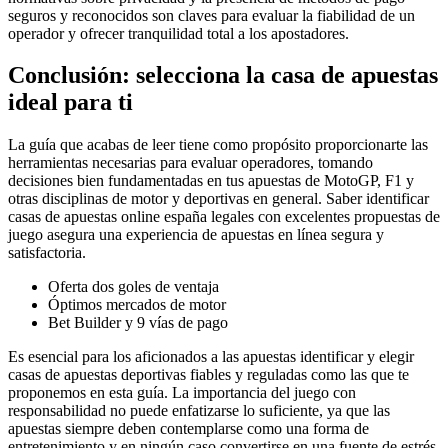
seguros y reconocidos son claves para evaluar la fiabilidad de un
operador y ofrecer tranquilidad total a los apostadores.
Conclusión: selecciona la casa de apuestas
ideal para ti
La guía que acabas de leer tiene como propósito proporcionarte las
herramientas necesarias para evaluar operadores, tomando
decisiones bien fundamentadas en tus apuestas de MotoGP, F1 y
otras disciplinas de motor y deportivas en general. Saber identificar
casas de apuestas online españa legales con excelentes propuestas de
juego asegura una experiencia de apuestas en línea segura y
satisfactoria.
Oferta dos goles de ventaja
Óptimos mercados de motor
Bet Builder y 9 vías de pago
Es esencial para los aficionados a las apuestas identificar y elegir
casas de apuestas deportivas fiables y reguladas como las que te
proponemos en esta guía. La importancia del juego con
responsabilidad no puede enfatizarse lo suficiente, ya que las
apuestas siempre deben contemplarse como una forma de
entretenimiento y en ningún caso convertirse en una fuente de estrés