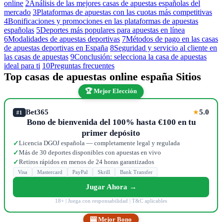
online
2
Análisis de las mejores casas de apuestas españolas del
mercado
3
Plataformas de apuestas con las cuotas más competitivas
4
Bonificaciones y promociones en las plataformas de apuestas
españolas
5
Deportes más populares para apuestas en línea
6
Modalidades de apuestas deportivas
7
Métodos de pago en las casas
de apuestas deportivas en España
8
Seguridad y servicio al cliente en
las casas de apuestas
9
Conclusión: selecciona la casa de apuestas
ideal para ti
10
Preguntas frecuentes
Top casas de apuestas online españa Sitios
🏆 Mejor Elección
Bet365
5.0
★
#1
Bono de bienvenida del 100% hasta €100 en tu
primer depósito
Licencia DGOJ española — completamente legal y regulada
✓
Más de 30 deportes disponibles con apuestas en vivo
✓
Retiros rápidos en menos de 24 horas garantizados
✓
Visa
Mastercard
PayPal
Skrill
Bank Transfer
Jugar Ahora →
18+ | Juega con responsabilidad | T&C aplicables
🎰 Mejor Bono