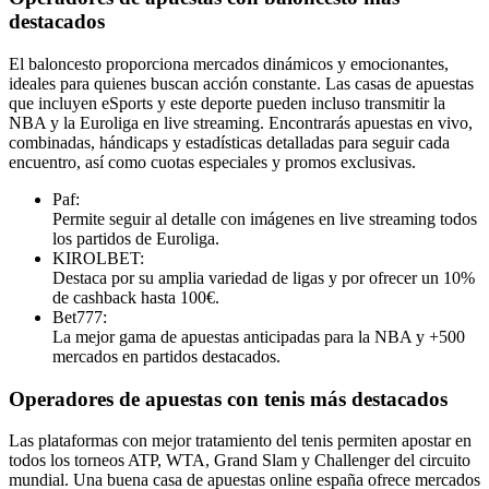
destacados
El baloncesto proporciona mercados dinámicos y emocionantes,
ideales para quienes buscan acción constante. Las casas de apuestas
que incluyen eSports y este deporte pueden incluso transmitir la
NBA y la Euroliga en live streaming. Encontrarás apuestas en vivo,
combinadas, hándicaps y estadísticas detalladas para seguir cada
encuentro, así como cuotas especiales y promos exclusivas.
Paf:
Permite seguir al detalle con imágenes en live streaming todos
los partidos de Euroliga.
KIROLBET:
Destaca por su amplia variedad de ligas y por ofrecer un 10%
de cashback hasta 100€.
Bet777:
La mejor gama de apuestas anticipadas para la NBA y +500
mercados en partidos destacados.
Operadores de apuestas con tenis más destacados
Las plataformas con mejor tratamiento del tenis permiten apostar en
todos los torneos ATP, WTA, Grand Slam y Challenger del circuito
mundial. Una buena casa de apuestas online españa ofrece mercados