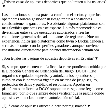
¿Existen casas de apuestas deportivas que no limiten a los usuarios?
▼
Las limitaciones son una práctica común en el sector, ya que los
operadores buscan gestionar su riesgo frente a apostadores
consistentemente ganadores. No obstante, algunas plataformas son
más flexibles que otras en este aspecto. Lo más recomendable es
diversificar entre varios operadores autorizados y leer las
condiciones generales de cada uno antes de registrarte. Nuestra
experiencia indica que plataformas como bwin o Luckia tienden a
ser más tolerantes con los perfiles ganadores, aunque conviene
consultarlos directamente para obtener información actualizada.
¿Son legales las páginas de apuestas deportivas en España?
▼
Sí, siempre que cuenten con la licencia correspondiente emitida por
la Dirección General de Ordenación del Juego (DGOJ). Este
organismo regulador supervisa y autoriza a los operadores que
cumplen con la normativa vigente en materia de juego seguro,
protección de datos y publicidad responsable. Apostar en
plataformas sin licencia DGOJ supone un riesgo tanto legal como
financiero, por lo que siempre debes verificar que la página donde
apuestas exhiba claramente su autorización oficial.
¿Qué casas de apuestas ofrecen dinero por registrarse?
▼