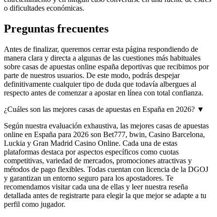
o dificultades económicas.
Preguntas frecuentes
Antes de finalizar, queremos cerrar esta página respondiendo de
manera clara y directa a algunas de las cuestiones más habituales
sobre casas de apuestas online españa deportivas que recibimos por
parte de nuestros usuarios. De este modo, podrás despejar
definitivamente cualquier tipo de duda que todavía albergues al
respecto antes de comenzar a apostar en línea con total confianza.
¿Cuáles son las mejores casas de apuestas en España en 2026?
▼
Según nuestra evaluación exhaustiva, las mejores casas de apuestas
online en España para 2026 son Bet777, bwin, Casino Barcelona,
Luckia y Gran Madrid Casino Online. Cada una de estas
plataformas destaca por aspectos específicos como cuotas
competitivas, variedad de mercados, promociones atractivas y
métodos de pago flexibles. Todas cuentan con licencia de la DGOJ
y garantizan un entorno seguro para los apostadores. Te
recomendamos visitar cada una de ellas y leer nuestra reseña
detallada antes de registrarte para elegir la que mejor se adapte a tu
perfil como jugador.