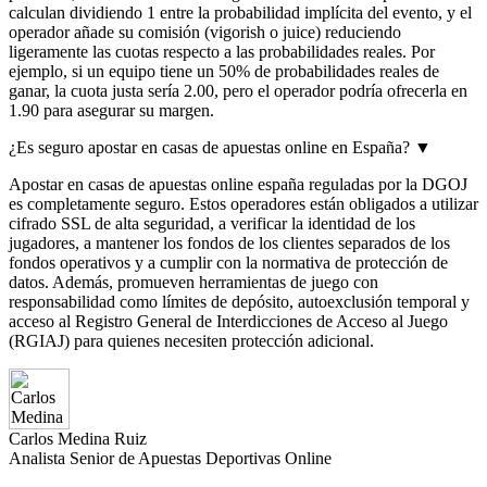
calculan dividiendo 1 entre la probabilidad implícita del evento, y el
operador añade su comisión (vigorish o juice) reduciendo
ligeramente las cuotas respecto a las probabilidades reales. Por
ejemplo, si un equipo tiene un 50% de probabilidades reales de
ganar, la cuota justa sería 2.00, pero el operador podría ofrecerla en
1.90 para asegurar su margen.
¿Es seguro apostar en casas de apuestas online en España?
▼
Apostar en casas de apuestas online españa reguladas por la DGOJ
es completamente seguro. Estos operadores están obligados a utilizar
cifrado SSL de alta seguridad, a verificar la identidad de los
jugadores, a mantener los fondos de los clientes separados de los
fondos operativos y a cumplir con la normativa de protección de
datos. Además, promueven herramientas de juego con
responsabilidad como límites de depósito, autoexclusión temporal y
acceso al Registro General de Interdicciones de Acceso al Juego
(RGIAJ) para quienes necesiten protección adicional.
Carlos Medina Ruiz
Analista Senior de Apuestas Deportivas Online