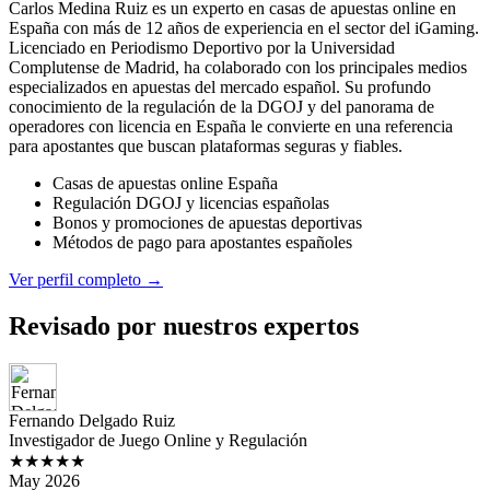
Carlos Medina Ruiz es un experto en casas de apuestas online en
España con más de 12 años de experiencia en el sector del iGaming.
Licenciado en Periodismo Deportivo por la Universidad
Complutense de Madrid, ha colaborado con los principales medios
especializados en apuestas del mercado español. Su profundo
conocimiento de la regulación de la DGOJ y del panorama de
operadores con licencia en España le convierte en una referencia
para apostantes que buscan plataformas seguras y fiables.
Casas de apuestas online España
Regulación DGOJ y licencias españolas
Bonos y promociones de apuestas deportivas
Métodos de pago para apostantes españoles
Ver perfil completo →
Revisado por nuestros expertos
Fernando Delgado Ruiz
Investigador de Juego Online y Regulación
★★★★★
May 2026