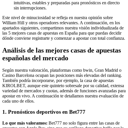
intuitivas, estables y preparadas para pronósticos en directo
sin interrupciones.
Este nivel de minuciosidad se refleja en nuestra opinión sobre
William Hill y otros operadores relevantes. A continuación, en los
apartados siguientes, compartimos nuestra visión individualizada de
las 5 mejores casas de apuestas en España para que puedas decidir
dónde conviene registrarte y comenzar a apostar con total confianza.
Análisis de las mejores casas de apuestas
españolas del mercado
Según nuestra valoración, plataformas como bwin, Gran Madrid o
Casino Barcelona ocupan las posiciones más elevadas del ranking.
También podría incorporarse, por ejemplo, la casa de apuestas
KIROLBET, aunque este quinteto sobresale por su calidad, extensa
variedad de mercados y cuotas, además de funciones avanzadas para
apostar en vivo. A continuación te detallamos nuestra evaluación de
cada uno de ellos.
1. Pronósticos deportivos en Bet777
Lo que más valoramos:
Bet777 no solo figura entre las casas de