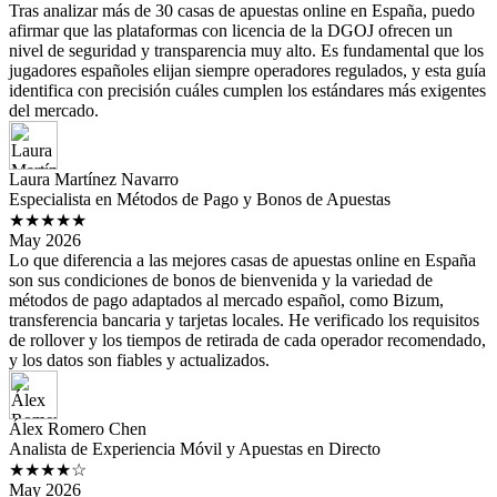
Tras analizar más de 30 casas de apuestas online en España, puedo
afirmar que las plataformas con licencia de la DGOJ ofrecen un
nivel de seguridad y transparencia muy alto. Es fundamental que los
jugadores españoles elijan siempre operadores regulados, y esta guía
identifica con precisión cuáles cumplen los estándares más exigentes
del mercado.
Laura Martínez Navarro
Especialista en Métodos de Pago y Bonos de Apuestas
★★★★★
May 2026
Lo que diferencia a las mejores casas de apuestas online en España
son sus condiciones de bonos de bienvenida y la variedad de
métodos de pago adaptados al mercado español, como Bizum,
transferencia bancaria y tarjetas locales. He verificado los requisitos
de rollover y los tiempos de retirada de cada operador recomendado,
y los datos son fiables y actualizados.
Álex Romero Chen
Analista de Experiencia Móvil y Apuestas en Directo
★★★★☆
May 2026