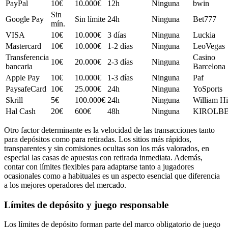
PayPal
10€
10.000€
12h
Ninguna
bwin
Sin
Google Pay
Sin límite
24h
Ninguna
Bet777
mín.
VISA
10€
10.000€
3 días
Ninguna
Luckia
Mastercard
10€
10.000€
1-2 días
Ninguna
LeoVegas
Transferencia
Casino
10€
20.000€
2-3 días
Ninguna
bancaria
Barcelona
Apple Pay
10€
10.000€
1-3 días
Ninguna
Paf
PaysafeCard
10€
25.000€
24h
Ninguna
YoSports
Skrill
5€
100.000€
24h
Ninguna
William Hi
Hal Cash
20€
600€
48h
Ninguna
KIROLB
Otro factor determinante es la velocidad de las transacciones tanto
para depósitos como para retiradas. Los sitios más rápidos,
transparentes y sin comisiones ocultas son los más valorados, en
especial las casas de apuestas con retirada inmediata. Además,
contar con límites flexibles para adaptarse tanto a jugadores
ocasionales como a habituales es un aspecto esencial que diferencia
a los mejores operadores del mercado.
Límites de depósito y juego responsable
Los límites de depósito forman parte del marco obligatorio de juego