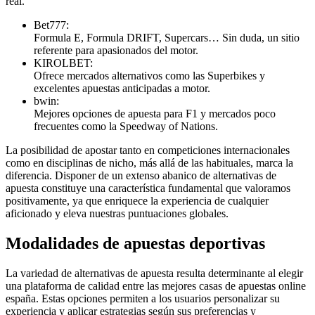
real.
Bet777:
Formula E, Formula DRIFT, Supercars… Sin duda, un sitio
referente para apasionados del motor.
KIROLBET:
Ofrece mercados alternativos como las Superbikes y
excelentes apuestas anticipadas a motor.
bwin:
Mejores opciones de apuesta para F1 y mercados poco
frecuentes como la Speedway of Nations.
La posibilidad de apostar tanto en competiciones internacionales
como en disciplinas de nicho, más allá de las habituales, marca la
diferencia. Disponer de un extenso abanico de alternativas de
apuesta constituye una característica fundamental que valoramos
positivamente, ya que enriquece la experiencia de cualquier
aficionado y eleva nuestras puntuaciones globales.
Modalidades de apuestas deportivas
La variedad de alternativas de apuesta resulta determinante al elegir
una plataforma de calidad entre las mejores casas de apuestas online
españa. Estas opciones permiten a los usuarios personalizar su
experiencia y aplicar estrategias según sus preferencias y