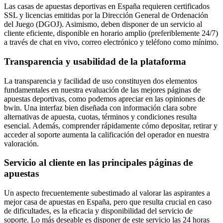
Las casas de apuestas deportivas en España requieren certificados
SSL y licencias emitidas por la Dirección General de Ordenación
del Juego (DGOJ). Asimismo, deben disponer de un servicio al
cliente eficiente, disponible en horario amplio (preferiblemente 24/7)
a través de chat en vivo, correo electrónico y teléfono como mínimo.
Transparencia y usabilidad de la plataforma
La transparencia y facilidad de uso constituyen dos elementos
fundamentales en nuestra evaluación de las mejores páginas de
apuestas deportivas, como podemos apreciar en las opiniones de
bwin. Una interfaz bien diseñada con información clara sobre
alternativas de apuesta, cuotas, términos y condiciones resulta
esencial. Además, comprender rápidamente cómo depositar, retirar y
acceder al soporte aumenta la calificación del operador en nuestra
valoración.
Servicio al cliente en las principales páginas de
apuestas
Un aspecto frecuentemente subestimado al valorar las aspirantes a
mejor casa de apuestas en España, pero que resulta crucial en caso
de dificultades, es la eficacia y disponibilidad del servicio de
soporte. Lo más deseable es disponer de este servicio las 24 horas