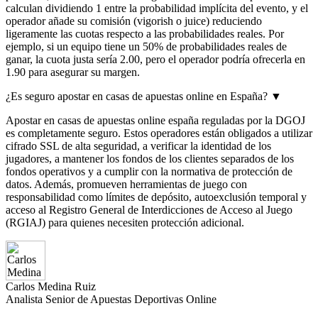
calculan dividiendo 1 entre la probabilidad implícita del evento, y el
operador añade su comisión (vigorish o juice) reduciendo
ligeramente las cuotas respecto a las probabilidades reales. Por
ejemplo, si un equipo tiene un 50% de probabilidades reales de
ganar, la cuota justa sería 2.00, pero el operador podría ofrecerla en
1.90 para asegurar su margen.
¿Es seguro apostar en casas de apuestas online en España?
▼
Apostar en casas de apuestas online españa reguladas por la DGOJ
es completamente seguro. Estos operadores están obligados a utilizar
cifrado SSL de alta seguridad, a verificar la identidad de los
jugadores, a mantener los fondos de los clientes separados de los
fondos operativos y a cumplir con la normativa de protección de
datos. Además, promueven herramientas de juego con
responsabilidad como límites de depósito, autoexclusión temporal y
acceso al Registro General de Interdicciones de Acceso al Juego
(RGIAJ) para quienes necesiten protección adicional.
Carlos Medina Ruiz
Analista Senior de Apuestas Deportivas Online