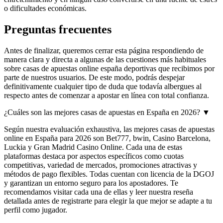
o dificultades económicas.
Preguntas frecuentes
Antes de finalizar, queremos cerrar esta página respondiendo de
manera clara y directa a algunas de las cuestiones más habituales
sobre casas de apuestas online españa deportivas que recibimos por
parte de nuestros usuarios. De este modo, podrás despejar
definitivamente cualquier tipo de duda que todavía albergues al
respecto antes de comenzar a apostar en línea con total confianza.
¿Cuáles son las mejores casas de apuestas en España en 2026?
▼
Según nuestra evaluación exhaustiva, las mejores casas de apuestas
online en España para 2026 son Bet777, bwin, Casino Barcelona,
Luckia y Gran Madrid Casino Online. Cada una de estas
plataformas destaca por aspectos específicos como cuotas
competitivas, variedad de mercados, promociones atractivas y
métodos de pago flexibles. Todas cuentan con licencia de la DGOJ
y garantizan un entorno seguro para los apostadores. Te
recomendamos visitar cada una de ellas y leer nuestra reseña
detallada antes de registrarte para elegir la que mejor se adapte a tu
perfil como jugador.