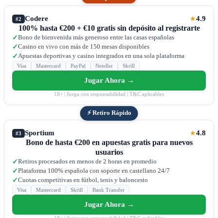
Codere
4.9
★
#2
100% hasta €200 + €10 gratis sin depósito al registrarte
Bono de bienvenida más generoso entre las casas españolas
✓
Casino en vivo con más de 150 mesas disponibles
✓
Apuestas deportivas y casino integrados en una sola plataforma
✓
Visa
Mastercard
PayPal
Neteller
Skrill
Jugar Ahora →
18+ | Juega con responsabilidad | T&C aplicables
⚡ Retiro Rápido
Sportium
4.8
★
#3
Bono de hasta €200 en apuestas gratis para nuevos
usuarios
Retiros procesados en menos de 2 horas en promedio
✓
Plataforma 100% española con soporte en castellano 24/7
✓
Cuotas competitivas en fútbol, tenis y baloncesto
✓
Visa
Mastercard
Skrill
Bank Transfer
Jugar Ahora →
18+ | Juega con responsabilidad | T&C aplicables