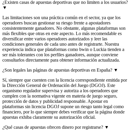
¿Existen casas de apuestas deportivas que no limiten a los usuarios?
▼
Las limitaciones son una práctica común en el sector, ya que los
operadores buscan gestionar su riesgo frente a apostadores
consistentemente ganadores. No obstante, algunas plataformas son
más flexibles que otras en este aspecto. Lo más recomendable es
diversificar entre varios operadores autorizados y leer las
condiciones generales de cada uno antes de registrarte. Nuestra
experiencia indica que plataformas como bwin o Luckia tienden a
ser más tolerantes con los perfiles ganadores, aunque conviene
consultarlos directamente para obtener información actualizada.
¿Son legales las páginas de apuestas deportivas en España?
▼
Sí, siempre que cuenten con la licencia correspondiente emitida por
la Dirección General de Ordenación del Juego (DGOJ). Este
organismo regulador supervisa y autoriza a los operadores que
cumplen con la normativa vigente en materia de juego seguro,
protección de datos y publicidad responsable. Apostar en
plataformas sin licencia DGOJ supone un riesgo tanto legal como
financiero, por lo que siempre debes verificar que la página donde
apuestas exhiba claramente su autorización oficial.
¿Qué casas de apuestas ofrecen dinero por registrarse?
▼