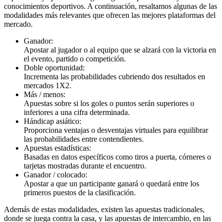
conocimientos deportivos. A continuación, resaltamos algunas de las
modalidades más relevantes que ofrecen las mejores plataformas del
mercado.
Ganador:
Apostar al jugador o al equipo que se alzará con la victoria en
el evento, partido o competición.
Doble oportunidad:
Incrementa las probabilidades cubriendo dos resultados en
mercados 1X2.
Más / menos:
Apuestas sobre si los goles o puntos serán superiores o
inferiores a una cifra determinada.
Hándicap asiático:
Proporciona ventajas o desventajas virtuales para equilibrar
las probabilidades entre contendientes.
Apuestas estadísticas:
Basadas en datos específicos como tiros a puerta, córneres o
tarjetas mostradas durante el encuentro.
Ganador / colocado:
Apostar a que un participante ganará o quedará entre los
primeros puestos de la clasificación.
Además de estas modalidades, existen las apuestas tradicionales,
donde se juega contra la casa, y las apuestas de intercambio, en las