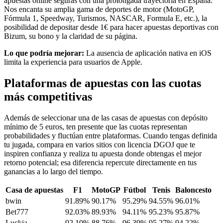
apuestas online seguras con una prolongada trayectoria en España.
Nos encanta su amplia gama de deportes de motor (MotoGP,
Fórmula 1, Speedway, Turismos, NASCAR, Formula E, etc.), la
posibilidad de depositar desde 1€ para hacer apuestas deportivas con
Bizum, su bono y la claridad de su página.
Lo que podría mejorar:
La ausencia de aplicación nativa en iOS
limita la experiencia para usuarios de Apple.
Plataformas de apuestas con las cuotas
más competitivas
Además de seleccionar una de las casas de apuestas con depósito
mínimo de 5 euros, ten presente que las cuotas representan
probabilidades y fluctúan entre plataformas. Cuando tengas definida
tu jugada, compara en varios sitios con licencia DGOJ que te
inspiren confianza y realiza tu apuesta donde obtengas el mejor
retorno potencial; esa diferencia repercute directamente en tus
ganancias a lo largo del tiempo.
Casa de apuestas
F1
MotoGP
Fútbol
Tenis
Baloncesto
bwin
91.89%
90.17%
95.29%
94.55%
96.01%
Bet777
92.03%
89.93%
94.11%
95.23%
95.87%
Luckia
92.10%
88.76%
96.39%
95.27%
94.22%