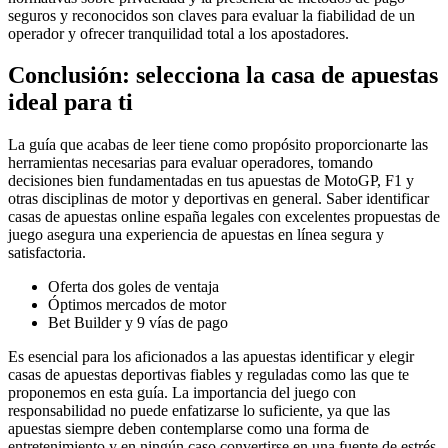
seguros y reconocidos son claves para evaluar la fiabilidad de un
operador y ofrecer tranquilidad total a los apostadores.
Conclusión: selecciona la casa de apuestas
ideal para ti
La guía que acabas de leer tiene como propósito proporcionarte las
herramientas necesarias para evaluar operadores, tomando
decisiones bien fundamentadas en tus apuestas de MotoGP, F1 y
otras disciplinas de motor y deportivas en general. Saber identificar
casas de apuestas online españa legales con excelentes propuestas de
juego asegura una experiencia de apuestas en línea segura y
satisfactoria.
Oferta dos goles de ventaja
Óptimos mercados de motor
Bet Builder y 9 vías de pago
Es esencial para los aficionados a las apuestas identificar y elegir
casas de apuestas deportivas fiables y reguladas como las que te
proponemos en esta guía. La importancia del juego con
responsabilidad no puede enfatizarse lo suficiente, ya que las
apuestas siempre deben contemplarse como una forma de
entretenimiento y en ningún caso convertirse en una fuente de estrés