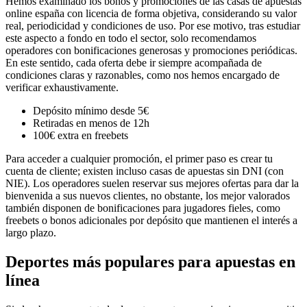
Hemos examinado los bonos y promociones de las casas de apuestas
online españa con licencia de forma objetiva, considerando su valor
real, periodicidad y condiciones de uso. Por ese motivo, tras estudiar
este aspecto a fondo en todo el sector, solo recomendamos
operadores con bonificaciones generosas y promociones periódicas.
En este sentido, cada oferta debe ir siempre acompañada de
condiciones claras y razonables, como nos hemos encargado de
verificar exhaustivamente.
Depósito mínimo desde 5€
Retiradas en menos de 12h
100€ extra en freebets
Para acceder a cualquier promoción, el primer paso es crear tu
cuenta de cliente; existen incluso casas de apuestas sin DNI (con
NIE). Los operadores suelen reservar sus mejores ofertas para dar la
bienvenida a sus nuevos clientes, no obstante, los mejor valorados
también disponen de bonificaciones para jugadores fieles, como
freebets o bonos adicionales por depósito que mantienen el interés a
largo plazo.
Deportes más populares para apuestas en
línea