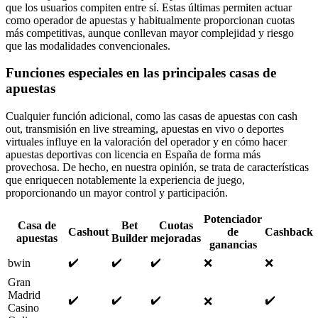
que los usuarios compiten entre sí. Estas últimas permiten actuar
como operador de apuestas y habitualmente proporcionan cuotas
más competitivas, aunque conllevan mayor complejidad y riesgo
que las modalidades convencionales.
Funciones especiales en las principales casas de
apuestas
Cualquier función adicional, como las casas de apuestas con cash
out, transmisión en live streaming, apuestas en vivo o deportes
virtuales influye en la valoración del operador y en cómo hacer
apuestas deportivas con licencia en España de forma más
provechosa. De hecho, en nuestra opinión, se trata de características
que enriquecen notablemente la experiencia de juego,
proporcionando un mayor control y participación.
Potenciador
Casa de
Bet
Cuotas
Cashout
de
Cashback
apuestas
Builder
mejoradas
ganancias
✔️
✔️
✔️
bwin
❌
❌
Gran
Madrid
✔️
✔️
✔️
✔️
❌
Casino