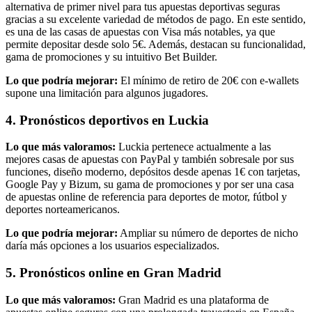
alternativa de primer nivel para tus apuestas deportivas seguras
gracias a su excelente variedad de métodos de pago. En este sentido,
es una de las casas de apuestas con Visa más notables, ya que
permite depositar desde solo 5€. Además, destacan su funcionalidad,
gama de promociones y su intuitivo Bet Builder.
Lo que podría mejorar:
El mínimo de retiro de 20€ con e-wallets
supone una limitación para algunos jugadores.
4. Pronósticos deportivos en Luckia
Lo que más valoramos:
Luckia pertenece actualmente a las
mejores casas de apuestas con PayPal y también sobresale por sus
funciones, diseño moderno, depósitos desde apenas 1€ con tarjetas,
Google Pay y Bizum, su gama de promociones y por ser una casa
de apuestas online de referencia para deportes de motor, fútbol y
deportes norteamericanos.
Lo que podría mejorar:
Ampliar su número de deportes de nicho
daría más opciones a los usuarios especializados.
5. Pronósticos online en Gran Madrid
Lo que más valoramos:
Gran Madrid es una plataforma de