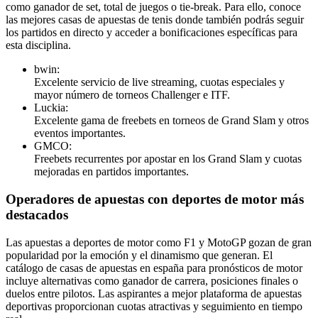
como ganador de set, total de juegos o tie-break. Para ello, conoce
las mejores casas de apuestas de tenis donde también podrás seguir
los partidos en directo y acceder a bonificaciones específicas para
esta disciplina.
bwin:
Excelente servicio de live streaming, cuotas especiales y
mayor número de torneos Challenger e ITF.
Luckia:
Excelente gama de freebets en torneos de Grand Slam y otros
eventos importantes.
GMCO:
Freebets recurrentes por apostar en los Grand Slam y cuotas
mejoradas en partidos importantes.
Operadores de apuestas con deportes de motor más
destacados
Las apuestas a deportes de motor como F1 y MotoGP gozan de gran
popularidad por la emoción y el dinamismo que generan. El
catálogo de casas de apuestas en españa para pronósticos de motor
incluye alternativas como ganador de carrera, posiciones finales o
duelos entre pilotos. Las aspirantes a mejor plataforma de apuestas
deportivas proporcionan cuotas atractivas y seguimiento en tiempo