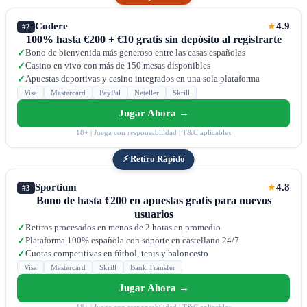
Codere
4.9
★
#2
100% hasta €200 + €10 gratis sin depósito al registrarte
Bono de bienvenida más generoso entre las casas españolas
✓
Casino en vivo con más de 150 mesas disponibles
✓
Apuestas deportivas y casino integrados en una sola plataforma
✓
Visa
Mastercard
PayPal
Neteller
Skrill
Jugar Ahora →
18+ | Juega con responsabilidad | T&C aplicables
⚡ Retiro Rápido
Sportium
4.8
★
#3
Bono de hasta €200 en apuestas gratis para nuevos
usuarios
Retiros procesados en menos de 2 horas en promedio
✓
Plataforma 100% española con soporte en castellano 24/7
✓
Cuotas competitivas en fútbol, tenis y baloncesto
✓
Visa
Mastercard
Skrill
Bank Transfer
Jugar Ahora →
18+ | Juega con responsabilidad | T&C aplicables