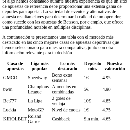
Si algo hemos constatado durante nuestra experiencia es que un sitio
de apuestas de referencia debe proporcionar una extensa gama de
deportes para apostar. La variedad de eventos y alternativas de
apuesta resultan claves para determinar la calidad de un operador,
como sucede con las apuestas de Betsson, por ejemplo, que ofrece
una profundidad notable en múltiples disciplinas.
A continuación te presentamos una tabla con el mercado más
destacado en las cinco mejores casas de apuestas deportivas que
hemos seleccionado para nuestra comparativa, junto con otra
información relevante para tu decisión.
Casa de
Liga más
Lo más
Depósito
Nuestra
apuestas
popular
destacado
mín.
valoración
Bono extra
GMCO
Speedway
1€
4.95
semanal
Champions
Aumentos en
bwin
5€
4.90
League
combinadas
2 goles de
Bet777
La Liga
10€
4.85
ventaja
Luckia
MotoGP
Nivel de cuotas
1€
4.75
Roland
KIROLBET
Cashback
Sin mín.
4.65
Garros