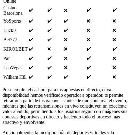
Online
Casino
✔️
✔️
✔️
✔️
❌
Barcelona
✔️
✔️
✔️
YoSports
❌
❌
✔️
✔️
✔️
Luckia
❌
❌
✔️
✔️
Bet777
❌
❌
❌
✔️
✔️
✔️
KIROLBET
❌
❌
✔️
✔️
✔️
Paf
❌
❌
✔️
✔️
✔️
LeoVegas
❌
❌
✔️
✔️
✔️
✔️
William Hill
❌
Por ejemplo, el cashout para tus apuestas en directo, cuya
disponibilidad hemos verificado operador a operador, te permite
retirar una parte de tus ganancias antes de que concluya el evento;
mientras que las retransmisiones en vivo constituyen un excelente
valor añadido, permitiendo a los usuarios seguir con imágenes sus
apuestas deportivas en directo y haciendo todo el proceso más
atractivo y envolvente.
Adicionalmente, la incorporación de deportes virtuales y la