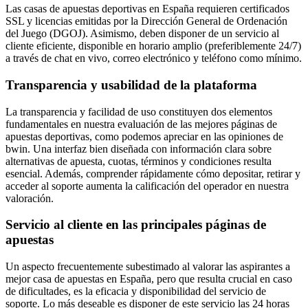
Las casas de apuestas deportivas en España requieren certificados
SSL y licencias emitidas por la Dirección General de Ordenación
del Juego (DGOJ). Asimismo, deben disponer de un servicio al
cliente eficiente, disponible en horario amplio (preferiblemente 24/7)
a través de chat en vivo, correo electrónico y teléfono como mínimo.
Transparencia y usabilidad de la plataforma
La transparencia y facilidad de uso constituyen dos elementos
fundamentales en nuestra evaluación de las mejores páginas de
apuestas deportivas, como podemos apreciar en las opiniones de
bwin. Una interfaz bien diseñada con información clara sobre
alternativas de apuesta, cuotas, términos y condiciones resulta
esencial. Además, comprender rápidamente cómo depositar, retirar y
acceder al soporte aumenta la calificación del operador en nuestra
valoración.
Servicio al cliente en las principales páginas de
apuestas
Un aspecto frecuentemente subestimado al valorar las aspirantes a
mejor casa de apuestas en España, pero que resulta crucial en caso
de dificultades, es la eficacia y disponibilidad del servicio de
soporte. Lo más deseable es disponer de este servicio las 24 horas