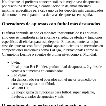
No obstante, si prefieres conocer cuál es la mejor casa de apuestas
por disciplina deportiva, a continuación te dejamos nuestros
rankings específicos para cada uno de los deportes más demandados
del momento en el panorama de casas de apuestas en españa.
Operadores de apuestas con fútbol más destacados
El fútbol continúa siendo el monarca indiscutible de las apuestas,
algo que se manifiesta en la enorme variedad de ofertas y funciones
específicas diseñadas para este deporte. En las aspirantes a mejor
casa de apuestas con fútbol podrás apostar a cientos de mercados en
competiciones nacionales como LaLiga, internacionales como la
Champions League o eventos de primer nivel como el Mundial.
bwin:
Ideal por su Bet Builder, profundidad de apuestas, 2 goles de
ventaja o aumentos en combinadas.
LeoVegas:
Ha demostrado ser el operador con el mejor promedio de
cuotas para apostar en fútbol.
William Hill:
La mejor gama de funciones para fútbol: super suplente,
freebets, creador de apuestas y más.
Operadores de apuestas con baloncesto más