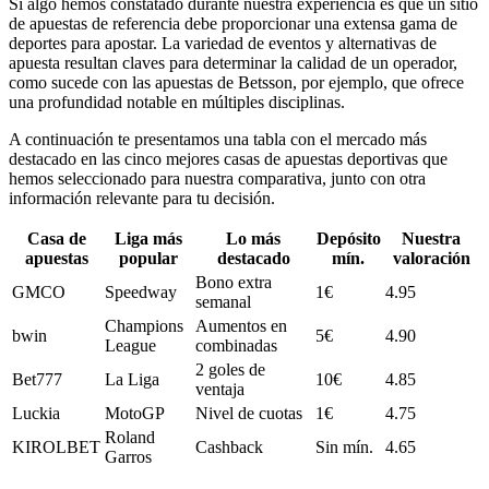
Si algo hemos constatado durante nuestra experiencia es que un sitio
de apuestas de referencia debe proporcionar una extensa gama de
deportes para apostar. La variedad de eventos y alternativas de
apuesta resultan claves para determinar la calidad de un operador,
como sucede con las apuestas de Betsson, por ejemplo, que ofrece
una profundidad notable en múltiples disciplinas.
A continuación te presentamos una tabla con el mercado más
destacado en las cinco mejores casas de apuestas deportivas que
hemos seleccionado para nuestra comparativa, junto con otra
información relevante para tu decisión.
Casa de
Liga más
Lo más
Depósito
Nuestra
apuestas
popular
destacado
mín.
valoración
Bono extra
GMCO
Speedway
1€
4.95
semanal
Champions
Aumentos en
bwin
5€
4.90
League
combinadas
2 goles de
Bet777
La Liga
10€
4.85
ventaja
Luckia
MotoGP
Nivel de cuotas
1€
4.75
Roland
KIROLBET
Cashback
Sin mín.
4.65
Garros