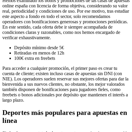
Hemos examinado los bonos y promociones de las casas de apuestas
online españa con licencia de forma objetiva, considerando su valor
real, periodicidad y condiciones de uso. Por ese motivo, tras estudiar
este aspecto a fondo en todo el sector, solo recomendamos
operadores con bonificaciones generosas y promociones periódicas.
En este sentido, cada oferta debe ir siempre acompañada de
condiciones claras y razonables, como nos hemos encargado de
verificar exhaustivamente.
Depósito mínimo desde 5€
Retiradas en menos de 12h
100€ extra en freebets
Para acceder a cualquier promoción, el primer paso es crear tu
cuenta de cliente; existen incluso casas de apuestas sin DNI (con
NIE). Los operadores suelen reservar sus mejores ofertas para dar la
bienvenida a sus nuevos clientes, no obstante, los mejor valorados
también disponen de bonificaciones para jugadores fieles, como
freebets o bonos adicionales por depósito que mantienen el interés a
largo plazo.
Deportes más populares para apuestas en
línea