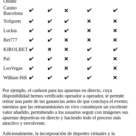
Online
Casino
✔️
✔️
✔️
✔️
❌
Barcelona
✔️
✔️
✔️
YoSports
❌
❌
✔️
✔️
✔️
Luckia
❌
❌
✔️
✔️
Bet777
❌
❌
❌
✔️
✔️
✔️
KIROLBET
❌
❌
✔️
✔️
✔️
Paf
❌
❌
✔️
✔️
✔️
LeoVegas
❌
❌
✔️
✔️
✔️
✔️
William Hill
❌
Por ejemplo, el cashout para tus apuestas en directo, cuya
disponibilidad hemos verificado operador a operador, te permite
retirar una parte de tus ganancias antes de que concluya el evento;
mientras que las retransmisiones en vivo constituyen un excelente
valor añadido, permitiendo a los usuarios seguir con imágenes sus
apuestas deportivas en directo y haciendo todo el proceso más
atractivo y envolvente.
Adicionalmente, la incorporación de deportes virtuales y la