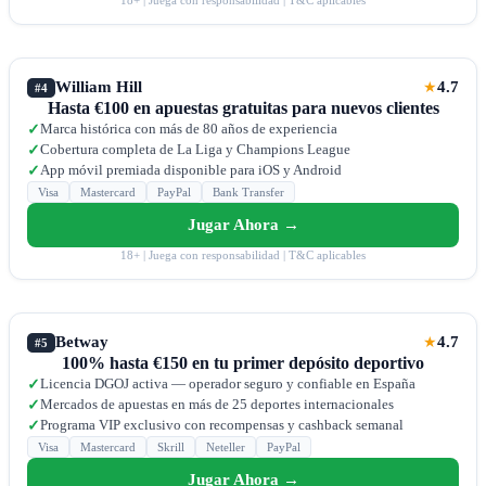
William Hill
4.7
★
#4
Hasta €100 en apuestas gratuitas para nuevos clientes
Marca histórica con más de 80 años de experiencia
✓
Cobertura completa de La Liga y Champions League
✓
App móvil premiada disponible para iOS y Android
✓
Visa
Mastercard
PayPal
Bank Transfer
Jugar Ahora →
18+ | Juega con responsabilidad | T&C aplicables
Betway
4.7
★
#5
100% hasta €150 en tu primer depósito deportivo
Licencia DGOJ activa — operador seguro y confiable en España
✓
Mercados de apuestas en más de 25 deportes internacionales
✓
Programa VIP exclusivo con recompensas y cashback semanal
✓
Visa
Mastercard
Skrill
Neteller
PayPal
Jugar Ahora →