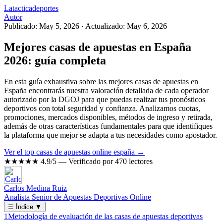
Latacticadeportes
Autor
Publicado: May 5, 2026
·
Actualizado: May 6, 2026
Mejores casas de apuestas en España
2026: guía completa
En esta guía exhaustiva sobre las mejores casas de apuestas en
España encontrarás nuestra valoración detallada de cada operador
autorizado por la DGOJ para que puedas realizar tus pronósticos
deportivos con total seguridad y confianza. Analizamos cuotas,
promociones, mercados disponibles, métodos de ingreso y retirada,
además de otras características fundamentales para que identifiques
la plataforma que mejor se adapta a tus necesidades como apostador.
Ver el top casas de apuestas online españa →
★★★★★
4.9/5 — Verificado por 470 lectores
Carlos Medina Ruiz
Analista Senior de Apuestas Deportivas Online
☰
Índice
▼
1
Metodología de evaluación de las casas de apuestas deportivas