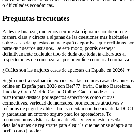
o dificultades económicas.
Preguntas frecuentes
Antes de finalizar, queremos cerrar esta página respondiendo de
manera clara y directa a algunas de las cuestiones más habituales
sobre casas de apuestas online españa deportivas que recibimos por
parte de nuestros usuarios. De este modo, podrás despejar
definitivamente cualquier tipo de duda que todavía albergues al
respecto antes de comenzar a apostar en línea con total confianza.
¿Cuáles son las mejores casas de apuestas en España en 2026?
▼
Según nuestra evaluación exhaustiva, las mejores casas de apuestas
online en España para 2026 son Bet777, bwin, Casino Barcelona,
Luckia y Gran Madrid Casino Online. Cada una de estas
plataformas destaca por aspectos específicos como cuotas
competitivas, variedad de mercados, promociones atractivas y
métodos de pago flexibles. Todas cuentan con licencia de la DGOJ
y garantizan un entorno seguro para los apostadores. Te
recomendamos visitar cada una de ellas y leer nuestra reseña
detallada antes de registrarte para elegir la que mejor se adapte a tu
perfil como jugador.