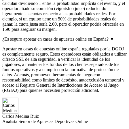
calculan dividiendo 1 entre la probabilidad implícita del evento, y el
operador añade su comisión (vigorish o juice) reduciendo
ligeramente las cuotas respecto a las probabilidades reales. Por
ejemplo, si un equipo tiene un 50% de probabilidades reales de
ganar, la cuota justa sería 2.00, pero el operador podría ofrecerla en
1.90 para asegurar su margen.
¿Es seguro apostar en casas de apuestas online en España?
▼
Apostar en casas de apuestas online españa reguladas por la DGOJ
es completamente seguro. Estos operadores están obligados a utilizar
cifrado SSL de alta seguridad, a verificar la identidad de los
jugadores, a mantener los fondos de los clientes separados de los
fondos operativos y a cumplir con la normativa de protección de
datos. Además, promueven herramientas de juego con
responsabilidad como límites de depósito, autoexclusión temporal y
acceso al Registro General de Interdicciones de Acceso al Juego
(RGIAJ) para quienes necesiten protección adicional.
Carlos Medina Ruiz
Analista Senior de Apuestas Deportivas Online