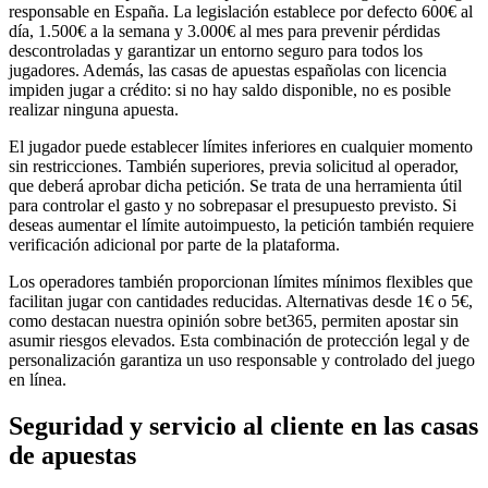
responsable en España. La legislación establece por defecto 600€ al
día, 1.500€ a la semana y 3.000€ al mes para prevenir pérdidas
descontroladas y garantizar un entorno seguro para todos los
jugadores. Además, las casas de apuestas españolas con licencia
impiden jugar a crédito: si no hay saldo disponible, no es posible
realizar ninguna apuesta.
El jugador puede establecer límites inferiores en cualquier momento
sin restricciones. También superiores, previa solicitud al operador,
que deberá aprobar dicha petición. Se trata de una herramienta útil
para controlar el gasto y no sobrepasar el presupuesto previsto. Si
deseas aumentar el límite autoimpuesto, la petición también requiere
verificación adicional por parte de la plataforma.
Los operadores también proporcionan límites mínimos flexibles que
facilitan jugar con cantidades reducidas. Alternativas desde 1€ o 5€,
como destacan nuestra opinión sobre bet365, permiten apostar sin
asumir riesgos elevados. Esta combinación de protección legal y de
personalización garantiza un uso responsable y controlado del juego
en línea.
Seguridad y servicio al cliente en las casas
de apuestas