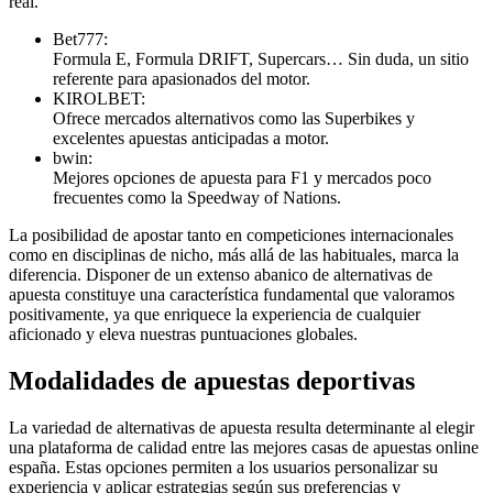
real.
Bet777:
Formula E, Formula DRIFT, Supercars… Sin duda, un sitio
referente para apasionados del motor.
KIROLBET:
Ofrece mercados alternativos como las Superbikes y
excelentes apuestas anticipadas a motor.
bwin:
Mejores opciones de apuesta para F1 y mercados poco
frecuentes como la Speedway of Nations.
La posibilidad de apostar tanto en competiciones internacionales
como en disciplinas de nicho, más allá de las habituales, marca la
diferencia. Disponer de un extenso abanico de alternativas de
apuesta constituye una característica fundamental que valoramos
positivamente, ya que enriquece la experiencia de cualquier
aficionado y eleva nuestras puntuaciones globales.
Modalidades de apuestas deportivas
La variedad de alternativas de apuesta resulta determinante al elegir
una plataforma de calidad entre las mejores casas de apuestas online
españa. Estas opciones permiten a los usuarios personalizar su
experiencia y aplicar estrategias según sus preferencias y