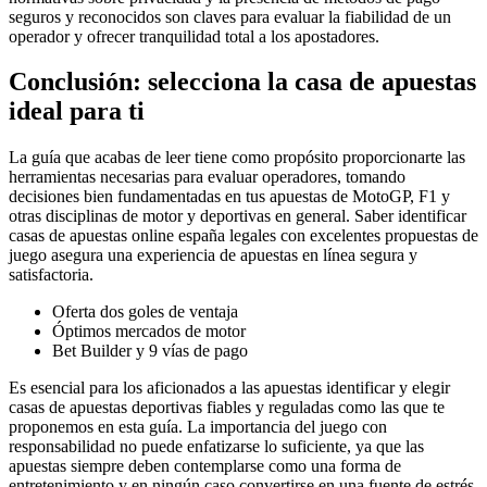
seguros y reconocidos son claves para evaluar la fiabilidad de un
operador y ofrecer tranquilidad total a los apostadores.
Conclusión: selecciona la casa de apuestas
ideal para ti
La guía que acabas de leer tiene como propósito proporcionarte las
herramientas necesarias para evaluar operadores, tomando
decisiones bien fundamentadas en tus apuestas de MotoGP, F1 y
otras disciplinas de motor y deportivas en general. Saber identificar
casas de apuestas online españa legales con excelentes propuestas de
juego asegura una experiencia de apuestas en línea segura y
satisfactoria.
Oferta dos goles de ventaja
Óptimos mercados de motor
Bet Builder y 9 vías de pago
Es esencial para los aficionados a las apuestas identificar y elegir
casas de apuestas deportivas fiables y reguladas como las que te
proponemos en esta guía. La importancia del juego con
responsabilidad no puede enfatizarse lo suficiente, ya que las
apuestas siempre deben contemplarse como una forma de
entretenimiento y en ningún caso convertirse en una fuente de estrés