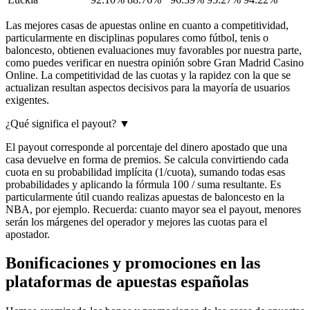
Las mejores casas de apuestas online en cuanto a competitividad,
particularmente en disciplinas populares como fútbol, tenis o
baloncesto, obtienen evaluaciones muy favorables por nuestra parte,
como puedes verificar en nuestra opinión sobre Gran Madrid Casino
Online. La competitividad de las cuotas y la rapidez con la que se
actualizan resultan aspectos decisivos para la mayoría de usuarios
exigentes.
¿Qué significa el payout?
▼
El payout corresponde al porcentaje del dinero apostado que una
casa devuelve en forma de premios. Se calcula convirtiendo cada
cuota en su probabilidad implícita (1/cuota), sumando todas esas
probabilidades y aplicando la fórmula 100 / suma resultante. Es
particularmente útil cuando realizas apuestas de baloncesto en la
NBA, por ejemplo. Recuerda: cuanto mayor sea el payout, menores
serán los márgenes del operador y mejores las cuotas para el
apostador.
Bonificaciones y promociones en las
plataformas de apuestas españolas