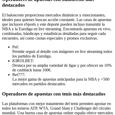
destacados
El baloncesto proporciona mercados dinámicos y emocionantes,
ideales para quienes buscan acción constante. Las casas de apuestas
que incluyen eSports y este deporte pueden incluso transmitir la
NBA y la Euroliga en live streaming. Encontrarás apuestas en vivo,
combinadas, hándicaps y estadísticas detalladas para seguir cada
encuentro, así como cuotas especiales y promos exclusivas.
Paf:
Permite seguir al detalle con imágenes en live streaming todos
los partidos de Euroliga.
KIROLBET:
Destaca por su amplia variedad de ligas y por ofrecer un 10%
de cashback hasta 100€.
Bet777:
La mejor gama de apuestas anticipadas para la NBA y +500
mercados en partidos destacados.
Operadores de apuestas con tenis más destacados
Las plataformas con mejor tratamiento del tenis permiten apostar en
todos los torneos ATP, WTA, Grand Slam y Challenger del circuito
mundial. Una buena casa de apuestas online españa ofrece mercados