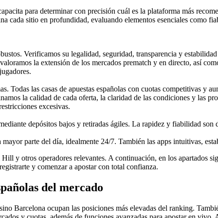
 capacita para determinar con precisión cuál es la plataforma más recome
mina cada sitio en profundidad, evaluando elementos esenciales como fi
ustos. Verificamos su legalidad, seguridad, transparencia y estabilida
valoramos la extensión de los mercados prematch y en directo, así com
 jugadores.
mas. Todas las casas de apuestas españolas con cuotas competitivas y a
amos la calidad de cada oferta, la claridad de las condiciones y las 
restricciones excesivas.
mediante depósitos bajos y retiradas ágiles. La rapidez y fiabilidad son 
a mayor parte del día, idealmente 24/7. También las apps intuitivas, esta
 Hill y otros operadores relevantes. A continuación, en los apartados si
gistrarte y comenzar a apostar con total confianza.
españolas del mercado
ino Barcelona ocupan las posiciones más elevadas del ranking. Tambi
rcados y cuotas, además de funciones avanzadas para apostar en vivo. A