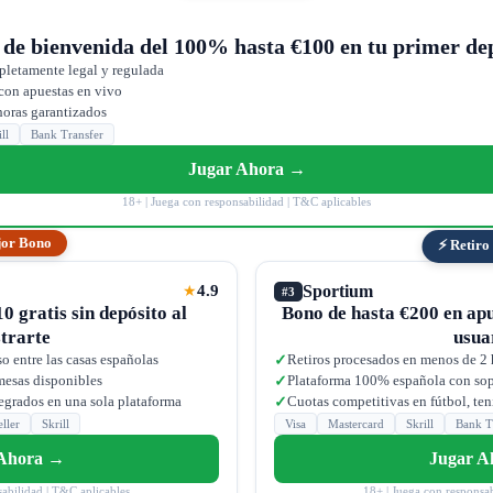
de bienvenida del 100% hasta €100 en tu primer de
letamente legal y regulada
con apuestas en vivo
horas garantizados
ll
Bank Transfer
Jugar Ahora →
18+ | Juega con responsabilidad | T&C aplicables
jor Bono
⚡ Retiro
Sportium
4.9
★
#3
 gratis sin depósito al
Bono de hasta €200 en apu
strarte
usua
 entre las casas españolas
Retiros procesados en menos de 2
✓
mesas disponibles
Plataforma 100% española con sop
✓
egrados en una sola plataforma
Cuotas competitivas en fútbol, ten
✓
ller
Skrill
Visa
Mastercard
Skrill
Bank T
 Ahora →
Jugar A
sabilidad | T&C aplicables
18+ | Juega con responsab