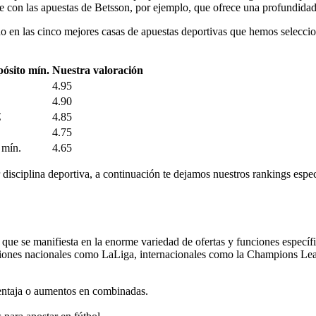
e con las apuestas de Betsson, por ejemplo, que ofrece una profundidad 
 en las cinco mejores casas de apuestas deportivas que hemos seleccio
ósito mín.
Nuestra valoración
4.95
4.90
€
4.85
4.75
 mín.
4.65
or disciplina deportiva, a continuación te dejamos nuestros rankings e
o que se manifiesta en la enorme variedad de ofertas y funciones específi
iciones nacionales como LaLiga, internacionales como la Champions Le
ventaja o aumentos en combinadas.