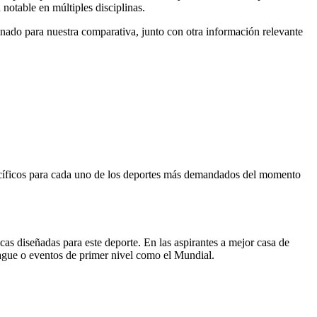
notable en múltiples disciplinas.
nado para nuestra comparativa, junto con otra información relevante
specíficos para cada uno de los deportes más demandados del momento
cas diseñadas para este deporte. En las aspirantes a mejor casa de
ague o eventos de primer nivel como el Mundial.