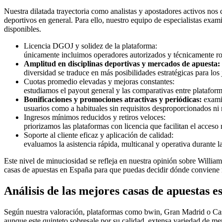
Nuestra dilatada trayectoria como analistas y apostadores activos nos
deportivos en general. Para ello, nuestro equipo de especialistas exa
disponibles.
Licencia DGOJ y solidez de la plataforma:
únicamente incluimos operadores autorizados y técnicamente rob
Amplitud en disciplinas deportivas y mercados de apuesta:
diversidad se traduce en más posibilidades estratégicas para los
Cuotas promedio elevadas y mejoras constantes:
estudiamos el payout general y las comparativas entre platafor
Bonificaciones y promociones atractivas y periódicas:
examin
usuarios como a habituales sin requisitos desproporcionados ni 
Ingresos mínimos reducidos y retiros veloces:
priorizamos las plataformas con licencia que facilitan el acceso 
Soporte al cliente eficaz y aplicación de calidad:
evaluamos la asistencia rápida, multicanal y operativa durante l
Este nivel de minuciosidad se refleja en nuestra opinión sobre William
casas de apuestas en España para que puedas decidir dónde conviene re
Análisis de las mejores casas de apuestas 
Según nuestra valoración, plataformas como bwin, Gran Madrid o Cas
aunque este quinteto sobresale por su calidad, extensa variedad de me