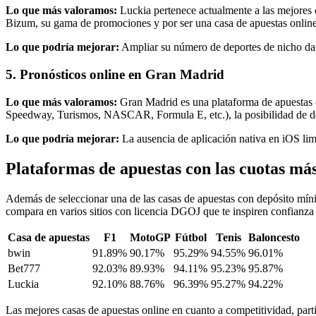
Lo que más valoramos:
Luckia pertenece actualmente a las mejores 
Bizum, su gama de promociones y por ser una casa de apuestas online 
Lo que podría mejorar:
Ampliar su número de deportes de nicho darí
5. Pronósticos online en Gran Madrid
Lo que más valoramos:
Gran Madrid es una plataforma de apuestas 
Speedway, Turismos, NASCAR, Formula E, etc.), la posibilidad de dep
Lo que podría mejorar:
La ausencia de aplicación nativa en iOS limi
Plataformas de apuestas con las cuotas má
Además de seleccionar una de las casas de apuestas con depósito mínim
compara en varios sitios con licencia DGOJ que te inspiren confianza y
Casa de apuestas
F1
MotoGP
Fútbol
Tenis
Baloncesto
bwin
91.89%
90.17%
95.29%
94.55%
96.01%
Bet777
92.03%
89.93%
94.11%
95.23%
95.87%
Luckia
92.10%
88.76%
96.39%
95.27%
94.22%
Las mejores casas de apuestas online en cuanto a competitividad, part