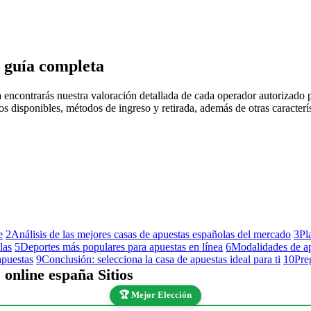
 guía completa
a encontrarás nuestra valoración detallada de cada operador autorizado 
 disponibles, métodos de ingreso y retirada, además de otras caracterís
e
2
Análisis de las mejores casas de apuestas españolas del mercado
3
Pl
las
5
Deportes más populares para apuestas en línea
6
Modalidades de ap
apuestas
9
Conclusión: selecciona la casa de apuestas ideal para ti
10
Pre
 online españa Sitios
🏆 Mejor Elección