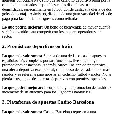
apuestas con Apple Pay, sino que su catálogo deportivo brilla por la
cantidad de mercados disponibles en las disciplinas más
demandadas, especialmente en fútbol, donde destaca la oferta de dos
goles de ventaja. Asimismo, dispone de una gran variedad de vías de
pago para facilitar tanto ingresos como retiradas.
Lo que podría mejorar:
Un bono de bienvenida de mayor cuantía
sería bienvenido para competir con los mejores operadores del
sector.
2. Pronósticos deportivos en bwin
Lo que más valoramos:
Se trata de una de las casas de apuestas
españolas más completas por sus funciones, live streaming o
promociones destacadas. Además, ofrece una app de primer nivel,
una oferta deportiva excepcional, un proceso de retirada de los más
rápidos y es referente para apostar en ciclismo, fútbol y motor. No te
pierdas sus juegos de apuestas deportivas con premios especiales.
Lo que podría mejorar:
Incorporar alguna promoción de cashback
incrementaría su atractivo para los jugadores habituales.
3. Plataforma de apuestas Casino Barcelona
Lo que más valoramos:
Casino Barcelona representa una