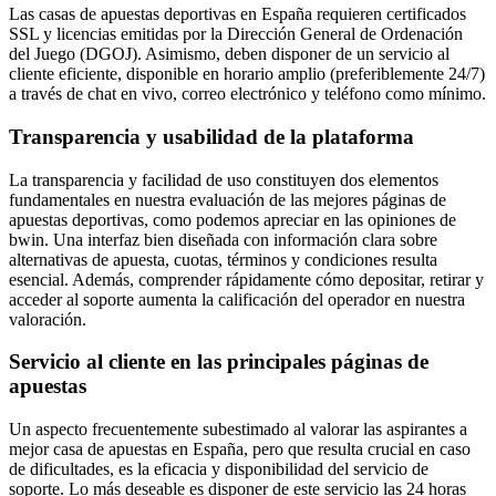
Las casas de apuestas deportivas en España requieren certificados
SSL y licencias emitidas por la Dirección General de Ordenación
del Juego (DGOJ). Asimismo, deben disponer de un servicio al
cliente eficiente, disponible en horario amplio (preferiblemente 24/7)
a través de chat en vivo, correo electrónico y teléfono como mínimo.
Transparencia y usabilidad de la plataforma
La transparencia y facilidad de uso constituyen dos elementos
fundamentales en nuestra evaluación de las mejores páginas de
apuestas deportivas, como podemos apreciar en las opiniones de
bwin. Una interfaz bien diseñada con información clara sobre
alternativas de apuesta, cuotas, términos y condiciones resulta
esencial. Además, comprender rápidamente cómo depositar, retirar y
acceder al soporte aumenta la calificación del operador en nuestra
valoración.
Servicio al cliente en las principales páginas de
apuestas
Un aspecto frecuentemente subestimado al valorar las aspirantes a
mejor casa de apuestas en España, pero que resulta crucial en caso
de dificultades, es la eficacia y disponibilidad del servicio de
soporte. Lo más deseable es disponer de este servicio las 24 horas