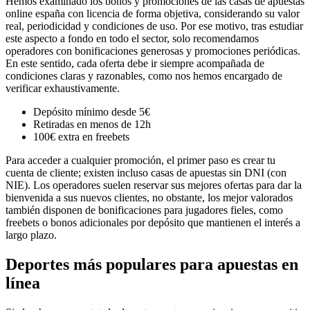
Hemos examinado los bonos y promociones de las casas de apuestas
online españa con licencia de forma objetiva, considerando su valor
real, periodicidad y condiciones de uso. Por ese motivo, tras estudiar
este aspecto a fondo en todo el sector, solo recomendamos
operadores con bonificaciones generosas y promociones periódicas.
En este sentido, cada oferta debe ir siempre acompañada de
condiciones claras y razonables, como nos hemos encargado de
verificar exhaustivamente.
Depósito mínimo desde 5€
Retiradas en menos de 12h
100€ extra en freebets
Para acceder a cualquier promoción, el primer paso es crear tu
cuenta de cliente; existen incluso casas de apuestas sin DNI (con
NIE). Los operadores suelen reservar sus mejores ofertas para dar la
bienvenida a sus nuevos clientes, no obstante, los mejor valorados
también disponen de bonificaciones para jugadores fieles, como
freebets o bonos adicionales por depósito que mantienen el interés a
largo plazo.
Deportes más populares para apuestas en
línea