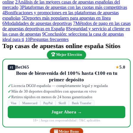
online
2
Análisis de las mejores casas de apuestas españolas del
mercado
3
Plataformas de apuestas con las cuotas más competitivas
4
Bonificaciones y promociones en las plataformas de apuestas
españolas
5
Deportes más populares para apuestas en línea
6
Modalidades de apuestas deportivas
7
Métodos de pago en las casas
de apuestas deportivas en España
8
Seguridad y servicio al cliente en
las casas de apuestas
9
Conclusión: selecciona la casa de apuestas
ideal para ti
10
Preguntas frecuentes
Top casas de apuestas online españa Sitios
🏆 Mejor Elección
Bet365
5.0
★
#1
Bono de bienvenida del 100% hasta €100 en tu
primer depósito
Licencia DGOJ española — completamente legal y regulada
✓
Más de 30 deportes disponibles con apuestas en vivo
✓
Retiros rápidos en menos de 24 horas garantizados
✓
Visa
Mastercard
PayPal
Skrill
Bank Transfer
Jugar Ahora →
18+ | Juega con responsabilidad | T&C aplicables
🎰 Mejor Bono