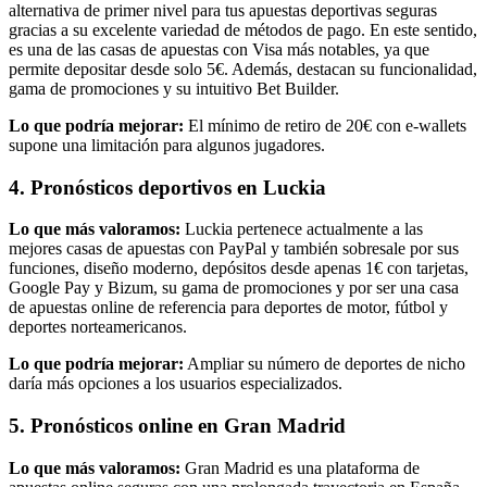
alternativa de primer nivel para tus apuestas deportivas seguras
gracias a su excelente variedad de métodos de pago. En este sentido,
es una de las casas de apuestas con Visa más notables, ya que
permite depositar desde solo 5€. Además, destacan su funcionalidad,
gama de promociones y su intuitivo Bet Builder.
Lo que podría mejorar:
El mínimo de retiro de 20€ con e-wallets
supone una limitación para algunos jugadores.
4. Pronósticos deportivos en Luckia
Lo que más valoramos:
Luckia pertenece actualmente a las
mejores casas de apuestas con PayPal y también sobresale por sus
funciones, diseño moderno, depósitos desde apenas 1€ con tarjetas,
Google Pay y Bizum, su gama de promociones y por ser una casa
de apuestas online de referencia para deportes de motor, fútbol y
deportes norteamericanos.
Lo que podría mejorar:
Ampliar su número de deportes de nicho
daría más opciones a los usuarios especializados.
5. Pronósticos online en Gran Madrid
Lo que más valoramos:
Gran Madrid es una plataforma de