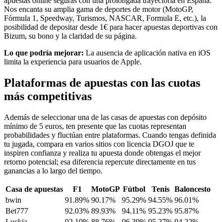
apuestas online seguras con una prolongada trayectoria en España.
Nos encanta su amplia gama de deportes de motor (MotoGP,
Fórmula 1, Speedway, Turismos, NASCAR, Formula E, etc.), la
posibilidad de depositar desde 1€ para hacer apuestas deportivas con
Bizum, su bono y la claridad de su página.
Lo que podría mejorar:
La ausencia de aplicación nativa en iOS
limita la experiencia para usuarios de Apple.
Plataformas de apuestas con las cuotas
más competitivas
Además de seleccionar una de las casas de apuestas con depósito
mínimo de 5 euros, ten presente que las cuotas representan
probabilidades y fluctúan entre plataformas. Cuando tengas definida
tu jugada, compara en varios sitios con licencia DGOJ que te
inspiren confianza y realiza tu apuesta donde obtengas el mejor
retorno potencial; esa diferencia repercute directamente en tus
ganancias a lo largo del tiempo.
Casa de apuestas
F1
MotoGP
Fútbol
Tenis
Baloncesto
bwin
91.89%
90.17%
95.29%
94.55%
96.01%
Bet777
92.03%
89.93%
94.11%
95.23%
95.87%
Luckia
92.10%
88.76%
96.39%
95.27%
94.22%