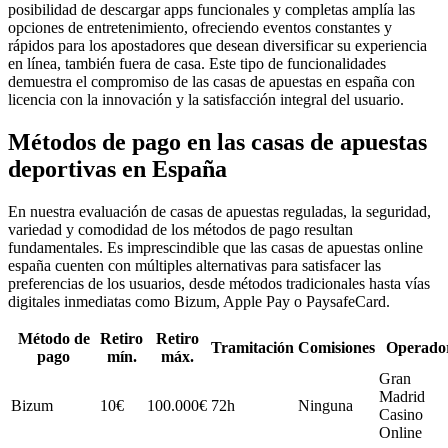
posibilidad de descargar apps funcionales y completas amplía las
opciones de entretenimiento, ofreciendo eventos constantes y
rápidos para los apostadores que desean diversificar su experiencia
en línea, también fuera de casa. Este tipo de funcionalidades
demuestra el compromiso de las casas de apuestas en españa con
licencia con la innovación y la satisfacción integral del usuario.
Métodos de pago en las casas de apuestas
deportivas en España
En nuestra evaluación de casas de apuestas reguladas, la seguridad,
variedad y comodidad de los métodos de pago resultan
fundamentales. Es imprescindible que las casas de apuestas online
españa cuenten con múltiples alternativas para satisfacer las
preferencias de los usuarios, desde métodos tradicionales hasta vías
digitales inmediatas como Bizum, Apple Pay o PaysafeCard.
Método de
Retiro
Retiro
Tramitación
Comisiones
Operado
pago
mín.
máx.
Gran
Madrid
Bizum
10€
100.000€
72h
Ninguna
Casino
Online