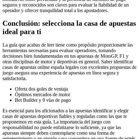
seguros y reconocidos son claves para evaluar la fiabilidad de un
operador y ofrecer tranquilidad total a los apostadores.
Conclusión: selecciona la casa de apuestas
ideal para ti
La guía que acabas de leer tiene como propósito proporcionarte las
herramientas necesarias para evaluar operadores, tomando
decisiones bien fundamentadas en tus apuestas de MotoGP, F1 y
otras disciplinas de motor y deportivas en general. Saber identificar
casas de apuestas online españa legales con excelentes propuestas de
juego asegura una experiencia de apuestas en línea segura y
satisfactoria.
Oferta dos goles de ventaja
Óptimos mercados de motor
Bet Builder y 9 vías de pago
Es esencial para los aficionados a las apuestas identificar y elegir
casas de apuestas deportivas fiables y reguladas como las que te
proponemos en esta guía. La importancia del juego con
responsabilidad no puede enfatizarse lo suficiente, ya que las
apuestas siempre deben contemplarse como una forma de
entretenimiento y en ningún caso convertirse en una fuente de estrés