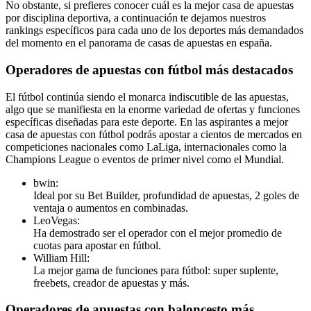
No obstante, si prefieres conocer cuál es la mejor casa de apuestas
por disciplina deportiva, a continuación te dejamos nuestros
rankings específicos para cada uno de los deportes más demandados
del momento en el panorama de casas de apuestas en españa.
Operadores de apuestas con fútbol más destacados
El fútbol continúa siendo el monarca indiscutible de las apuestas,
algo que se manifiesta en la enorme variedad de ofertas y funciones
específicas diseñadas para este deporte. En las aspirantes a mejor
casa de apuestas con fútbol podrás apostar a cientos de mercados en
competiciones nacionales como LaLiga, internacionales como la
Champions League o eventos de primer nivel como el Mundial.
bwin:
Ideal por su Bet Builder, profundidad de apuestas, 2 goles de
ventaja o aumentos en combinadas.
LeoVegas:
Ha demostrado ser el operador con el mejor promedio de
cuotas para apostar en fútbol.
William Hill:
La mejor gama de funciones para fútbol: super suplente,
freebets, creador de apuestas y más.
Operadores de apuestas con baloncesto más