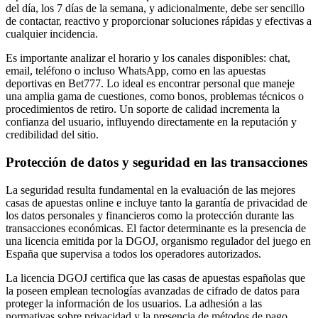
del día, los 7 días de la semana, y adicionalmente, debe ser sencillo
de contactar, reactivo y proporcionar soluciones rápidas y efectivas a
cualquier incidencia.
Es importante analizar el horario y los canales disponibles: chat,
email, teléfono o incluso WhatsApp, como en las apuestas
deportivas en Bet777. Lo ideal es encontrar personal que maneje
una amplia gama de cuestiones, como bonos, problemas técnicos o
procedimientos de retiro. Un soporte de calidad incrementa la
confianza del usuario, influyendo directamente en la reputación y
credibilidad del sitio.
Protección de datos y seguridad en las transacciones
La seguridad resulta fundamental en la evaluación de las mejores
casas de apuestas online e incluye tanto la garantía de privacidad de
los datos personales y financieros como la protección durante las
transacciones económicas. El factor determinante es la presencia de
una licencia emitida por la DGOJ, organismo regulador del juego en
España que supervisa a todos los operadores autorizados.
La licencia DGOJ certifica que las casas de apuestas españolas que
la poseen emplean tecnologías avanzadas de cifrado de datos para
proteger la información de los usuarios. La adhesión a las
normativas sobre privacidad y la presencia de métodos de pago