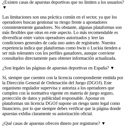
¿Existen casas de apuestas deportivas que no limiten a los usuarios?
▼
Las limitaciones son una práctica común en el sector, ya que los
operadores buscan gestionar su riesgo frente a apostadores
consistentemente ganadores. No obstante, algunas plataformas son
más flexibles que otras en este aspecto. Lo más recomendable es
diversificar entre varios operadores autorizados y leer las
condiciones generales de cada uno antes de registrarte. Nuestra
experiencia indica que plataformas como bwin o Luckia tienden a
ser más tolerantes con los perfiles ganadores, aunque conviene
consultarlos directamente para obtener información actualizada.
¿Son legales las páginas de apuestas deportivas en España?
▼
Sí, siempre que cuenten con la licencia correspondiente emitida por
la Dirección General de Ordenación del Juego (DGOJ). Este
organismo regulador supervisa y autoriza a los operadores que
cumplen con la normativa vigente en materia de juego seguro,
protección de datos y publicidad responsable. Apostar en
plataformas sin licencia DGOJ supone un riesgo tanto legal como
financiero, por lo que siempre debes verificar que la página donde
apuestas exhiba claramente su autorización oficial.
¿Qué casas de apuestas ofrecen dinero por registrarse?
▼