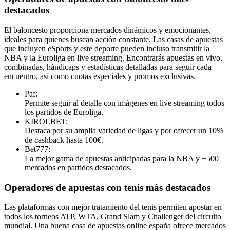
destacados
El baloncesto proporciona mercados dinámicos y emocionantes,
ideales para quienes buscan acción constante. Las casas de apuestas
que incluyen eSports y este deporte pueden incluso transmitir la
NBA y la Euroliga en live streaming. Encontrarás apuestas en vivo,
combinadas, hándicaps y estadísticas detalladas para seguir cada
encuentro, así como cuotas especiales y promos exclusivas.
Paf:
Permite seguir al detalle con imágenes en live streaming todos
los partidos de Euroliga.
KIROLBET:
Destaca por su amplia variedad de ligas y por ofrecer un 10%
de cashback hasta 100€.
Bet777:
La mejor gama de apuestas anticipadas para la NBA y +500
mercados en partidos destacados.
Operadores de apuestas con tenis más destacados
Las plataformas con mejor tratamiento del tenis permiten apostar en
todos los torneos ATP, WTA, Grand Slam y Challenger del circuito
mundial. Una buena casa de apuestas online españa ofrece mercados