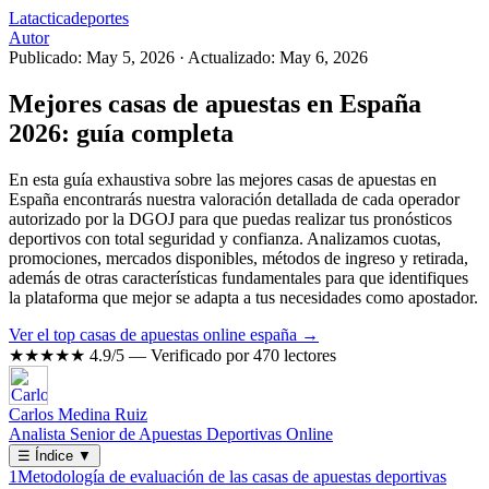
Latacticadeportes
Autor
Publicado: May 5, 2026
·
Actualizado: May 6, 2026
Mejores casas de apuestas en España
2026: guía completa
En esta guía exhaustiva sobre las mejores casas de apuestas en
España encontrarás nuestra valoración detallada de cada operador
autorizado por la DGOJ para que puedas realizar tus pronósticos
deportivos con total seguridad y confianza. Analizamos cuotas,
promociones, mercados disponibles, métodos de ingreso y retirada,
además de otras características fundamentales para que identifiques
la plataforma que mejor se adapta a tus necesidades como apostador.
Ver el top casas de apuestas online españa →
★★★★★
4.9/5 — Verificado por 470 lectores
Carlos Medina Ruiz
Analista Senior de Apuestas Deportivas Online
☰
Índice
▼
1
Metodología de evaluación de las casas de apuestas deportivas