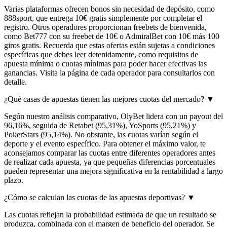
Varias plataformas ofrecen bonos sin necesidad de depósito, como
888sport, que entrega 10€ gratis simplemente por completar el
registro. Otros operadores proporcionan freebets de bienvenida,
como Bet777 con su freebet de 10€ o AdmiralBet con 10€ más 100
giros gratis. Recuerda que estas ofertas están sujetas a condiciones
específicas que debes leer detenidamente, como requisitos de
apuesta mínima o cuotas mínimas para poder hacer efectivas las
ganancias. Visita la página de cada operador para consultarlos con
detalle.
¿Qué casas de apuestas tienen las mejores cuotas del mercado?
▼
Según nuestro análisis comparativo, OlyBet lidera con un payout del
96,16%, seguida de Retabet (95,31%), YoSports (95,21%) y
PokerStars (95,14%). No obstante, las cuotas varían según el
deporte y el evento específico. Para obtener el máximo valor, te
aconsejamos comparar las cuotas entre diferentes operadores antes
de realizar cada apuesta, ya que pequeñas diferencias porcentuales
pueden representar una mejora significativa en la rentabilidad a largo
plazo.
¿Cómo se calculan las cuotas de las apuestas deportivas?
▼
Las cuotas reflejan la probabilidad estimada de que un resultado se
produzca, combinada con el margen de beneficio del operador. Se