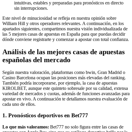
intuitivas, estables y preparadas para pronósticos en directo
sin interrupciones.
Este nivel de minuciosidad se refleja en nuestra opinión sobre
William Hill y otros operadores relevantes. A continuación, en los
apartados siguientes, compartimos nuestra visión individualizada de
las 5 mejores casas de apuestas en España para que puedas decidir
dónde conviene registrarte y comenzar a apostar con total confianza.
Análisis de las mejores casas de apuestas
españolas del mercado
Según nuestra valoración, plataformas como bwin, Gran Madrid o
Casino Barcelona ocupan las posiciones más elevadas del ranking.
También podría incorporarse, por ejemplo, la casa de apuestas
KIROLBET, aunque este quinteto sobresale por su calidad, extensa
variedad de mercados y cuotas, además de funciones avanzadas para
apostar en vivo. A continuación te detallamos nuestra evaluación de
cada uno de ellos.
1. Pronósticos deportivos en Bet777
Lo que más valoramos:
Bet777 no solo figura entre las casas de