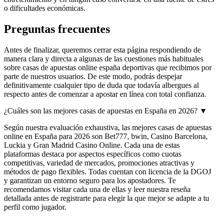
o dificultades económicas.
Preguntas frecuentes
Antes de finalizar, queremos cerrar esta página respondiendo de
manera clara y directa a algunas de las cuestiones más habituales
sobre casas de apuestas online españa deportivas que recibimos por
parte de nuestros usuarios. De este modo, podrás despejar
definitivamente cualquier tipo de duda que todavía albergues al
respecto antes de comenzar a apostar en línea con total confianza.
¿Cuáles son las mejores casas de apuestas en España en 2026?
▼
Según nuestra evaluación exhaustiva, las mejores casas de apuestas
online en España para 2026 son Bet777, bwin, Casino Barcelona,
Luckia y Gran Madrid Casino Online. Cada una de estas
plataformas destaca por aspectos específicos como cuotas
competitivas, variedad de mercados, promociones atractivas y
métodos de pago flexibles. Todas cuentan con licencia de la DGOJ
y garantizan un entorno seguro para los apostadores. Te
recomendamos visitar cada una de ellas y leer nuestra reseña
detallada antes de registrarte para elegir la que mejor se adapte a tu
perfil como jugador.