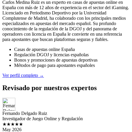
Carlos Medina Ruiz es un experto en casas de apuestas online en
España con más de 12 años de experiencia en el sector del iGaming.
Licenciado en Periodismo Deportivo por la Universidad
Complutense de Madrid, ha colaborado con los principales medios
especializados en apuestas del mercado español. Su profundo
conocimiento de la regulación de la DGOJ y del panorama de
operadores con licencia en España le convierte en una referencia
para apostantes que buscan plataformas seguras y fiables.
Casas de apuestas online España
Regulación DGOJ y licencias españolas
Bonos y promociones de apuestas deportivas
Métodos de pago para apostantes españoles
Ver perfil completo →
Revisado por nuestros expertos
Fernando Delgado Ruiz
Investigador de Juego Online y Regulación
★★★★★
May 2026