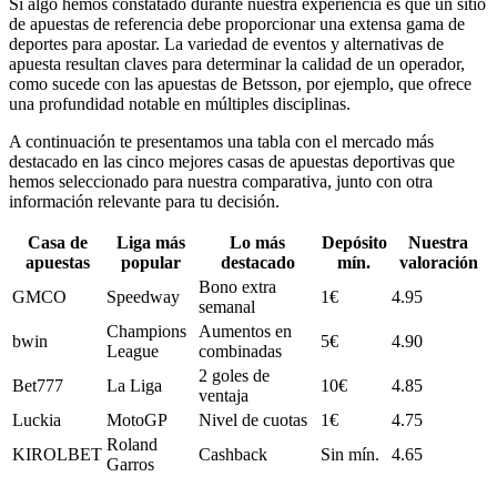
Si algo hemos constatado durante nuestra experiencia es que un sitio
de apuestas de referencia debe proporcionar una extensa gama de
deportes para apostar. La variedad de eventos y alternativas de
apuesta resultan claves para determinar la calidad de un operador,
como sucede con las apuestas de Betsson, por ejemplo, que ofrece
una profundidad notable en múltiples disciplinas.
A continuación te presentamos una tabla con el mercado más
destacado en las cinco mejores casas de apuestas deportivas que
hemos seleccionado para nuestra comparativa, junto con otra
información relevante para tu decisión.
Casa de
Liga más
Lo más
Depósito
Nuestra
apuestas
popular
destacado
mín.
valoración
Bono extra
GMCO
Speedway
1€
4.95
semanal
Champions
Aumentos en
bwin
5€
4.90
League
combinadas
2 goles de
Bet777
La Liga
10€
4.85
ventaja
Luckia
MotoGP
Nivel de cuotas
1€
4.75
Roland
KIROLBET
Cashback
Sin mín.
4.65
Garros