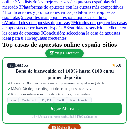
online
2
Análisis de las mejores casas de apuestas españolas del
mercado
3
Plataformas de apuestas con las cuotas más competitivas
4
Bonificaciones y promociones en las plataformas de apuestas
españolas
5
Deportes más populares para apuestas en línea
6
Modalidades de apuestas deportivas
7
Métodos de pago en las casas
de apuestas deportivas en España
8
Seguridad y servicio al cliente en
las casas de apuestas
9
Conclusión: selecciona la casa de apuestas
ideal para ti
10
Preguntas frecuentes
Top casas de apuestas online españa Sitios
🏆 Mejor Elección
Bet365
5.0
★
#1
Bono de bienvenida del 100% hasta €100 en tu
primer depósito
Licencia DGOJ española — completamente legal y regulada
✓
Más de 30 deportes disponibles con apuestas en vivo
✓
Retiros rápidos en menos de 24 horas garantizados
✓
Visa
Mastercard
PayPal
Skrill
Bank Transfer
Jugar Ahora →
18+ | Juega con responsabilidad | T&C aplicables
🎰 Mejor Bono