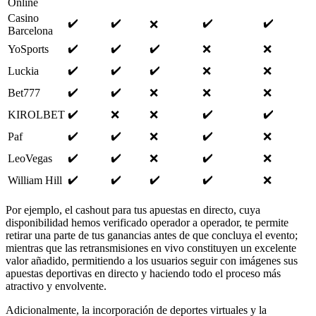
Online
Casino
✔️
✔️
✔️
✔️
❌
Barcelona
✔️
✔️
✔️
YoSports
❌
❌
✔️
✔️
✔️
Luckia
❌
❌
✔️
✔️
Bet777
❌
❌
❌
✔️
✔️
✔️
KIROLBET
❌
❌
✔️
✔️
✔️
Paf
❌
❌
✔️
✔️
✔️
LeoVegas
❌
❌
✔️
✔️
✔️
✔️
William Hill
❌
Por ejemplo, el cashout para tus apuestas en directo, cuya
disponibilidad hemos verificado operador a operador, te permite
retirar una parte de tus ganancias antes de que concluya el evento;
mientras que las retransmisiones en vivo constituyen un excelente
valor añadido, permitiendo a los usuarios seguir con imágenes sus
apuestas deportivas en directo y haciendo todo el proceso más
atractivo y envolvente.
Adicionalmente, la incorporación de deportes virtuales y la