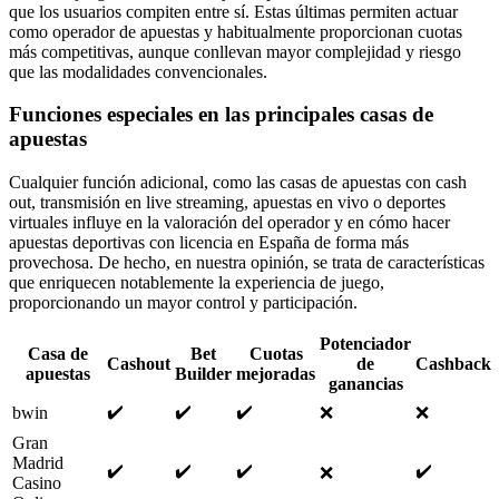
que los usuarios compiten entre sí. Estas últimas permiten actuar
como operador de apuestas y habitualmente proporcionan cuotas
más competitivas, aunque conllevan mayor complejidad y riesgo
que las modalidades convencionales.
Funciones especiales en las principales casas de
apuestas
Cualquier función adicional, como las casas de apuestas con cash
out, transmisión en live streaming, apuestas en vivo o deportes
virtuales influye en la valoración del operador y en cómo hacer
apuestas deportivas con licencia en España de forma más
provechosa. De hecho, en nuestra opinión, se trata de características
que enriquecen notablemente la experiencia de juego,
proporcionando un mayor control y participación.
Potenciador
Casa de
Bet
Cuotas
Cashout
de
Cashback
apuestas
Builder
mejoradas
ganancias
✔️
✔️
✔️
bwin
❌
❌
Gran
Madrid
✔️
✔️
✔️
✔️
❌
Casino