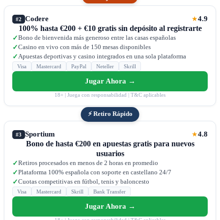
Codere
4.9
★
#2
100% hasta €200 + €10 gratis sin depósito al registrarte
Bono de bienvenida más generoso entre las casas españolas
✓
Casino en vivo con más de 150 mesas disponibles
✓
Apuestas deportivas y casino integrados en una sola plataforma
✓
Visa
Mastercard
PayPal
Neteller
Skrill
Jugar Ahora →
18+ | Juega con responsabilidad | T&C aplicables
⚡ Retiro Rápido
Sportium
4.8
★
#3
Bono de hasta €200 en apuestas gratis para nuevos
usuarios
Retiros procesados en menos de 2 horas en promedio
✓
Plataforma 100% española con soporte en castellano 24/7
✓
Cuotas competitivas en fútbol, tenis y baloncesto
✓
Visa
Mastercard
Skrill
Bank Transfer
Jugar Ahora →
18+ | Juega con responsabilidad | T&C aplicables