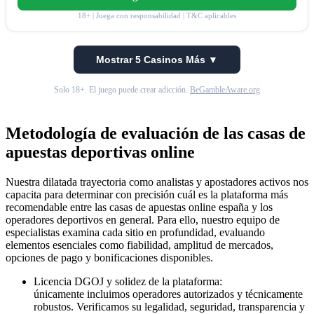
18+ | Juega con responsabilidad | T&C aplicables
Mostrar 5 Casinos Más ▼
Solo 18+. El juego puede crear adicción.
BeGambleAware.org
Metodología de evaluación de las casas de
apuestas deportivas online
Nuestra dilatada trayectoria como analistas y apostadores activos nos
capacita para determinar con precisión cuál es la plataforma más
recomendable entre las casas de apuestas online españa y los
operadores deportivos en general. Para ello, nuestro equipo de
especialistas examina cada sitio en profundidad, evaluando
elementos esenciales como fiabilidad, amplitud de mercados,
opciones de pago y bonificaciones disponibles.
Licencia DGOJ y solidez de la plataforma:
únicamente incluimos operadores autorizados y técnicamente
robustos. Verificamos su legalidad, seguridad, transparencia y