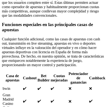
que los usuarios compiten entre sí. Estas últimas permiten actuar
como operador de apuestas y habitualmente proporcionan cuotas
más competitivas, aunque conllevan mayor complejidad y riesgo
que las modalidades convencionales.
Funciones especiales en las principales casas de
apuestas
Cualquier función adicional, como las casas de apuestas con cash
out, transmisión en live streaming, apuestas en vivo o deportes
virtuales influye en la valoración del operador y en cómo hacer
apuestas deportivas con licencia en España de forma más
provechosa. De hecho, en nuestra opinión, se trata de características
que enriquecen notablemente la experiencia de juego,
proporcionando un mayor control y participación.
Potenciador
Casa de
Bet
Cuotas
Cashout
de
Cashback
apuestas
Builder
mejoradas
ganancias
✔️
✔️
✔️
bwin
❌
❌
Gran
Madrid
✔️
✔️
✔️
✔️
❌
Casino