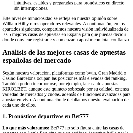
intuitivas, estables y preparadas para pronósticos en directo
sin interrupciones.
Este nivel de minuciosidad se refleja en nuestra opinión sobre
William Hill y otros operadores relevantes. A continuación, en los
apartados siguientes, compartimos nuestra visión individualizada de
las 5 mejores casas de apuestas en España para que puedas decidir
dónde conviene registrarte y comenzar a apostar con total confianza.
Análisis de las mejores casas de apuestas
españolas del mercado
Según nuestra valoración, plataformas como bwin, Gran Madrid o
Casino Barcelona ocupan las posiciones más elevadas del ranking.
También podría incorporarse, por ejemplo, la casa de apuestas
KIROLBET, aunque este quinteto sobresale por su calidad, extensa
variedad de mercados y cuotas, además de funciones avanzadas para
apostar en vivo. A continuación te detallamos nuestra evaluación de
cada uno de ellos.
1. Pronósticos deportivos en Bet777
Lo que más valoramos:
Bet777 no solo figura entre las casas de