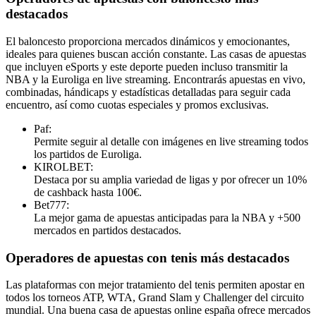
destacados
El baloncesto proporciona mercados dinámicos y emocionantes,
ideales para quienes buscan acción constante. Las casas de apuestas
que incluyen eSports y este deporte pueden incluso transmitir la
NBA y la Euroliga en live streaming. Encontrarás apuestas en vivo,
combinadas, hándicaps y estadísticas detalladas para seguir cada
encuentro, así como cuotas especiales y promos exclusivas.
Paf:
Permite seguir al detalle con imágenes en live streaming todos
los partidos de Euroliga.
KIROLBET:
Destaca por su amplia variedad de ligas y por ofrecer un 10%
de cashback hasta 100€.
Bet777:
La mejor gama de apuestas anticipadas para la NBA y +500
mercados en partidos destacados.
Operadores de apuestas con tenis más destacados
Las plataformas con mejor tratamiento del tenis permiten apostar en
todos los torneos ATP, WTA, Grand Slam y Challenger del circuito
mundial. Una buena casa de apuestas online españa ofrece mercados