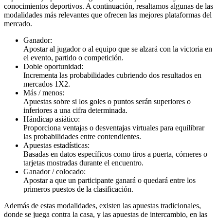
conocimientos deportivos. A continuación, resaltamos algunas de las
modalidades más relevantes que ofrecen las mejores plataformas del
mercado.
Ganador:
Apostar al jugador o al equipo que se alzará con la victoria en
el evento, partido o competición.
Doble oportunidad:
Incrementa las probabilidades cubriendo dos resultados en
mercados 1X2.
Más / menos:
Apuestas sobre si los goles o puntos serán superiores o
inferiores a una cifra determinada.
Hándicap asiático:
Proporciona ventajas o desventajas virtuales para equilibrar
las probabilidades entre contendientes.
Apuestas estadísticas:
Basadas en datos específicos como tiros a puerta, córneres o
tarjetas mostradas durante el encuentro.
Ganador / colocado:
Apostar a que un participante ganará o quedará entre los
primeros puestos de la clasificación.
Además de estas modalidades, existen las apuestas tradicionales,
donde se juega contra la casa, y las apuestas de intercambio, en las