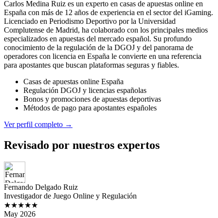
Carlos Medina Ruiz es un experto en casas de apuestas online en
España con más de 12 años de experiencia en el sector del iGaming.
Licenciado en Periodismo Deportivo por la Universidad
Complutense de Madrid, ha colaborado con los principales medios
especializados en apuestas del mercado español. Su profundo
conocimiento de la regulación de la DGOJ y del panorama de
operadores con licencia en España le convierte en una referencia
para apostantes que buscan plataformas seguras y fiables.
Casas de apuestas online España
Regulación DGOJ y licencias españolas
Bonos y promociones de apuestas deportivas
Métodos de pago para apostantes españoles
Ver perfil completo →
Revisado por nuestros expertos
Fernando Delgado Ruiz
Investigador de Juego Online y Regulación
★★★★★
May 2026