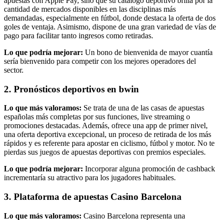
apuestas con Apple Pay, sino que su catálogo deportivo brilla por la
cantidad de mercados disponibles en las disciplinas más
demandadas, especialmente en fútbol, donde destaca la oferta de dos
goles de ventaja. Asimismo, dispone de una gran variedad de vías de
pago para facilitar tanto ingresos como retiradas.
Lo que podría mejorar:
Un bono de bienvenida de mayor cuantía
sería bienvenido para competir con los mejores operadores del
sector.
2. Pronósticos deportivos en bwin
Lo que más valoramos:
Se trata de una de las casas de apuestas
españolas más completas por sus funciones, live streaming o
promociones destacadas. Además, ofrece una app de primer nivel,
una oferta deportiva excepcional, un proceso de retirada de los más
rápidos y es referente para apostar en ciclismo, fútbol y motor. No te
pierdas sus juegos de apuestas deportivas con premios especiales.
Lo que podría mejorar:
Incorporar alguna promoción de cashback
incrementaría su atractivo para los jugadores habituales.
3. Plataforma de apuestas Casino Barcelona
Lo que más valoramos:
Casino Barcelona representa una