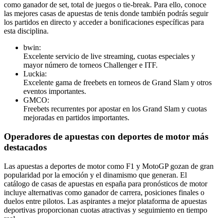
como ganador de set, total de juegos o tie-break. Para ello, conoce
las mejores casas de apuestas de tenis donde también podrás seguir
los partidos en directo y acceder a bonificaciones específicas para
esta disciplina.
bwin:
Excelente servicio de live streaming, cuotas especiales y
mayor número de torneos Challenger e ITF.
Luckia:
Excelente gama de freebets en torneos de Grand Slam y otros
eventos importantes.
GMCO:
Freebets recurrentes por apostar en los Grand Slam y cuotas
mejoradas en partidos importantes.
Operadores de apuestas con deportes de motor más
destacados
Las apuestas a deportes de motor como F1 y MotoGP gozan de gran
popularidad por la emoción y el dinamismo que generan. El
catálogo de casas de apuestas en españa para pronósticos de motor
incluye alternativas como ganador de carrera, posiciones finales o
duelos entre pilotos. Las aspirantes a mejor plataforma de apuestas
deportivas proporcionan cuotas atractivas y seguimiento en tiempo