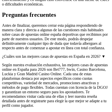
o dificultades económicas.
Preguntas frecuentes
Antes de finalizar, queremos cerrar esta página respondiendo de
manera clara y directa a algunas de las cuestiones más habituales
sobre casas de apuestas online españa deportivas que recibimos por
parte de nuestros usuarios. De este modo, podrás despejar
definitivamente cualquier tipo de duda que todavía albergues al
respecto antes de comenzar a apostar en línea con total confianza.
¿Cuáles son las mejores casas de apuestas en España en 2026?
▼
Según nuestra evaluación exhaustiva, las mejores casas de apuestas
online en España para 2026 son Bet777, bwin, Casino Barcelona,
Luckia y Gran Madrid Casino Online. Cada una de estas
plataformas destaca por aspectos específicos como cuotas
competitivas, variedad de mercados, promociones atractivas y
métodos de pago flexibles. Todas cuentan con licencia de la DGOJ
y garantizan un entorno seguro para los apostadores. Te
recomendamos visitar cada una de ellas y leer nuestra reseña
detallada antes de registrarte para elegir la que mejor se adapte a tu
perfil como jugador.