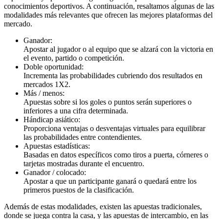
conocimientos deportivos. A continuación, resaltamos algunas de las
modalidades más relevantes que ofrecen las mejores plataformas del
mercado.
Ganador:
Apostar al jugador o al equipo que se alzará con la victoria en
el evento, partido o competición.
Doble oportunidad:
Incrementa las probabilidades cubriendo dos resultados en
mercados 1X2.
Más / menos:
Apuestas sobre si los goles o puntos serán superiores o
inferiores a una cifra determinada.
Hándicap asiático:
Proporciona ventajas o desventajas virtuales para equilibrar
las probabilidades entre contendientes.
Apuestas estadísticas:
Basadas en datos específicos como tiros a puerta, córneres o
tarjetas mostradas durante el encuentro.
Ganador / colocado:
Apostar a que un participante ganará o quedará entre los
primeros puestos de la clasificación.
Además de estas modalidades, existen las apuestas tradicionales,
donde se juega contra la casa, y las apuestas de intercambio, en las