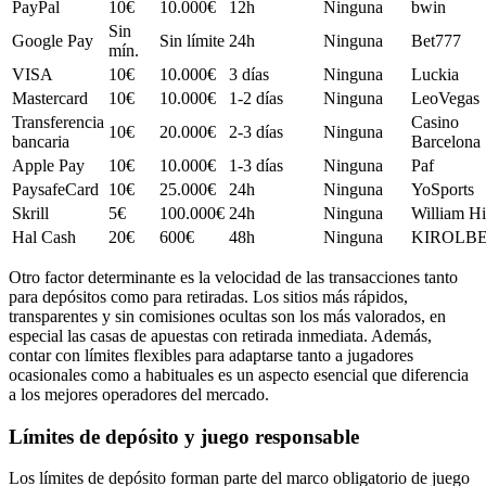
PayPal
10€
10.000€
12h
Ninguna
bwin
Sin
Google Pay
Sin límite
24h
Ninguna
Bet777
mín.
VISA
10€
10.000€
3 días
Ninguna
Luckia
Mastercard
10€
10.000€
1-2 días
Ninguna
LeoVegas
Transferencia
Casino
10€
20.000€
2-3 días
Ninguna
bancaria
Barcelona
Apple Pay
10€
10.000€
1-3 días
Ninguna
Paf
PaysafeCard
10€
25.000€
24h
Ninguna
YoSports
Skrill
5€
100.000€
24h
Ninguna
William Hi
Hal Cash
20€
600€
48h
Ninguna
KIROLB
Otro factor determinante es la velocidad de las transacciones tanto
para depósitos como para retiradas. Los sitios más rápidos,
transparentes y sin comisiones ocultas son los más valorados, en
especial las casas de apuestas con retirada inmediata. Además,
contar con límites flexibles para adaptarse tanto a jugadores
ocasionales como a habituales es un aspecto esencial que diferencia
a los mejores operadores del mercado.
Límites de depósito y juego responsable
Los límites de depósito forman parte del marco obligatorio de juego