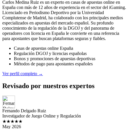
Carlos Medina Ruiz es un experto en casas de apuestas online en
España con más de 12 años de experiencia en el sector del iGaming.
Licenciado en Periodismo Deportivo por la Universidad
Complutense de Madrid, ha colaborado con los principales medios
especializados en apuestas del mercado español. Su profundo
conocimiento de la regulación de la DGOJ y del panorama de
operadores con licencia en España le convierte en una referencia
para apostantes que buscan plataformas seguras y fiables.
Casas de apuestas online España
Regulación DGOJ y licencias españolas
Bonos y promociones de apuestas deportivas
Métodos de pago para apostantes españoles
Ver perfil completo →
Revisado por nuestros expertos
Fernando Delgado Ruiz
Investigador de Juego Online y Regulación
★★★★★
May 2026