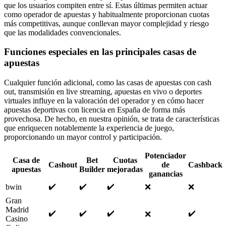
que los usuarios compiten entre sí. Estas últimas permiten actuar
como operador de apuestas y habitualmente proporcionan cuotas
más competitivas, aunque conllevan mayor complejidad y riesgo
que las modalidades convencionales.
Funciones especiales en las principales casas de
apuestas
Cualquier función adicional, como las casas de apuestas con cash
out, transmisión en live streaming, apuestas en vivo o deportes
virtuales influye en la valoración del operador y en cómo hacer
apuestas deportivas con licencia en España de forma más
provechosa. De hecho, en nuestra opinión, se trata de características
que enriquecen notablemente la experiencia de juego,
proporcionando un mayor control y participación.
Potenciador
Casa de
Bet
Cuotas
Cashout
de
Cashback
apuestas
Builder
mejoradas
ganancias
✔️
✔️
✔️
bwin
❌
❌
Gran
Madrid
✔️
✔️
✔️
✔️
❌
Casino