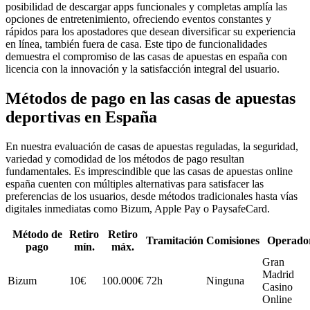
posibilidad de descargar apps funcionales y completas amplía las
opciones de entretenimiento, ofreciendo eventos constantes y
rápidos para los apostadores que desean diversificar su experiencia
en línea, también fuera de casa. Este tipo de funcionalidades
demuestra el compromiso de las casas de apuestas en españa con
licencia con la innovación y la satisfacción integral del usuario.
Métodos de pago en las casas de apuestas
deportivas en España
En nuestra evaluación de casas de apuestas reguladas, la seguridad,
variedad y comodidad de los métodos de pago resultan
fundamentales. Es imprescindible que las casas de apuestas online
españa cuenten con múltiples alternativas para satisfacer las
preferencias de los usuarios, desde métodos tradicionales hasta vías
digitales inmediatas como Bizum, Apple Pay o PaysafeCard.
Método de
Retiro
Retiro
Tramitación
Comisiones
Operado
pago
mín.
máx.
Gran
Madrid
Bizum
10€
100.000€
72h
Ninguna
Casino
Online