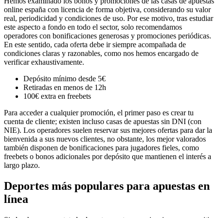
Hemos examinado los bonos y promociones de las casas de apuestas
online españa con licencia de forma objetiva, considerando su valor
real, periodicidad y condiciones de uso. Por ese motivo, tras estudiar
este aspecto a fondo en todo el sector, solo recomendamos
operadores con bonificaciones generosas y promociones periódicas.
En este sentido, cada oferta debe ir siempre acompañada de
condiciones claras y razonables, como nos hemos encargado de
verificar exhaustivamente.
Depósito mínimo desde 5€
Retiradas en menos de 12h
100€ extra en freebets
Para acceder a cualquier promoción, el primer paso es crear tu
cuenta de cliente; existen incluso casas de apuestas sin DNI (con
NIE). Los operadores suelen reservar sus mejores ofertas para dar la
bienvenida a sus nuevos clientes, no obstante, los mejor valorados
también disponen de bonificaciones para jugadores fieles, como
freebets o bonos adicionales por depósito que mantienen el interés a
largo plazo.
Deportes más populares para apuestas en
línea