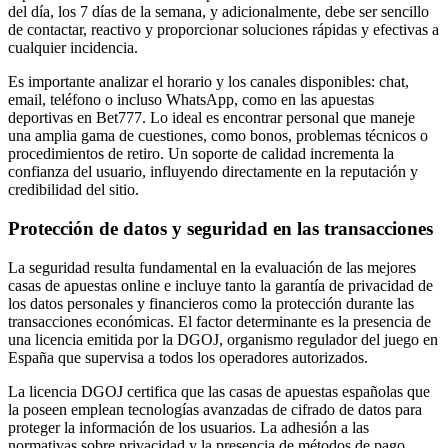
del día, los 7 días de la semana, y adicionalmente, debe ser sencillo
de contactar, reactivo y proporcionar soluciones rápidas y efectivas a
cualquier incidencia.
Es importante analizar el horario y los canales disponibles: chat,
email, teléfono o incluso WhatsApp, como en las apuestas
deportivas en Bet777. Lo ideal es encontrar personal que maneje
una amplia gama de cuestiones, como bonos, problemas técnicos o
procedimientos de retiro. Un soporte de calidad incrementa la
confianza del usuario, influyendo directamente en la reputación y
credibilidad del sitio.
Protección de datos y seguridad en las transacciones
La seguridad resulta fundamental en la evaluación de las mejores
casas de apuestas online e incluye tanto la garantía de privacidad de
los datos personales y financieros como la protección durante las
transacciones económicas. El factor determinante es la presencia de
una licencia emitida por la DGOJ, organismo regulador del juego en
España que supervisa a todos los operadores autorizados.
La licencia DGOJ certifica que las casas de apuestas españolas que
la poseen emplean tecnologías avanzadas de cifrado de datos para
proteger la información de los usuarios. La adhesión a las
normativas sobre privacidad y la presencia de métodos de pago