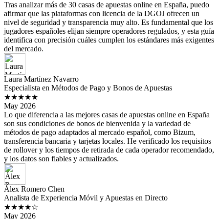
Tras analizar más de 30 casas de apuestas online en España, puedo
afirmar que las plataformas con licencia de la DGOJ ofrecen un
nivel de seguridad y transparencia muy alto. Es fundamental que los
jugadores españoles elijan siempre operadores regulados, y esta guía
identifica con precisión cuáles cumplen los estándares más exigentes
del mercado.
Laura Martínez Navarro
Especialista en Métodos de Pago y Bonos de Apuestas
★★★★★
May 2026
Lo que diferencia a las mejores casas de apuestas online en España
son sus condiciones de bonos de bienvenida y la variedad de
métodos de pago adaptados al mercado español, como Bizum,
transferencia bancaria y tarjetas locales. He verificado los requisitos
de rollover y los tiempos de retirada de cada operador recomendado,
y los datos son fiables y actualizados.
Álex Romero Chen
Analista de Experiencia Móvil y Apuestas en Directo
★★★★☆
May 2026