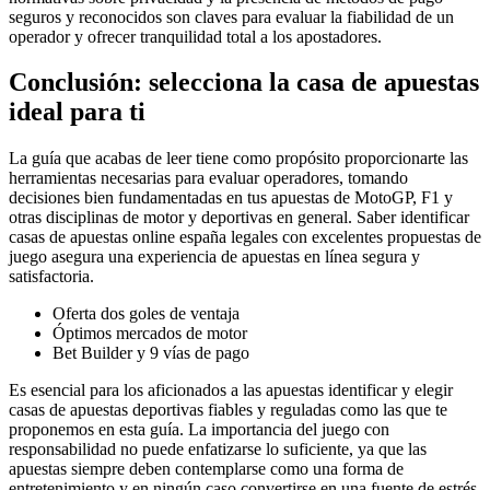
seguros y reconocidos son claves para evaluar la fiabilidad de un
operador y ofrecer tranquilidad total a los apostadores.
Conclusión: selecciona la casa de apuestas
ideal para ti
La guía que acabas de leer tiene como propósito proporcionarte las
herramientas necesarias para evaluar operadores, tomando
decisiones bien fundamentadas en tus apuestas de MotoGP, F1 y
otras disciplinas de motor y deportivas en general. Saber identificar
casas de apuestas online españa legales con excelentes propuestas de
juego asegura una experiencia de apuestas en línea segura y
satisfactoria.
Oferta dos goles de ventaja
Óptimos mercados de motor
Bet Builder y 9 vías de pago
Es esencial para los aficionados a las apuestas identificar y elegir
casas de apuestas deportivas fiables y reguladas como las que te
proponemos en esta guía. La importancia del juego con
responsabilidad no puede enfatizarse lo suficiente, ya que las
apuestas siempre deben contemplarse como una forma de
entretenimiento y en ningún caso convertirse en una fuente de estrés