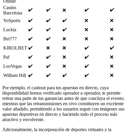
Online
Casino
✔️
✔️
✔️
✔️
❌
Barcelona
✔️
✔️
✔️
YoSports
❌
❌
✔️
✔️
✔️
Luckia
❌
❌
✔️
✔️
Bet777
❌
❌
❌
✔️
✔️
✔️
KIROLBET
❌
❌
✔️
✔️
✔️
Paf
❌
❌
✔️
✔️
✔️
LeoVegas
❌
❌
✔️
✔️
✔️
✔️
William Hill
❌
Por ejemplo, el cashout para tus apuestas en directo, cuya
disponibilidad hemos verificado operador a operador, te permite
retirar una parte de tus ganancias antes de que concluya el evento;
mientras que las retransmisiones en vivo constituyen un excelente
valor añadido, permitiendo a los usuarios seguir con imágenes sus
apuestas deportivas en directo y haciendo todo el proceso más
atractivo y envolvente.
Adicionalmente, la incorporación de deportes virtuales y la