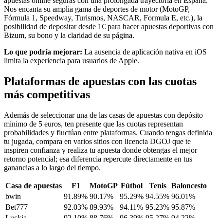
apuestas online seguras con una prolongada trayectoria en España.
Nos encanta su amplia gama de deportes de motor (MotoGP,
Fórmula 1, Speedway, Turismos, NASCAR, Formula E, etc.), la
posibilidad de depositar desde 1€ para hacer apuestas deportivas con
Bizum, su bono y la claridad de su página.
Lo que podría mejorar:
La ausencia de aplicación nativa en iOS
limita la experiencia para usuarios de Apple.
Plataformas de apuestas con las cuotas
más competitivas
Además de seleccionar una de las casas de apuestas con depósito
mínimo de 5 euros, ten presente que las cuotas representan
probabilidades y fluctúan entre plataformas. Cuando tengas definida
tu jugada, compara en varios sitios con licencia DGOJ que te
inspiren confianza y realiza tu apuesta donde obtengas el mejor
retorno potencial; esa diferencia repercute directamente en tus
ganancias a lo largo del tiempo.
Casa de apuestas
F1
MotoGP
Fútbol
Tenis
Baloncesto
bwin
91.89%
90.17%
95.29%
94.55%
96.01%
Bet777
92.03%
89.93%
94.11%
95.23%
95.87%
Luckia
92.10%
88.76%
96.39%
95.27%
94.22%