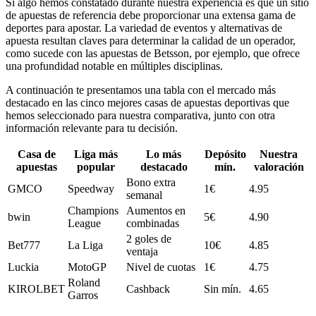
Si algo hemos constatado durante nuestra experiencia es que un sitio
de apuestas de referencia debe proporcionar una extensa gama de
deportes para apostar. La variedad de eventos y alternativas de
apuesta resultan claves para determinar la calidad de un operador,
como sucede con las apuestas de Betsson, por ejemplo, que ofrece
una profundidad notable en múltiples disciplinas.
A continuación te presentamos una tabla con el mercado más
destacado en las cinco mejores casas de apuestas deportivas que
hemos seleccionado para nuestra comparativa, junto con otra
información relevante para tu decisión.
Casa de
Liga más
Lo más
Depósito
Nuestra
apuestas
popular
destacado
mín.
valoración
Bono extra
GMCO
Speedway
1€
4.95
semanal
Champions
Aumentos en
bwin
5€
4.90
League
combinadas
2 goles de
Bet777
La Liga
10€
4.85
ventaja
Luckia
MotoGP
Nivel de cuotas
1€
4.75
Roland
KIROLBET
Cashback
Sin mín.
4.65
Garros