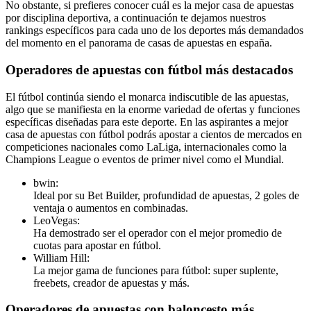
No obstante, si prefieres conocer cuál es la mejor casa de apuestas
por disciplina deportiva, a continuación te dejamos nuestros
rankings específicos para cada uno de los deportes más demandados
del momento en el panorama de casas de apuestas en españa.
Operadores de apuestas con fútbol más destacados
El fútbol continúa siendo el monarca indiscutible de las apuestas,
algo que se manifiesta en la enorme variedad de ofertas y funciones
específicas diseñadas para este deporte. En las aspirantes a mejor
casa de apuestas con fútbol podrás apostar a cientos de mercados en
competiciones nacionales como LaLiga, internacionales como la
Champions League o eventos de primer nivel como el Mundial.
bwin:
Ideal por su Bet Builder, profundidad de apuestas, 2 goles de
ventaja o aumentos en combinadas.
LeoVegas:
Ha demostrado ser el operador con el mejor promedio de
cuotas para apostar en fútbol.
William Hill:
La mejor gama de funciones para fútbol: super suplente,
freebets, creador de apuestas y más.
Operadores de apuestas con baloncesto más