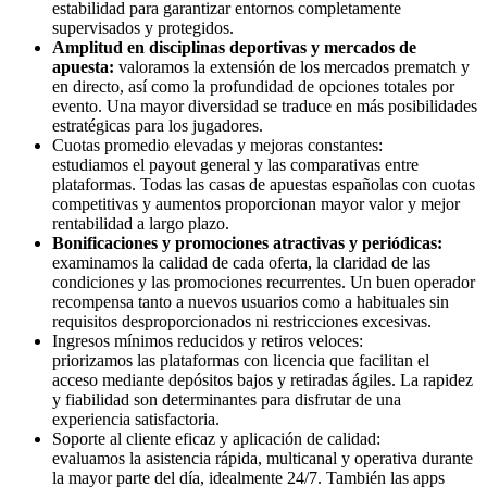
estabilidad para garantizar entornos completamente
supervisados y protegidos.
Amplitud en disciplinas deportivas y mercados de
apuesta:
valoramos la extensión de los mercados prematch y
en directo, así como la profundidad de opciones totales por
evento. Una mayor diversidad se traduce en más posibilidades
estratégicas para los jugadores.
Cuotas promedio elevadas y mejoras constantes:
estudiamos el payout general y las comparativas entre
plataformas. Todas las casas de apuestas españolas con cuotas
competitivas y aumentos proporcionan mayor valor y mejor
rentabilidad a largo plazo.
Bonificaciones y promociones atractivas y periódicas:
examinamos la calidad de cada oferta, la claridad de las
condiciones y las promociones recurrentes. Un buen operador
recompensa tanto a nuevos usuarios como a habituales sin
requisitos desproporcionados ni restricciones excesivas.
Ingresos mínimos reducidos y retiros veloces:
priorizamos las plataformas con licencia que facilitan el
acceso mediante depósitos bajos y retiradas ágiles. La rapidez
y fiabilidad son determinantes para disfrutar de una
experiencia satisfactoria.
Soporte al cliente eficaz y aplicación de calidad:
evaluamos la asistencia rápida, multicanal y operativa durante
la mayor parte del día, idealmente 24/7. También las apps